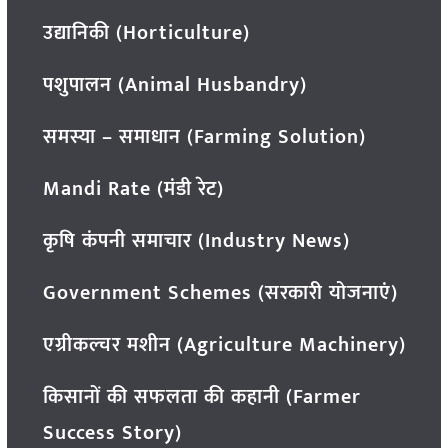
उद्यानिकी (Horticulture)
पशुपालन (Animal Husbandry)
समस्या – समाधान (Farming Solution)
Mandi Rate (मंडी रेट)
कृषि कंपनी समाचार (Industry News)
Government Schemes (सरकारी योजनाएं)
एग्रीकल्चर मशीन (Agriculture Machinery)
किसानों की सफलता की कहानी (Farmer
Success Story)