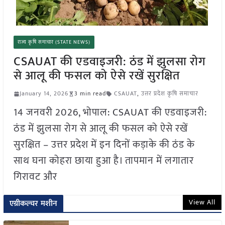
राज्य कृषि समाचार (STATE NEWS)
CSAUAT की एडवाइजरी: ठंड में झुलसा रोग
से आलू की फसल को ऐसे रखें सुरक्षित
January 14, 2026
3 min read
CSAUAT
,
उत्तर प्रदेश कृषि समाचार
14 जनवरी 2026, भोपाल: CSAUAT की एडवाइजरी:
ठंड में झुलसा रोग से आलू की फसल को ऐसे रखें
सुरक्षित – उत्तर प्रदेश में इन दिनों कड़ाके की ठंड के
साथ घना कोहरा छाया हुआ है। तापमान में लगातार
गिरावट और
View All
एग्रीकल्चर मशीन