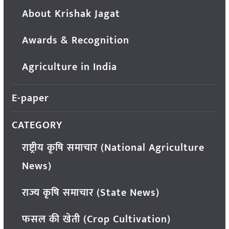
About Krishak Jagat
Awards & Recognition
Agriculture in India
E-paper
CATEGORY
राष्ट्रीय कृषि समाचार (National Agriculture
News)
राज्य कृषि समाचार (State News)
फसल की खेती (Crop Cultivation)