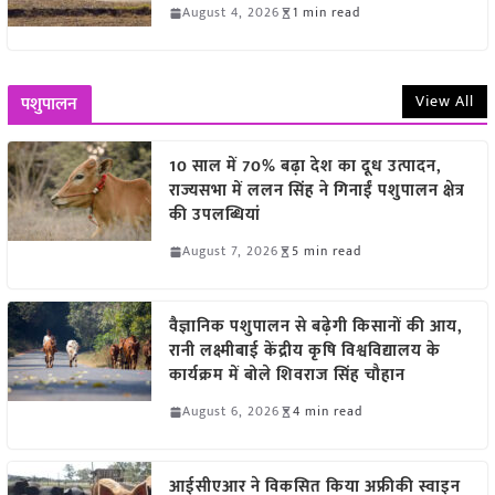
August 4, 2026
1 min read
View All
पशुपालन
10 साल में 70% बढ़ा देश का दूध उत्पादन,
राज्यसभा में ललन सिंह ने गिनाईं पशुपालन क्षेत्र
की उपलब्धियां
August 7, 2026
5 min read
वैज्ञानिक पशुपालन से बढ़ेगी किसानों की आय,
रानी लक्ष्मीबाई केंद्रीय कृषि विश्वविद्यालय के
कार्यक्रम में बोले शिवराज सिंह चौहान
August 6, 2026
4 min read
आईसीएआर ने विकसित किया अफ्रीकी स्वाइन