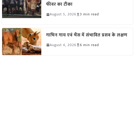
फीवर का टीका
August 5, 2026
3 min read
गाभिन गाय एवं भैंस में संभावित प्रसव के लक्षण
August 4, 2026
6 min read