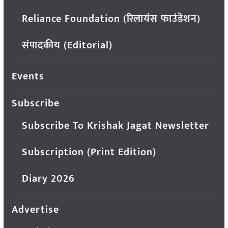
Reliance Foundation (रिलायंस फाउंडेशन)
संपादकीय (Editorial)
Events
Subscribe
Subscribe To Krishak Jagat Newsletter
Subscription (Print Edition)
Diary 2026
Advertise