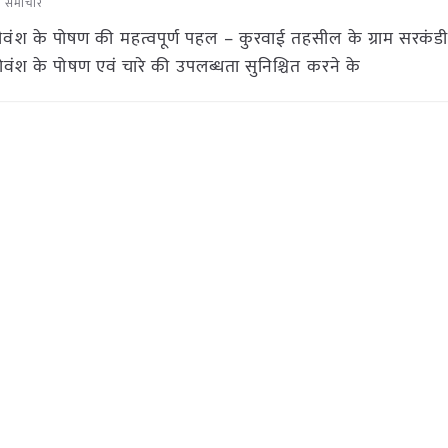
षि समाचार
गौवंश के पोषण की महत्वपूर्ण पहल – कुरवाई तहसील के ग्राम सरकंडी 
ोवंश के पोषण एवं चारे की उपलब्धता सुनिश्चित करने के