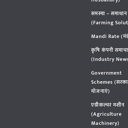
Husbandry)
समस्या – समाधान
(Farming Solut
Mandi Rate (मंडी
कृषि कंपनी समाच
(Industry New
Government
Schemes (सरका
योजनाएं)
एग्रीकल्चर मशीन
(Agriculture
Machinery)