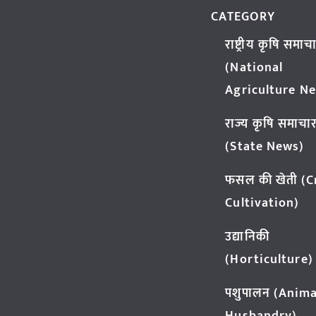
CATEGORY
राष्ट्रीय कृषि समाच
(National
Agriculture N
राज्य कृषि समाचा
(State News)
फसल की खेती (
Cultivation)
उद्यानिकी
(Horticulture)
पशुपालन (Anima