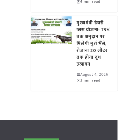
6 min read
मुख्यमंत्री डेयरी
प्लस योजना: 75%
तक अनुदान पर
मिलेंगी मुर्रा भैंसें,
रोजाना 20 लीटर
तक होगा दूध
उत्पादन
August 4, 2026
3 min read