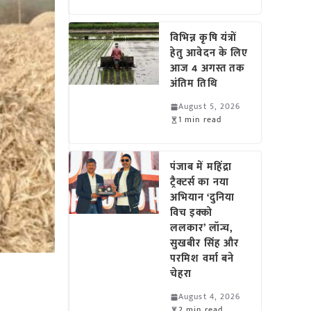
विभिन्न कृषि यंत्रों
हेतु आवेदन के लिए
आज 4 अगस्त तक
अंतिम तिथि
August 5, 2026
1 min read
पंजाब में महिंद्रा
ट्रैक्टर्स का नया
अभियान ‘दुनिया
विच इक्को
ललकार’ लॉन्च,
सुखबीर सिंह और
परमिश वर्मा बने
चेहरा
August 4, 2026
2 min read