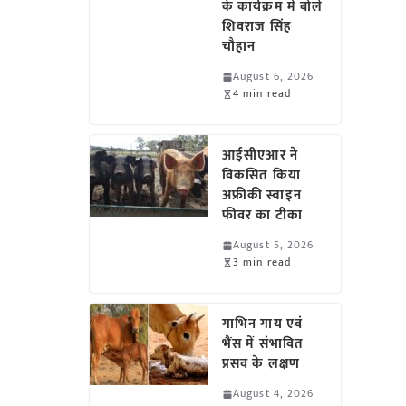
के कार्यक्रम में बोले
शिवराज सिंह
चौहान
August 6, 2026
4 min read
आईसीएआर ने
विकसित किया
अफ्रीकी स्वाइन
फीवर का टीका
August 5, 2026
3 min read
गाभिन गाय एवं
भैंस में संभावित
प्रसव के लक्षण
August 4, 2026