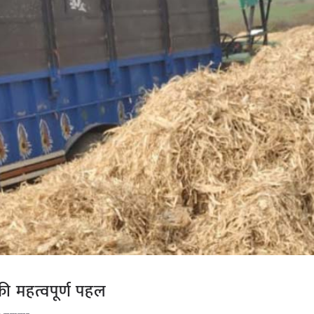
 की महत्वपूर्ण पहल