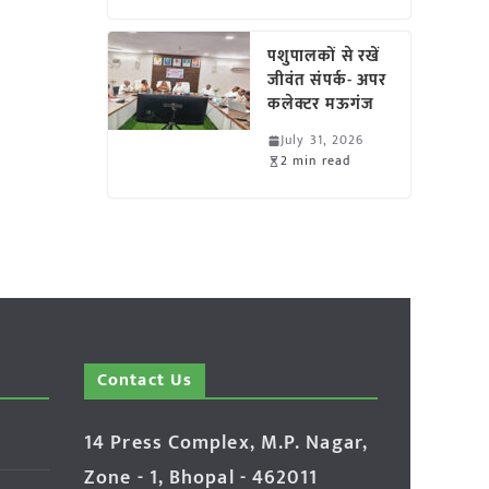
पशुपालकों से रखें
जीवंत संपर्क- अपर
कलेक्टर मऊगंज
July 31, 2026
2 min read
Contact Us
14 Press Complex, M.P. Nagar,
Zone - 1, Bhopal - 462011