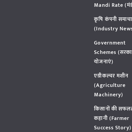
Mandi Rate (मंडी
कृषि कंपनी समाच
(Industry New
Government
Schemes (सरका
योजनाएं)
एग्रीकल्चर मशीन
(Agriculture
Machinery)
किसानों की सफल
कहानी (Farmer
Success Story)