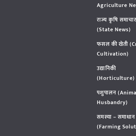
Agriculture N
राज्य कृषि समाचा
(State News)
फसल की खेती (
Cultivation)
उद्यानिकी
(Horticulture)
पशुपालन (Anima
Husbandry)
समस्या – समाधान
(Farming Solut