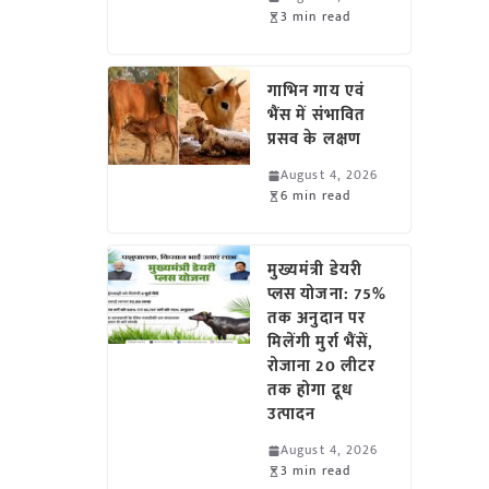
3 min read
गाभिन गाय एवं
भैंस में संभावित
प्रसव के लक्षण
August 4, 2026
6 min read
मुख्यमंत्री डेयरी
प्लस योजना: 75%
तक अनुदान पर
मिलेंगी मुर्रा भैंसें,
रोजाना 20 लीटर
तक होगा दूध
उत्पादन
August 4, 2026
3 min read