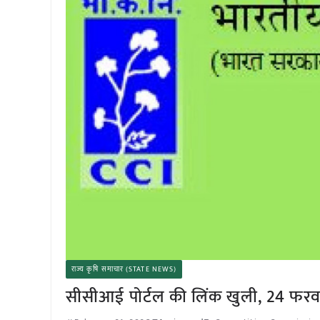
राज्य कृषि समाचार (STATE NEWS)
सीसीआई पोर्टल की लिंक खुली, 24 फरव