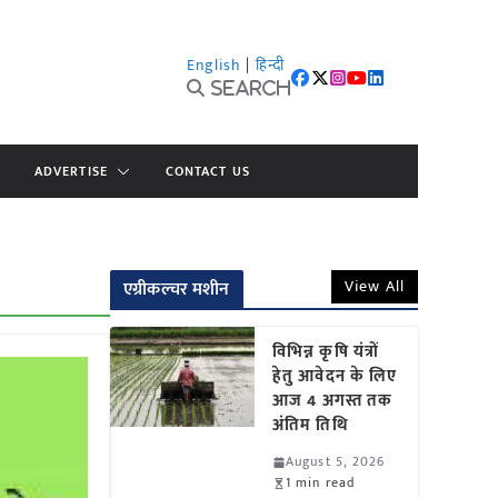
English
|
हिन्दी
Search
ADVERTISE
CONTACT US
View All
एग्रीकल्चर मशीन
विभिन्न कृषि यंत्रों
हेतु आवेदन के लिए
आज 4 अगस्त तक
अंतिम तिथि
August 5, 2026
1 min read