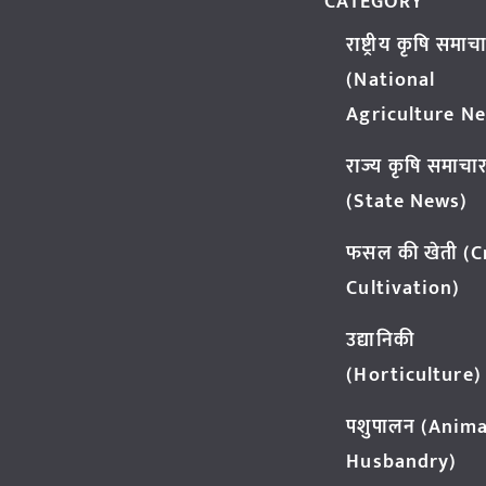
CATEGORY
राष्ट्रीय कृषि समाच
(National
Agriculture N
राज्य कृषि समाचा
(State News)
फसल की खेती (
Cultivation)
उद्यानिकी
(Horticulture)
पशुपालन (Anima
Husbandry)