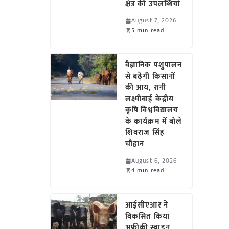
क्षेत्र की उपलब्धियां
August 7, 2026
5 min read
वैज्ञानिक पशुपालन
से बढ़ेगी किसानों
की आय, रानी
लक्ष्मीबाई केंद्रीय
कृषि विश्वविद्यालय
के कार्यक्रम में बोले
शिवराज सिंह
चौहान
August 6, 2026
4 min read
आईसीएआर ने
विकसित किया
अफ्रीकी स्वाइन