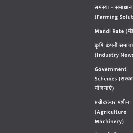
समस्या – समाधान
(Farming Solut
Mandi Rate (मंडी
कृषि कंपनी समाच
(Industry New
Government
Schemes (सरका
योजनाएं)
एग्रीकल्चर मशीन
(Agriculture
Machinery)