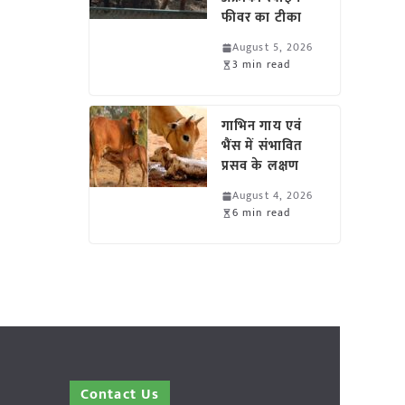
फीवर का टीका
August 5, 2026
3 min read
गाभिन गाय एवं
भैंस में संभावित
प्रसव के लक्षण
August 4, 2026
6 min read
Contact Us