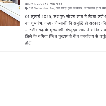
July 1, 2025
3 min read
CM Vishnudev Sai
,
छत्तीसगढ़ कृषि समाचार
,
छत्तीसगढ़ कृषि सम
01 जुलाई 2025, जशपुर: सीएम साय ने किया एग्री-हॉ
का शुभारंभ, कहा- किसानों की समृद्धि ही सरकार की
– छत्तीसगढ़ के मुख्यमंत्री विष्णुदेव साय ने शनिवार
जिले के बगिया स्थित मुख्यमंत्री कैंप कार्यालय से वर्च
हॉर्टी