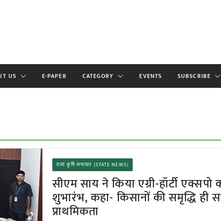
UT US
E-PAPER
CATEGORY
EVENTS
SUBSCRIBE
राज्य कृषि समाचार (STATE NEWS)
सीएम साय ने किया एग्री-हॉर्टी एक्सपो 
शुभारंभ, कहा- किसानों की समृद्धि ही
प्राथमिकता