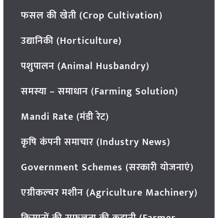
फसल की खेती (Crop Cultivation)
उद्यानिकी (Horticulture)
पशुपालन (Animal Husbandry)
समस्या – समाधान (Farming Solution)
Mandi Rate (मंडी रेट)
कृषि कंपनी समाचार (Industry News)
Government Schemes (सरकारी योजनाएं)
एग्रीकल्चर मशीन (Agriculture Machinery)