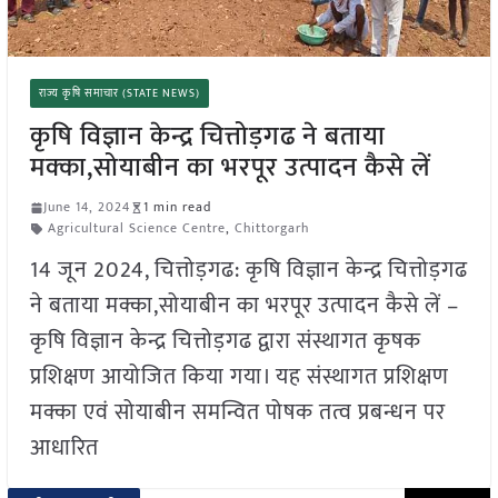
राज्य कृषि समाचार (STATE NEWS)
कृषि विज्ञान केन्द्र चित्तोड़गढ ने बताया
मक्का,सोयाबीन का भरपूर उत्पादन कैसे लें
June 14, 2024
1 min read
Agricultural Science Centre
,
Chittorgarh
14 जून 2024, चित्तोड़गढ: कृषि विज्ञान केन्द्र चित्तोड़गढ
ने बताया मक्का,सोयाबीन का भरपूर उत्पादन कैसे लें –
कृषि विज्ञान केन्द्र चित्तोड़गढ द्वारा संस्थागत कृषक
प्रशिक्षण आयोजित किया गया। यह संस्थागत प्रशिक्षण
मक्का एवं सोयाबीन समन्वित पोषक तत्व प्रबन्धन पर
आधारित