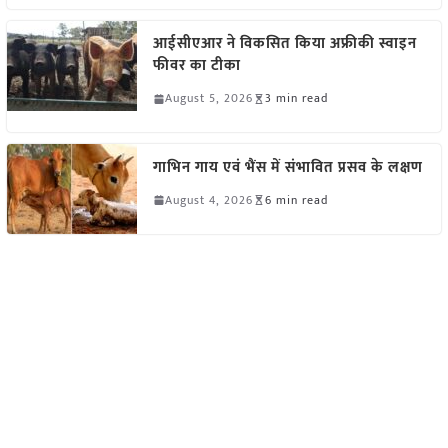
आईसीएआर ने विकसित किया अफ्रीकी स्वाइन
फीवर का टीका
August 5, 2026
3 min read
गाभिन गाय एवं भैंस में संभावित प्रसव के लक्षण
August 4, 2026
6 min read