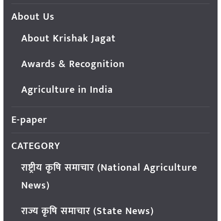
About Us
About Krishak Jagat
Awards & Recognition
Agriculture in India
E-paper
CATEGORY
राष्ट्रीय कृषि समाचार (National Agriculture
News)
राज्य कृषि समाचार (State News)