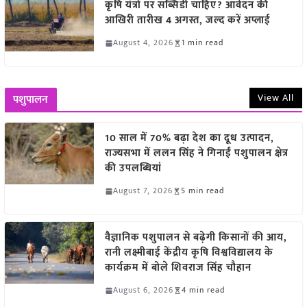
कृषि यंत्रों पर सब्सिडी चाहिए? आवेदन की
आखिरी तारीख 4 अगस्त, जल्द करें अप्लाई
August 4, 2026
1 min read
View All
पशुपालन
10 साल में 70% बढ़ा देश का दूध उत्पादन,
राज्यसभा में ललन सिंह ने गिनाईं पशुपालन क्षेत्र
की उपलब्धियां
August 7, 2026
5 min read
वैज्ञानिक पशुपालन से बढ़ेगी किसानों की आय,
रानी लक्ष्मीबाई केंद्रीय कृषि विश्वविद्यालय के
कार्यक्रम में बोले शिवराज सिंह चौहान
August 6, 2026
4 min read