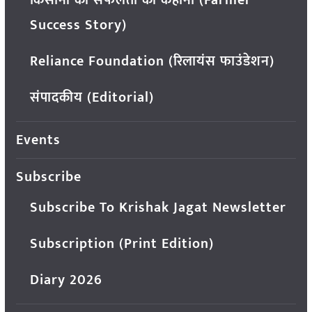
किसानों की सफलता की कहानी (Farmer
Success Story)
Reliance Foundation (रिलायंस फाउंडेशन)
संपादकीय (Editorial)
Events
Subscribe
Subscribe To Krishak Jagat Newsletter
Subscription (Print Edition)
Diary 2026