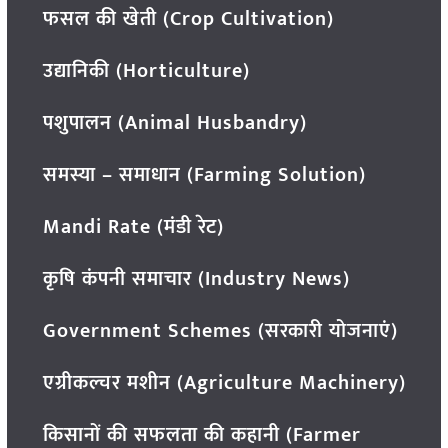
फसल की खेती (Crop Cultivation)
उद्यानिकी (Horticulture)
पशुपालन (Animal Husbandry)
समस्या – समाधान (Farming Solution)
Mandi Rate (मंडी रेट)
कृषि कंपनी समाचार (Industry News)
Government Schemes (सरकारी योजनाएं)
एग्रीकल्चर मशीन (Agriculture Machinery)
किसानों की सफलता की कहानी (Farmer