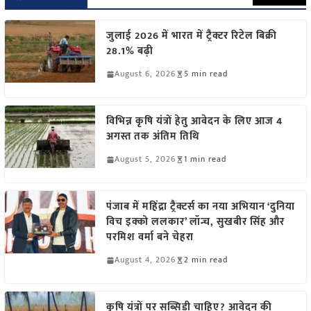
जुलाई 2026 में भारत में ट्रैक्टर रिटेल बिक्री
28.1% बढ़ी
August 6, 2026
5 min read
विभिन्न कृषि यंत्रों हेतु आवेदन के लिए आज 4
अगस्त तक अंतिम तिथि
August 5, 2026
1 min read
पंजाब में महिंद्रा ट्रैक्टर्स का नया अभियान ‘दुनिया
विच इक्को ललकार’ लॉन्च, सुखबीर सिंह और
परमिश वर्मा बने चेहरा
August 4, 2026
2 min read
कृषि यंत्रों पर सब्सिडी चाहिए? आवेदन की