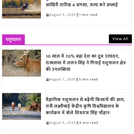
आखिरी तारीख 4 अगस्त, जल्द करें अप्लाई
August 4, 2026
1 min read
View All
पशुपालन
10 साल में 70% बढ़ा देश का दूध उत्पादन,
राज्यसभा में ललन सिंह ने गिनाईं पशुपालन क्षेत्र
की उपलब्धियां
August 7, 2026
5 min read
वैज्ञानिक पशुपालन से बढ़ेगी किसानों की आय,
रानी लक्ष्मीबाई केंद्रीय कृषि विश्वविद्यालय के
कार्यक्रम में बोले शिवराज सिंह चौहान
August 6, 2026
4 min read