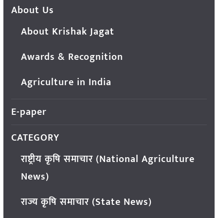
About Us
About Krishak Jagat
Awards & Recognition
Agriculture in India
E-paper
CATEGORY
राष्ट्रीय कृषि समाचार (National Agriculture
News)
राज्य कृषि समाचार (State News)