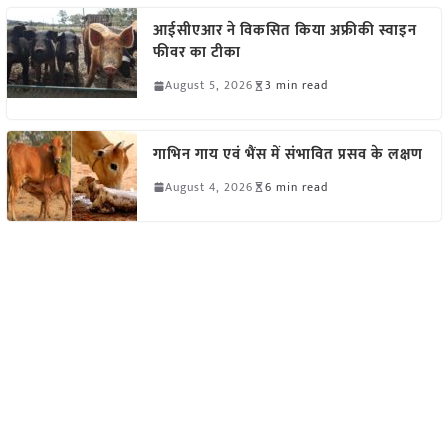
आईसीएआर ने विकसित किया अफ्रीकी स्वाइन
फीवर का टीका
August 5, 2026
3 min read
गाभिन गाय एवं भैंस में संभावित प्रसव के लक्षण
August 4, 2026
6 min read