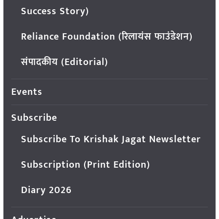
Success Story)
Reliance Foundation (रिलायंस फाउंडेशन)
संपादकीय (Editorial)
Events
Subscribe
Subscribe To Krishak Jagat Newsletter
Subscription (Print Edition)
Diary 2026