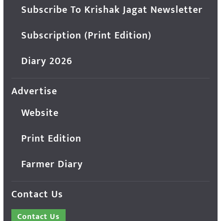
Subscribe To Krishak Jagat Newsletter
Subscription (Print Edition)
Diary 2026
Advertise
Website
Print Edition
Farmer Diary
Contact Us
Contact Us