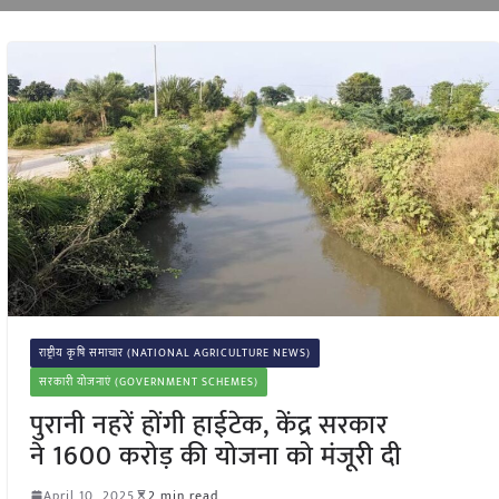
राष्ट्रीय कृषि समाचार (NATIONAL AGRICULTURE NEWS)
सरकारी योजनाएं (GOVERNMENT SCHEMES)
पुरानी नहरें होंगी हाईटेक, केंद्र सरकार
ने 1600 करोड़ की योजना को मंजूरी दी
April 10, 2025
2 min read