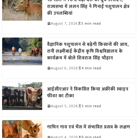
राज्यसभा में ललन सिंह ने गिनाईं पशुपालन क्षेत्र
की उपलब्धियां
August 7, 2026
5 min read
वैज्ञानिक पशुपालन से बढ़ेगी किसानों की आय,
रानी लक्ष्मीबाई केंद्रीय कृषि विश्वविद्यालय के
कार्यक्रम में बोले शिवराज सिंह चौहान
August 6, 2026
4 min read
आईसीएआर ने विकसित किया अफ्रीकी स्वाइन
फीवर का टीका
August 5, 2026
3 min read
गाभिन गाय एवं भैंस में संभावित प्रसव के लक्षण
August 4, 2026
6 min read