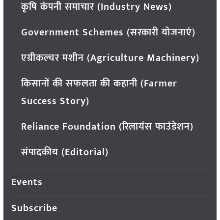
कृषि कंपनी समाचार (Industry News)
Government Schemes (सरकारी योजनाएं)
एग्रीकल्चर मशीन (Agriculture Machinery)
किसानों की सफलता की कहानी (Farmer
Success Story)
Reliance Foundation (रिलायंस फाउंडेशन)
संपादकीय (Editorial)
Events
Subscribe