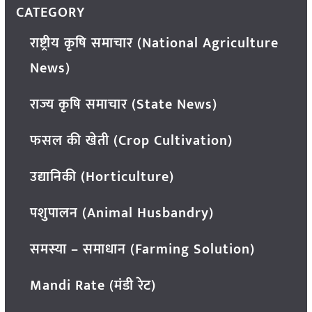
CATEGORY
राष्ट्रीय कृषि समाचार (National Agriculture
News)
राज्य कृषि समाचार (State News)
फसल की खेती (Crop Cultivation)
उद्यानिकी (Horticulture)
पशुपालन (Animal Husbandry)
समस्या – समाधान (Farming Solution)
Mandi Rate (मंडी रेट)