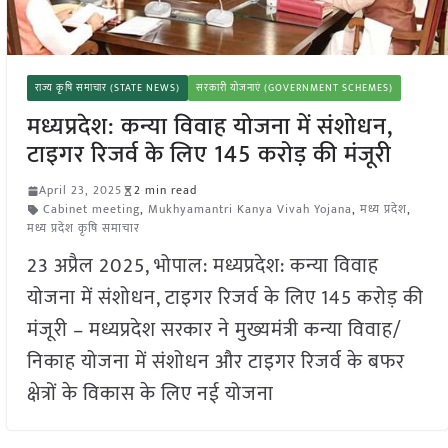
राज्य कृषि समाचार (STATE NEWS)
सरकारी योजनाएं (GOVERNMENT SCHEMES)
मध्यप्रदेश: कन्या विवाह योजना में संशोधन,
टाइगर रिजर्व के लिए 145 करोड़ की मंजूरी
April 23, 2025
2 min read
Cabinet meeting
,
Mukhyamantri Kanya Vivah Yojana
,
मध्य प्रदेश
,
मध्य प्रदेश कृषि समाचार
23 अप्रैल 2025, भोपाल: मध्यप्रदेश: कन्या विवाह
योजना में संशोधन, टाइगर रिजर्व के लिए 145 करोड़ की
मंजूरी – मध्यप्रदेश सरकार ने मुख्यमंत्री कन्या विवाह/
निकाह योजना में संशोधन और टाइगर रिजर्व के बफर
क्षेत्रों के विकास के लिए नई योजना