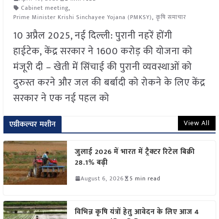
Cabinet meeting
,
Prime Minister Krishi Sinchayee Yojana (PMKSY)
,
कृषि समाचार
10 अप्रैल 2025, नई दिल्ली: पुरानी नहरें होंगी
हाईटेक, केंद्र सरकार ने 1600 करोड़ की योजना को
मंजूरी दी – खेती में सिंचाई की पुरानी व्यवस्थाओं को
दुरुस्त करने और जल की बर्बादी को रोकने के लिए केंद्र
सरकार ने एक नई पहल को
View All
एग्रीकल्चर मशीन
जुलाई 2026 में भारत में ट्रैक्टर रिटेल बिक्री
28.1% बढ़ी
August 6, 2026
5 min read
विभिन्न कृषि यंत्रों हेतु आवेदन के लिए आज 4