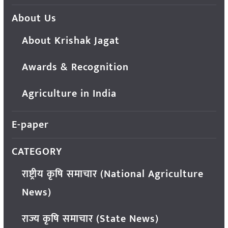
About Us
About Krishak Jagat
Awards & Recognition
Agriculture in India
E-paper
CATEGORY
राष्ट्रीय कृषि समाचार (National Agriculture
News)
राज्य कृषि समाचार (State News)