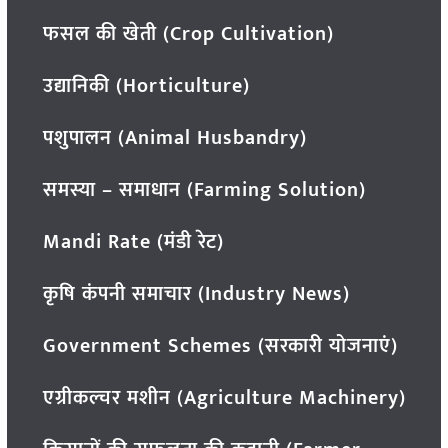
फसल की खेती (Crop Cultivation)
उद्यानिकी (Horticulture)
पशुपालन (Animal Husbandry)
समस्या – समाधान (Farming Solution)
Mandi Rate (मंडी रेट)
कृषि कंपनी समाचार (Industry News)
Government Schemes (सरकारी योजनाएं)
एग्रीकल्चर मशीन (Agriculture Machinery)