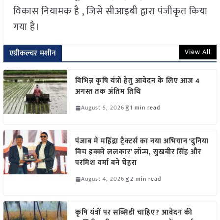
विकास नियामक है , जिसे सीआइबी द्वारा पंजीकृत किया
गया है।
View All
एग्रीकल्चर मशीन
विभिन्न कृषि यंत्रों हेतु आवेदन के लिए आज 4
अगस्त तक अंतिम तिथि
August 5, 2026
1 min read
पंजाब में महिंद्रा ट्रैक्टर्स का नया अभियान ‘दुनिया
विच इक्को ललकार’ लॉन्च, सुखबीर सिंह और
परमिश वर्मा बने चेहरा
August 4, 2026
2 min read
कृषि यंत्रों पर सब्सिडी चाहिए? आवेदन की