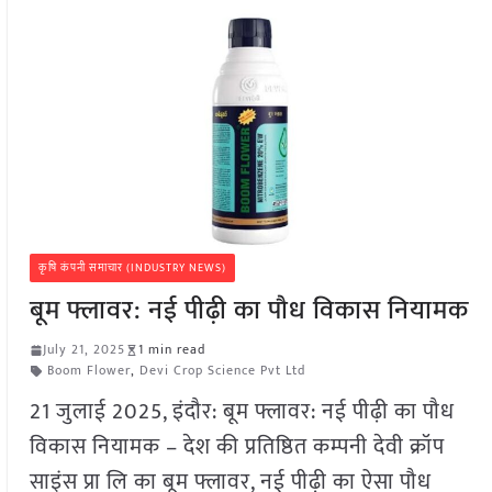
कृषि कंपनी समाचार (INDUSTRY NEWS)
बूम फ्लावर: नई पीढ़ी का पौध विकास नियामक
July 21, 2025
1 min read
Boom Flower
,
Devi Crop Science Pvt Ltd
21 जुलाई 2025, इंदौर: बूम फ्लावर: नई पीढ़ी का पौध
विकास नियामक – देश की प्रतिष्ठित कम्पनी देवी क्रॉप
साइंस प्रा लि का बूम फ्लावर, नई पीढ़ी का ऐसा पौध