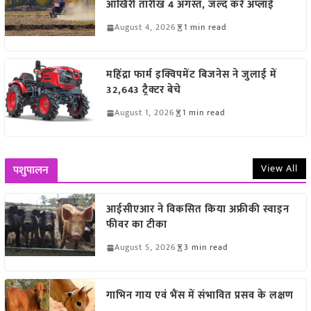
आखिरी तारीख 4 अगस्त, जल्द करें अप्लाई
August 4, 2026
1 min read
महिंद्रा फार्म इक्विपमेंट बिजनेस ने जुलाई में
32,643 ट्रैक्टर बेचे
August 1, 2026
1 min read
View All
पशुपालन
आईसीएआर ने विकसित किया अफ्रीकी स्वाइन
फीवर का टीका
August 5, 2026
3 min read
गाभिन गाय एवं भैंस में संभावित प्रसव के लक्षण