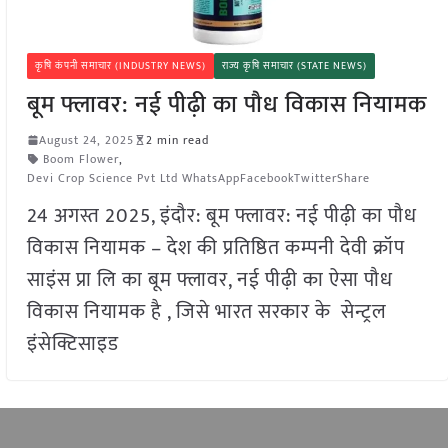
कृषि कंपनी समाचार (INDUSTRY NEWS)
राज्य कृषि समाचार (STATE NEWS)
बूम फ्लावर: नई पीढ़ी का पौध विकास नियामक
August 24, 2025
2 min read
Boom Flower
,
Devi Crop Science Pvt Ltd WhatsAppFacebookTwitterShare
24 अगस्त 2025, इंदौर: बूम फ्लावर: नई पीढ़ी का पौध
विकास नियामक – देश की प्रतिष्ठित कम्पनी देवी क्रॉप
साइंस प्रा लि का बूम फ्लावर, नई पीढ़ी का ऐसा पौध
विकास नियामक है , जिसे भारत सरकार के सेन्ट्रल
इंसेक्टिसाइड