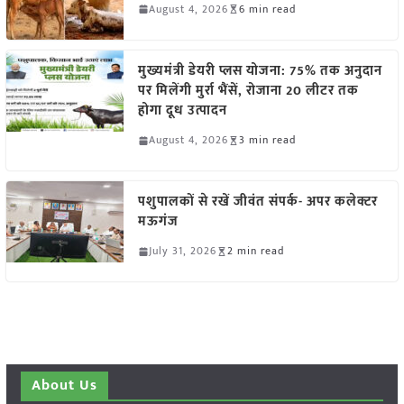
August 4, 2026
6 min read
मुख्यमंत्री डेयरी प्लस योजना: 75% तक अनुदान
पर मिलेंगी मुर्रा भैंसें, रोजाना 20 लीटर तक
होगा दूध उत्पादन
August 4, 2026
3 min read
पशुपालकों से रखें जीवंत संपर्क- अपर कलेक्टर
मऊगंज
July 31, 2026
2 min read
About Us