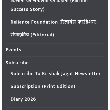
किसानों की सफलता की कहानी (Farmer
Success Story)
Reliance Foundation (रिलायंस फाउंडेशन)
संपादकीय (Editorial)
Events
Subscribe
Subscribe To Krishak Jagat Newsletter
Subscription (Print Edition)
Diary 2026