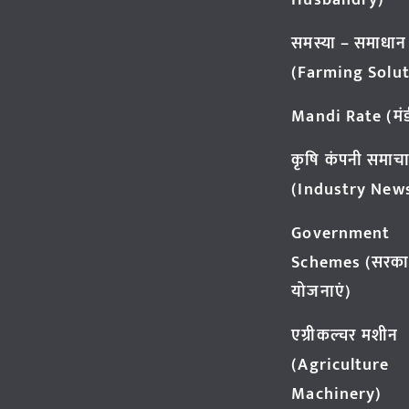
Husbandry)
समस्या – समाधान
(Farming Solut
Mandi Rate (मंडी
कृषि कंपनी समाच
(Industry New
Government
Schemes (सरका
योजनाएं)
एग्रीकल्चर मशीन
(Agriculture
Machinery)