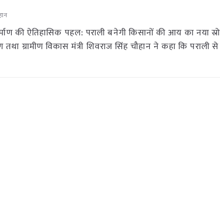
हान
िर्माण की ऐतिहासिक पहल: पराली बनेगी किसानों की आय का नया स्र
ण तथा ग्रामीण विकास मंत्री शिवराज सिंह चौहान ने कहा कि पराली से