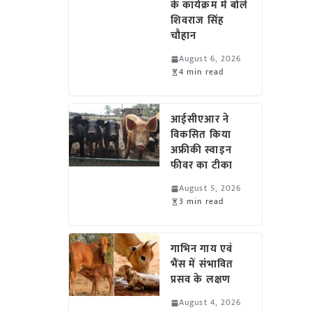
के कार्यक्रम में बोले
शिवराज सिंह
चौहान
August 6, 2026
4 min read
आईसीएआर ने
विकसित किया
अफ्रीकी स्वाइन
फीवर का टीका
August 5, 2026
3 min read
गाभिन गाय एवं
भैंस में संभावित
प्रसव के लक्षण
August 4, 2026