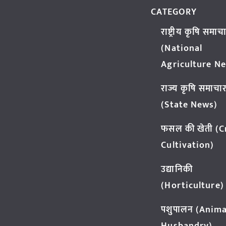
CATEGORY
राष्ट्रीय कृषि समाच
(National
Agriculture N
राज्य कृषि समाचा
(State News)
फसल की खेती (
Cultivation)
उद्यानिकी
(Horticulture)
पशुपालन (Anima