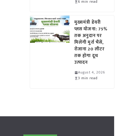
6 min read
मुख्यमंत्री डेयरी
प्लस योजना: 75%
तक अनुदान पर
मिलेंगी मुर्रा भैंसें,
रोजाना 20 लीटर
तक होगा दूध
उत्पादन
August 4, 2026
3 min read