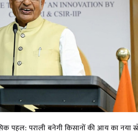
ासिक पहल: पराली बनेगी किसानों की आय का नया स्