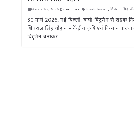
March 30, 2026
5 min read
Bio-Bitumen
,
शिवराज सिंह चौ
30 मार्च 2026, नई दिल्ली: बायो-बिटुमेन से सड़क न
शिवराज सिंह चौहान – केंद्रीय कृषि एवं किसान कल्या
बिटुमेन बनाकर