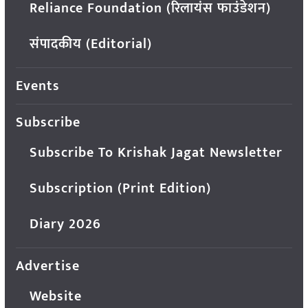
Reliance Foundation (रिलायंस फाउंडेशन)
संपादकीय (Editorial)
Events
Subscribe
Subscribe To Krishak Jagat Newsletter
Subscription (Print Edition)
Diary 2026
Advertise
Website