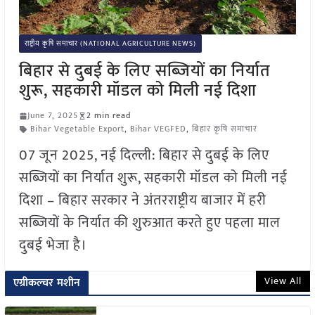
राष्ट्रीय कृषि समाचार (NATIONAL AGRICULTURE NEWS)
बिहार से दुबई के लिए सब्जियों का निर्यात
शुरू, सहकारी मॉडल को मिली नई दिशा
June 7, 2025
2 min read
Bihar Vegetable Export
,
Bihar VEGFED
,
बिहार कृषि समाचार
07 जून 2025, नई दिल्ली: बिहार से दुबई के लिए
सब्जियों का निर्यात शुरू, सहकारी मॉडल को मिली नई
दिशा – बिहार सरकार ने अंतरराष्ट्रीय बाजार में हरी
सब्जियों के निर्यात की शुरुआत करते हुए पहला माल
दुबई भेजा है।
View All
एग्रीकल्चर मशीन