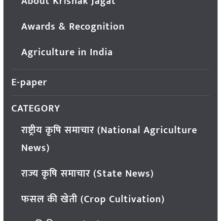
About Krishak Jagat
Awards & Recognition
Agriculture in India
E-paper
CATEGORY
राष्ट्रीय कृषि समाचार (National Agriculture
News)
राज्य कृषि समाचार (State News)
फसल की खेती (Crop Cultivation)