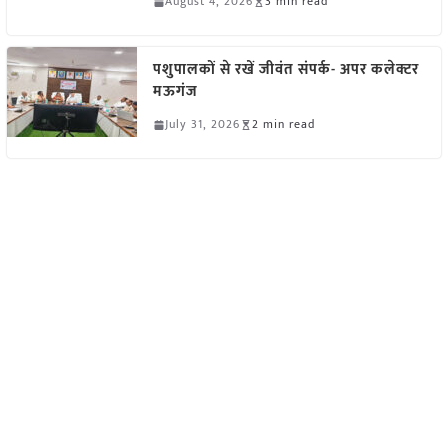
August 4, 2026
3 min read
पशुपालकों से रखें जीवंत संपर्क- अपर कलेक्टर
मऊगंज
July 31, 2026
2 min read