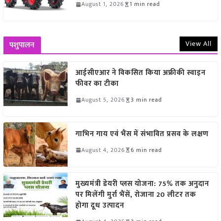
August 1, 2026
1 min read
View All
पशुपालन
आईसीएआर ने विकसित किया अफ्रीकी स्वाइन
फीवर का टीका
August 5, 2026
3 min read
गाभिन गाय एवं भैंस में संभावित प्रसव के लक्षण
August 4, 2026
6 min read
मुख्यमंत्री डेयरी प्लस योजना: 75% तक अनुदान
पर मिलेंगी मुर्रा भैंसें, रोजाना 20 लीटर तक
होगा दूध उत्पादन