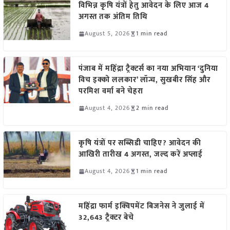
विभिन्न कृषि यंत्रों हेतु आवेदन के लिए आज 4
अगस्त तक अंतिम तिथि
August 5, 2026
1 min read
पंजाब में महिंद्रा ट्रैक्टर्स का नया अभियान ‘दुनिया
विच इक्को ललकार’ लॉन्च, सुखबीर सिंह और
परमिश वर्मा बने चेहरा
August 4, 2026
2 min read
कृषि यंत्रों पर सब्सिडी चाहिए? आवेदन की
आखिरी तारीख 4 अगस्त, जल्द करें अप्लाई
August 4, 2026
1 min read
महिंद्रा फार्म इक्विपमेंट बिजनेस ने जुलाई में
32,643 ट्रैक्टर बेचे