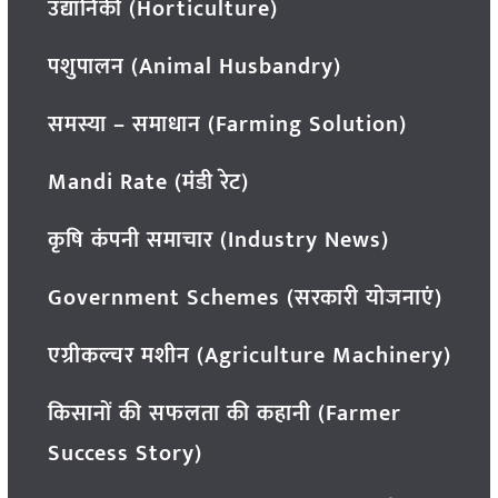
उद्यानिकी (Horticulture)
पशुपालन (Animal Husbandry)
समस्या – समाधान (Farming Solution)
Mandi Rate (मंडी रेट)
कृषि कंपनी समाचार (Industry News)
Government Schemes (सरकारी योजनाएं)
एग्रीकल्चर मशीन (Agriculture Machinery)
किसानों की सफलता की कहानी (Farmer
Success Story)