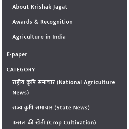
About Krishak Jagat
Awards & Recognition
Agriculture in India
E-paper
CATEGORY
राष्ट्रीय कृषि समाचार (National Agriculture
News)
राज्य कृषि समाचार (State News)
फसल की खेती (Crop Cultivation)