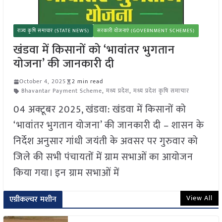
राज्य कृषि समाचार (STATE NEWS)
सरकारी योजनाएं (GOVERNMENT SCHEMES)
खंडवा में किसानों को ‘भावांतर भुगतान
योजना’ की जानकारी दी
October 4, 2025
2 min read
Bhavantar Payment Scheme
,
मध्य प्रदेश
,
मध्य प्रदेश कृषि समाचार
04 अक्टूबर 2025, खंडवा: खंडवा में किसानों को
‘भावांतर भुगतान योजना’ की जानकारी दी – शासन के
निर्देश अनुसार गांधी जयंती के अवसर पर गुरुवार को
जिले की सभी पंचायतों में ग्राम सभाओं का आयोजन
किया गया। इन ग्राम सभाओं में
View All
एग्रीकल्चर मशीन