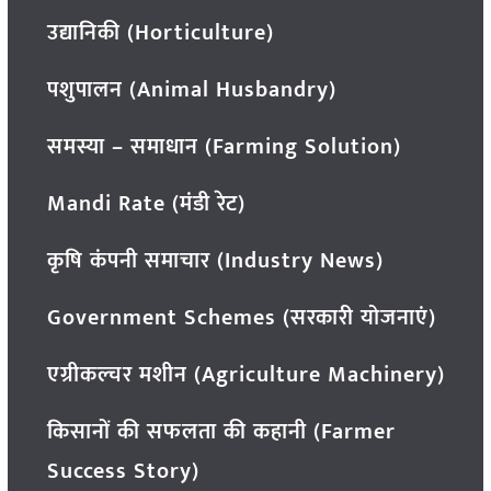
उद्यानिकी (Horticulture)
पशुपालन (Animal Husbandry)
समस्या – समाधान (Farming Solution)
Mandi Rate (मंडी रेट)
कृषि कंपनी समाचार (Industry News)
Government Schemes (सरकारी योजनाएं)
एग्रीकल्चर मशीन (Agriculture Machinery)
किसानों की सफलता की कहानी (Farmer
Success Story)