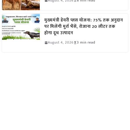
August 4, 2026
6 min read
मुख्यमंत्री डेयरी प्लस योजना: 75% तक अनुदान
पर मिलेंगी मुर्रा भैंसें, रोजाना 20 लीटर तक
होगा दूध उत्पादन
August 4, 2026
3 min read