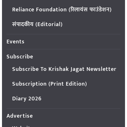
Reliance Foundation (रिलायंस फाउंडेशन)
संपादकीय (Editorial)
Events
Subscribe
Subscribe To Krishak Jagat Newsletter
Subscription (Print Edition)
Diary 2026
Advertise