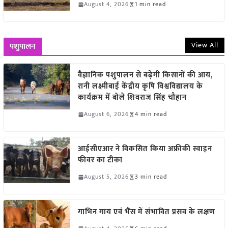
August 4, 2026
1 min read
View All
पशुपालन
वैज्ञानिक पशुपालन से बढ़ेगी किसानों की आय,
रानी लक्ष्मीबाई केंद्रीय कृषि विश्वविद्यालय के
कार्यक्रम में बोले शिवराज सिंह चौहान
August 6, 2026
4 min read
आईसीएआर ने विकसित किया अफ्रीकी स्वाइन
फीवर का टीका
August 5, 2026
3 min read
गाभिन गाय एवं भैंस में संभावित प्रसव के लक्षण