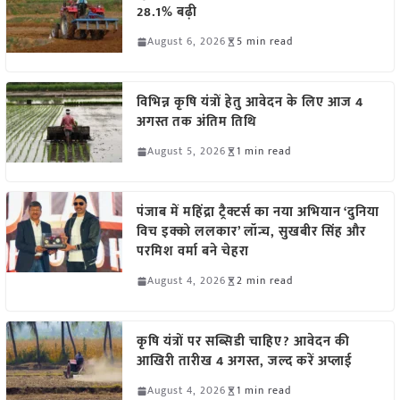
28.1% बढ़ी
August 6, 2026
5 min read
विभिन्न कृषि यंत्रों हेतु आवेदन के लिए आज 4
अगस्त तक अंतिम तिथि
August 5, 2026
1 min read
पंजाब में महिंद्रा ट्रैक्टर्स का नया अभियान ‘दुनिया
विच इक्को ललकार’ लॉन्च, सुखबीर सिंह और
परमिश वर्मा बने चेहरा
August 4, 2026
2 min read
कृषि यंत्रों पर सब्सिडी चाहिए? आवेदन की
आखिरी तारीख 4 अगस्त, जल्द करें अप्लाई
August 4, 2026
1 min read