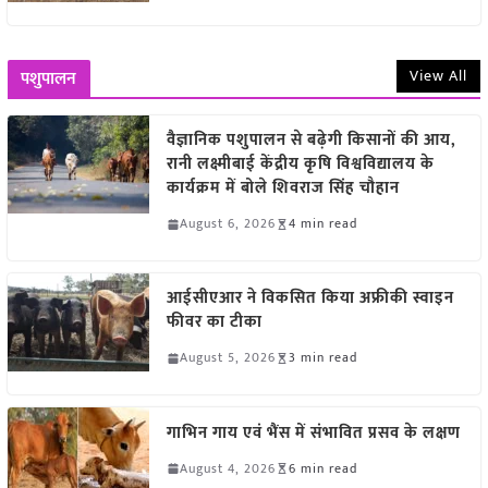
View All
पशुपालन
वैज्ञानिक पशुपालन से बढ़ेगी किसानों की आय,
रानी लक्ष्मीबाई केंद्रीय कृषि विश्वविद्यालय के
कार्यक्रम में बोले शिवराज सिंह चौहान
August 6, 2026
4 min read
आईसीएआर ने विकसित किया अफ्रीकी स्वाइन
फीवर का टीका
August 5, 2026
3 min read
गाभिन गाय एवं भैंस में संभावित प्रसव के लक्षण
August 4, 2026
6 min read