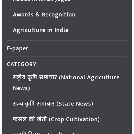
Awards & Recognition
Agriculture in India
E-paper
CATEGORY
राष्ट्रीय कृषि समाचार (National Agriculture
News)
राज्य कृषि समाचार (State News)
फसल की खेती (Crop Cultivation)