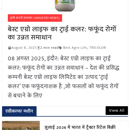
कृषि कंपनी समाचार (INDUSTRY NEWS)
बेस्ट एग्रो लाइफ का ट्राई कलर: फफूंद रोगों
का उन्नत समाधान
August 8, 2025
2 min read
Best Agro Life
,
TRICOLOR
08 अगस्त 2025, इंदौर: बेस्ट एग्रो लाइफ का ट्राई
कलर: फफूंद रोगों का उन्नत समाधान – देश की प्रसिद्ध
कम्पनी बेस्ट एग्रो लाइफ लिमिटेड का उत्पाद ‘ट्राई
कलर’ एक फफूंदनाशक है ,जो फसलों को फफूंद रोगों
से बचाने के लिए
View All
एग्रीकल्चर मशीन
जुलाई 2026 में भारत में ट्रैक्टर रिटेल बिक्री