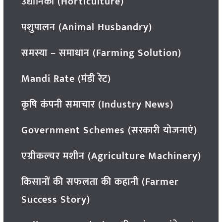
उद्यानिकी (Horticulture)
पशुपालन (Animal Husbandry)
समस्या – समाधान (Farming Solution)
Mandi Rate (मंडी रेट)
कृषि कंपनी समाचार (Industry News)
Government Schemes (सरकारी योजनाएं)
एग्रीकल्चर मशीन (Agriculture Machinery)
किसानों की सफलता की कहानी (Farmer
Success Story)