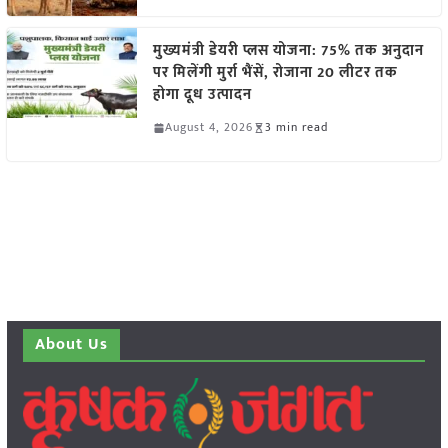
मुख्यमंत्री डेयरी प्लस योजना: 75% तक अनुदान
पर मिलेंगी मुर्रा भैंसें, रोजाना 20 लीटर तक
होगा दूध उत्पादन
August 4, 2026
3 min read
About Us