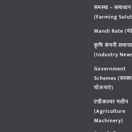
समस्या – समाधान
(Farming Solut
Mandi Rate (मंडी
कृषि कंपनी समाच
(Industry New
Government
Schemes (सरका
योजनाएं)
एग्रीकल्चर मशीन
(Agriculture
Machinery)