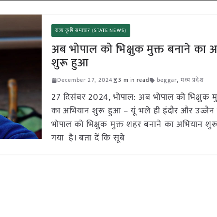
राज्य कृषि समाचार (STATE NEWS)
अब भोपाल को भिक्षुक मुक्त बनाने का 
शुरू हुआ
December 27, 2024
3 min read
beggar
,
मध्य प्रदेश
27 दिसंबर 2024, भोपाल: अब भोपाल को भिक्षुक मु
का अभियान शुरू हुआ – यूं भले ही इंदौर और उज्जैन
भोपाल को भिक्षुक मुक्त शहर बनाने का अभियान शुर
गया है। बता दें कि सूबे