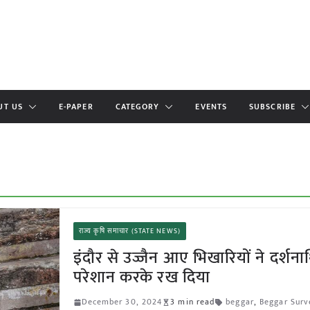
UT US
E-PAPER
CATEGORY
EVENTS
SUBSCRIBE
राज्य कृषि समाचार (STATE NEWS)
इंदौर से उज्जैन आए भिखारियों ने दर्शनार्
परेशान करके रख दिया
December 30, 2024
3 min read
beggar
,
Beggar Surv