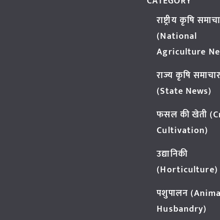
CATEGORY
राष्ट्रीय कृषि समाच
(National
Agriculture N
राज्य कृषि समाचा
(State News)
फसल की खेती (
Cultivation)
उद्यानिकी
(Horticulture)
पशुपालन (Anima
Husbandry)