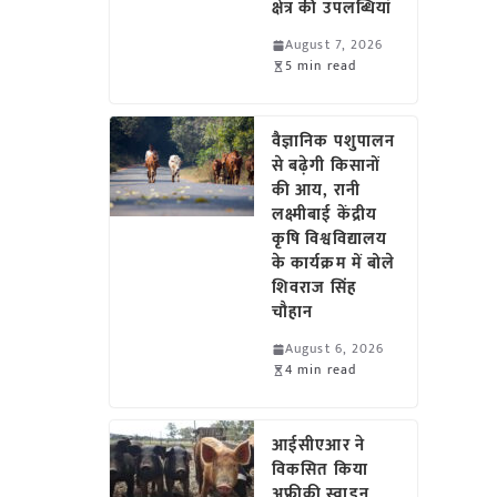
क्षेत्र की उपलब्धियां
August 7, 2026
5 min read
वैज्ञानिक पशुपालन
से बढ़ेगी किसानों
की आय, रानी
लक्ष्मीबाई केंद्रीय
कृषि विश्वविद्यालय
के कार्यक्रम में बोले
शिवराज सिंह
चौहान
August 6, 2026
4 min read
आईसीएआर ने
विकसित किया
अफ्रीकी स्वाइन