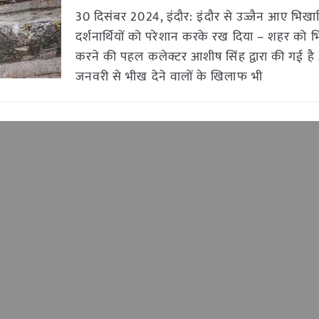
30 दिसंबर 2024, इंदौर: इंदौर से उज्जैन आए भिखारि
दर्शनार्थियों को परेशान करके रख दिया – शहर को भिक
करने की पहल कलेक्टर आशीष सिंह द्वारा की गई ह
जनवरी से भीख देने वालों के खिलाफ भी