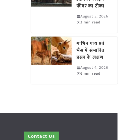
फीवर का टीका
August 5, 2026
3 min read
गाभिन गाय एवं
भैंस में संभावित
प्रसव के लक्षण
August 4, 2026
6 min read
Contact Us