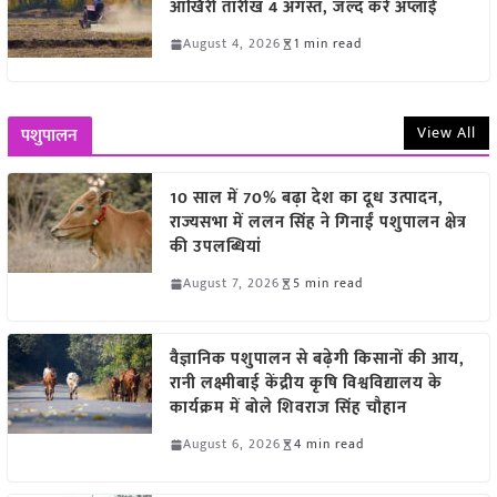
आखिरी तारीख 4 अगस्त, जल्द करें अप्लाई
August 4, 2026
1 min read
View All
पशुपालन
10 साल में 70% बढ़ा देश का दूध उत्पादन,
राज्यसभा में ललन सिंह ने गिनाईं पशुपालन क्षेत्र
की उपलब्धियां
August 7, 2026
5 min read
वैज्ञानिक पशुपालन से बढ़ेगी किसानों की आय,
रानी लक्ष्मीबाई केंद्रीय कृषि विश्वविद्यालय के
कार्यक्रम में बोले शिवराज सिंह चौहान
August 6, 2026
4 min read