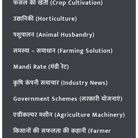
फसल की खेती (Crop Cultivation)
उद्यानिकी (Horticulture)
पशुपालन (Animal Husbandry)
समस्या – समाधान (Farming Solution)
Mandi Rate (मंडी रेट)
कृषि कंपनी समाचार (Industry News)
Government Schemes (सरकारी योजनाएं)
एग्रीकल्चर मशीन (Agriculture Machinery)
किसानों की सफलता की कहानी (Farmer