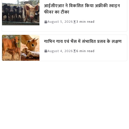
आईसीएआर ने विकसित किया अफ्रीकी स्वाइन
फीवर का टीका
August 5, 2026
3 min read
गाभिन गाय एवं भैंस में संभावित प्रसव के लक्षण
August 4, 2026
6 min read