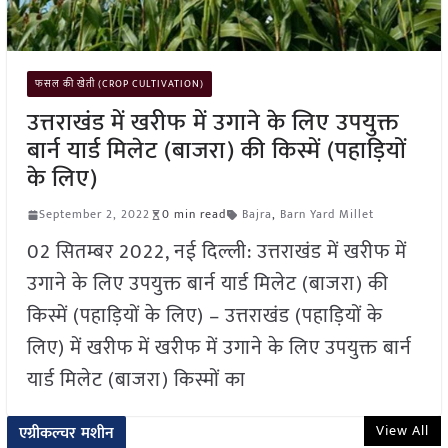
फसल की खेती (CROP CULTIVATION)
उत्तराखंड में खरीफ में उगाने के लिए उपयुक्त
बार्न यार्ड मिलेट (बाजरा) की किस्में (पहाड़ियों
के लिए)
September 2, 2022
0 min read
Bajra
,
Barn Yard Millet
02 सितम्बर 2022, नई दिल्ली: उत्तराखंड में खरीफ में
उगाने के लिए उपयुक्त बार्न यार्ड मिलेट (बाजरा) की
किस्में (पहाड़ियों के लिए) – उत्तराखंड (पहाड़ियों के
लिए) में खरीफ में खरीफ में उगाने के लिए उपयुक्त बार्न
यार्ड मिलेट (बाजरा) किस्मों का
View All
एग्रीकल्चर मशीन