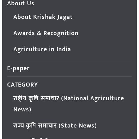
About Us
About Krishak Jagat
Awards & Recognition
Agriculture in India
E-paper
CATEGORY
राष्ट्रीय कृषि समाचार (National Agriculture
News)
राज्य कृषि समाचार (State News)