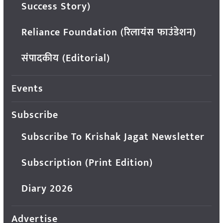
Success Story)
Reliance Foundation (रिलायंस फाउंडेशन)
संपादकीय (Editorial)
Events
Subscribe
Subscribe To Krishak Jagat Newsletter
Subscription (Print Edition)
Diary 2026
Advertise