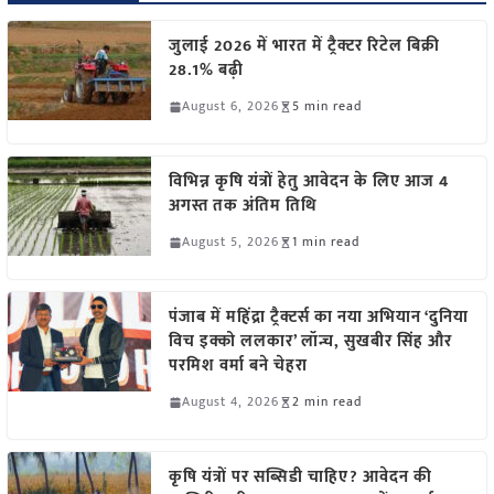
जुलाई 2026 में भारत में ट्रैक्टर रिटेल बिक्री
28.1% बढ़ी
August 6, 2026
5 min read
विभिन्न कृषि यंत्रों हेतु आवेदन के लिए आज 4
अगस्त तक अंतिम तिथि
August 5, 2026
1 min read
पंजाब में महिंद्रा ट्रैक्टर्स का नया अभियान ‘दुनिया
विच इक्को ललकार’ लॉन्च, सुखबीर सिंह और
परमिश वर्मा बने चेहरा
August 4, 2026
2 min read
कृषि यंत्रों पर सब्सिडी चाहिए? आवेदन की