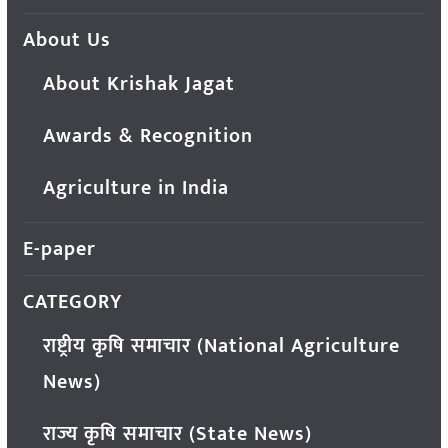
About Us
About Krishak Jagat
Awards & Recognition
Agriculture in India
E-paper
CATEGORY
राष्ट्रीय कृषि समाचार (National Agriculture
News)
राज्य कृषि समाचार (State News)