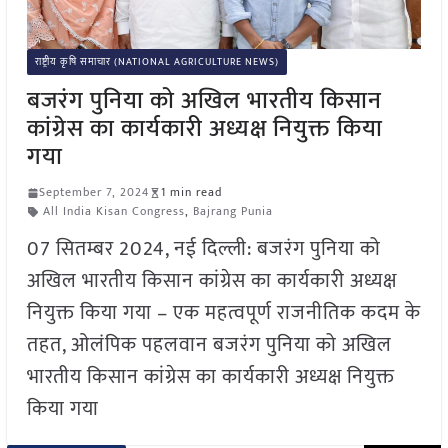
राष्ट्रीय कृषि समाचार (NATIONAL AGRICULTURE NEWS)
बजरंग पुनिया को अखिल भारतीय किसान
कांग्रेस का कार्यकारी अध्यक्ष नियुक्त किया
गया
September 7, 2024
1 min read
All India Kisan Congress
,
Bajrang Punia
07 सितम्बर 2024, नई दिल्ली: बजरंग पुनिया को
अखिल भारतीय किसान कांग्रेस का कार्यकारी अध्यक्ष
नियुक्त किया गया – एक महत्वपूर्ण राजनीतिक कदम के
तहत, ओलंपिक पहलवान बजरंग पुनिया को अखिल
भारतीय किसान कांग्रेस का कार्यकारी अध्यक्ष नियुक्त
किया गया