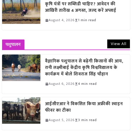
कृषि यंत्रों पर सब्सिडी चाहिए? आवेदन की
आखिरी तारीख 4 अगस्त, जल्द करें अप्लाई
August 4, 2026
1 min read
View All
पशुपालन
वैज्ञानिक पशुपालन से बढ़ेगी किसानों की आय,
रानी लक्ष्मीबाई केंद्रीय कृषि विश्वविद्यालय के
कार्यक्रम में बोले शिवराज सिंह चौहान
August 6, 2026
4 min read
आईसीएआर ने विकसित किया अफ्रीकी स्वाइन
फीवर का टीका
August 5, 2026
3 min read