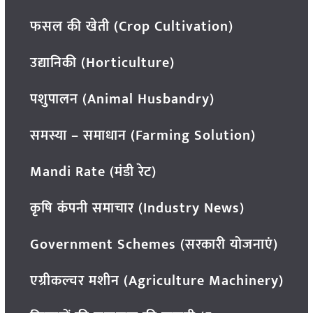
फसल की खेती (Crop Cultivation)
उद्यानिकी (Horticulture)
पशुपालन (Animal Husbandry)
समस्या – समाधान (Farming Solution)
Mandi Rate (मंडी रेट)
कृषि कंपनी समाचार (Industry News)
Government Schemes (सरकारी योजनाएं)
एग्रीकल्चर मशीन (Agriculture Machinery)