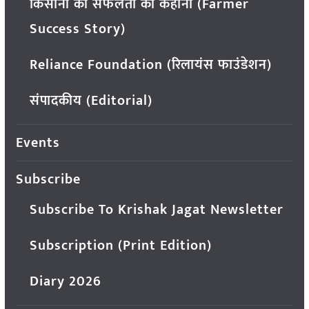
किसानों की सफलता की कहानी (Farmer
Success Story)
Reliance Foundation (रिलायंस फाउंडेशन)
संपादकीय (Editorial)
Events
Subscribe
Subscribe To Krishak Jagat Newsletter
Subscription (Print Edition)
Diary 2026