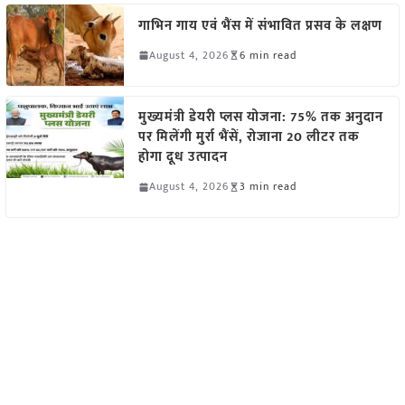
गाभिन गाय एवं भैंस में संभावित प्रसव के लक्षण
August 4, 2026
6 min read
मुख्यमंत्री डेयरी प्लस योजना: 75% तक अनुदान
पर मिलेंगी मुर्रा भैंसें, रोजाना 20 लीटर तक
होगा दूध उत्पादन
August 4, 2026
3 min read