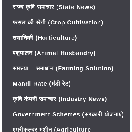
राज्य कृषि समाचार (State News)
फसल की खेती (Crop Cultivation)
उद्यानिकी (Horticulture)
पशुपालन (Animal Husbandry)
समस्या – समाधान (Farming Solution)
Mandi Rate (मंडी रेट)
कृषि कंपनी समाचार (Industry News)
Government Schemes (सरकारी योजनाएं)
एग्रीकल्चर मशीन (Agriculture