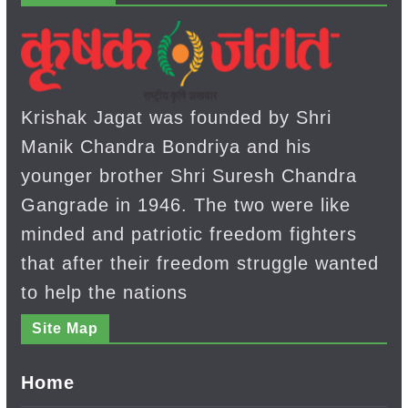
Krishak Jagat was founded by Shri
Manik Chandra Bondriya and his
younger brother Shri Suresh Chandra
Gangrade in 1946. The two were like
minded and patriotic freedom fighters
that after their freedom struggle wanted
to help the nations
Site Map
Home