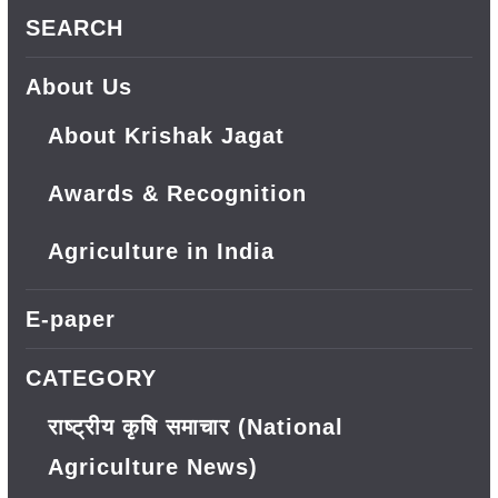
SEARCH
About Us
About Krishak Jagat
Awards & Recognition
Agriculture in India
E-paper
CATEGORY
राष्ट्रीय कृषि समाचार (National
Agriculture News)