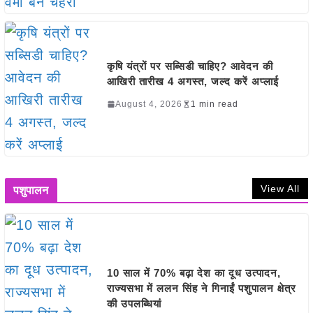
कृषि यंत्रों पर सब्सिडी चाहिए? आवेदन की
आखिरी तारीख 4 अगस्त, जल्द करें अप्लाई
August 4, 2026
1 min read
View All
पशुपालन
10 साल में 70% बढ़ा देश का दूध उत्पादन,
राज्यसभा में ललन सिंह ने गिनाईं पशुपालन क्षेत्र
की उपलब्धियां