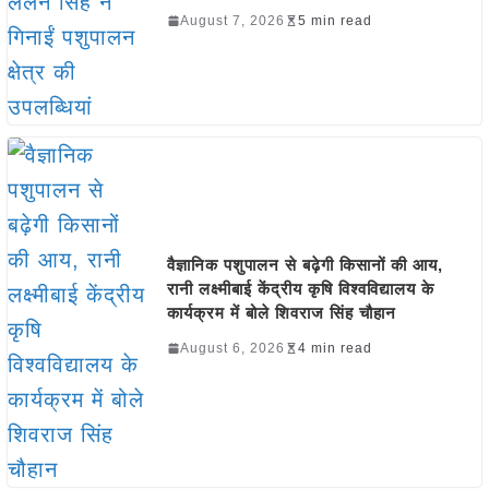
August 7, 2026
5 min read
वैज्ञानिक पशुपालन से बढ़ेगी किसानों की आय,
रानी लक्ष्मीबाई केंद्रीय कृषि विश्वविद्यालय के
कार्यक्रम में बोले शिवराज सिंह चौहान
August 6, 2026
4 min read