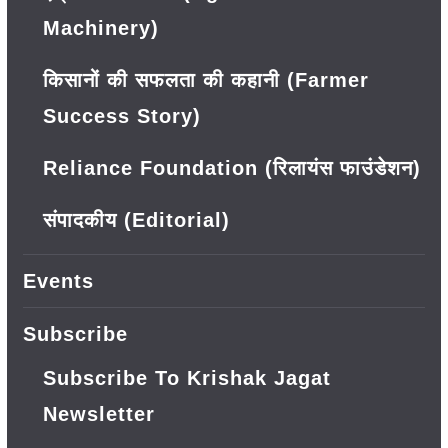
Machinery)
किसानों की सफलता की कहानी (Farmer
Success Story)
Reliance Foundation (रिलायंस फाउंडेशन)
संपादकीय (Editorial)
Events
Subscribe
Subscribe To Krishak Jagat
Newsletter