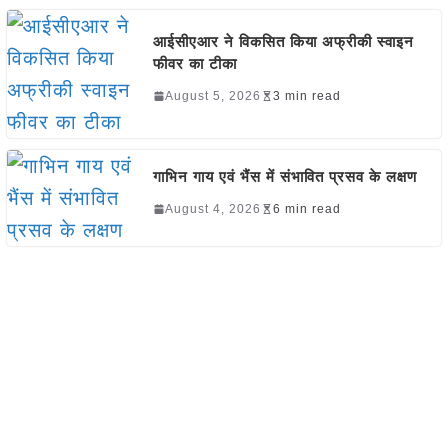
आईसीएआर ने विकसित किया अफ्रीकी स्वाइन
फीवर का टीका
August 5, 2026
3 min read
गाभिन गाय एवं भैंस में संभावित प्रसव के लक्षण
August 4, 2026
6 min read