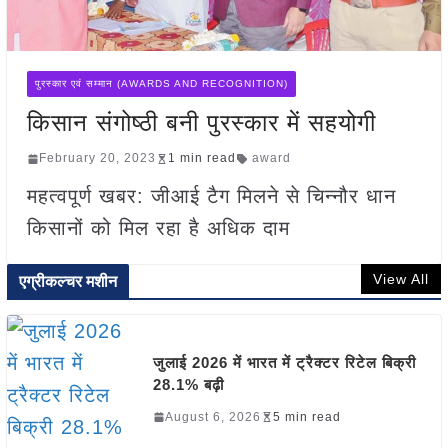
पुरस्कार एवं सम्मान (AWARDS AND RECOGNITION)
किसान संगोष्ठी बनी पुरस्कार में सहयोगी
February 20, 2023
1 min read
award
महत्वपूर्ण खबर: जीआई टैग मिलने से चिन्नौर धान
किसानों को मिल रहा है अधिक दाम
View All
एग्रीकल्चर मशीन
जुलाई 2026 में भारत में ट्रैक्टर रिटेल बिक्री
28.1% बढ़ी
August 6, 2026
5 min read