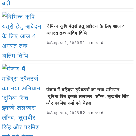
विभिन्न कृषि यंत्रों हेतु आवेदन के लिए आज 4
अगस्त तक अंतिम तिथि
August 5, 2026
1 min read
पंजाब में महिंद्रा ट्रैक्टर्स का नया अभियान
‘दुनिया विच इक्को ललकार’ लॉन्च, सुखबीर सिंह
और परमिश वर्मा बने चेहरा
August 4, 2026
2 min read