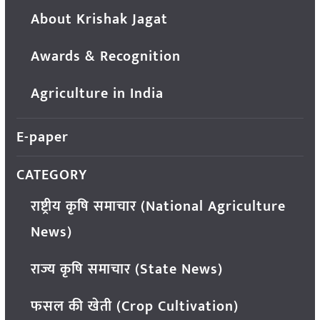
About Krishak Jagat
Awards & Recognition
Agriculture in India
E-paper
CATEGORY
राष्ट्रीय कृषि समाचार (National Agriculture
News)
राज्य कृषि समाचार (State News)
फसल की खेती (Crop Cultivation)