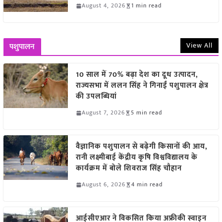
August 4, 2026
1 min read
View All
पशुपालन
10 साल में 70% बढ़ा देश का दूध उत्पादन,
राज्यसभा में ललन सिंह ने गिनाईं पशुपालन क्षेत्र
की उपलब्धियां
August 7, 2026
5 min read
वैज्ञानिक पशुपालन से बढ़ेगी किसानों की आय,
रानी लक्ष्मीबाई केंद्रीय कृषि विश्वविद्यालय के
कार्यक्रम में बोले शिवराज सिंह चौहान
August 6, 2026
4 min read
आईसीएआर ने विकसित किया अफ्रीकी स्वाइन