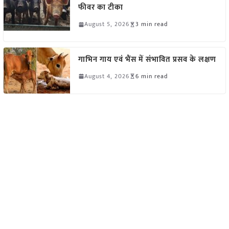
फीवर का टीका
August 5, 2026
3 min read
गाभिन गाय एवं भैंस में संभावित प्रसव के लक्षण
August 4, 2026
6 min read