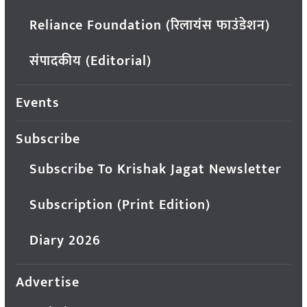
Reliance Foundation (रिलायंस फाउंडेशन)
संपादकीय (Editorial)
Events
Subscribe
Subscribe To Krishak Jagat Newsletter
Subscription (Print Edition)
Diary 2026
Advertise