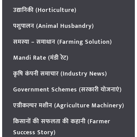
उद्यानिकी (Horticulture)
पशुपालन (Animal Husbandry)
समस्या – समाधान (Farming Solution)
Mandi Rate (मंडी रेट)
कृषि कंपनी समाचार (Industry News)
Government Schemes (सरकारी योजनाएं)
एग्रीकल्चर मशीन (Agriculture Machinery)
किसानों की सफलता की कहानी (Farmer
Success Story)