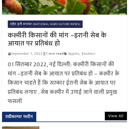
राष्ट्रीय कृषि समाचार (NATIONAL AGRICULTURE NEWS)
कश्मीरी किसानों की मांग –इरानी सेब के
आयात पर प्रतिबंध हो
September 1, 2022
1 min read
Apples
,
Kashmir
01 सितम्बर 2022, नई दिल्ली: कश्मीरी किसानों की
मांग –इरानी सेब के आयात पर प्रतिबंध हो – कश्मीर के
किसान चाहते हैं कि सरकार ईरानी सेब के आयात पर
प्रतिबंध लगाए . सेब कश्मीर में उगाई जाने वाली प्रमुख
फसलों
View All
एग्रीकल्चर मशीन