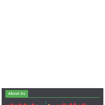
About Us