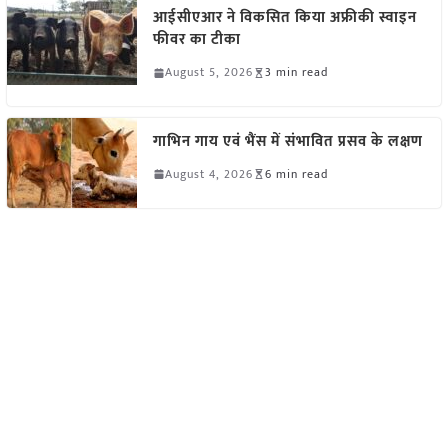
आईसीएआर ने विकसित किया अफ्रीकी स्वाइन
फीवर का टीका
August 5, 2026
3 min read
गाभिन गाय एवं भैंस में संभावित प्रसव के लक्षण
August 4, 2026
6 min read