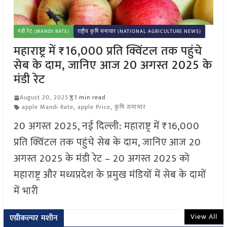
मंडी रेट (MANDI RATE)
राष्ट्रीय कृषि समाचार (NATIONAL AGRICULTURE NEWS)
महाराष्ट्र में ₹16,000 प्रति क्विंटल तक पहुंचे
सेब के दाम, जानिए आज 20 अगस्त 2025 के
मंडी रेट
August 20, 2025
1 min read
apple Mandi Rate
,
apple Price
,
कृषि समाचार
20 अगस्त 2025, नई दिल्ली: महाराष्ट्र में ₹16,000
प्रति क्विंटल तक पहुंचे सेब के दाम, जानिए आज 20
अगस्त 2025 के मंडी रेट – 20 अगस्त 2025 को
महाराष्ट्र और मध्यप्रदेश के प्रमुख मंडियों में सेब के दामों
में भारी
View All
एग्रीकल्चर मशीन