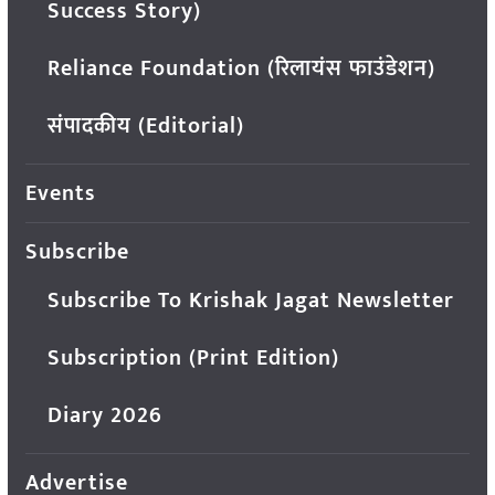
Success Story)
Reliance Foundation (रिलायंस फाउंडेशन)
संपादकीय (Editorial)
Events
Subscribe
Subscribe To Krishak Jagat Newsletter
Subscription (Print Edition)
Diary 2026
Advertise