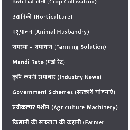
फसल की खेती (Crop Cultivation)
उद्यानिकी (Horticulture)
पशुपालन (Animal Husbandry)
समस्या – समाधान (Farming Solution)
Mandi Rate (मंडी रेट)
कृषि कंपनी समाचार (Industry News)
Government Schemes (सरकारी योजनाएं)
एग्रीकल्चर मशीन (Agriculture Machinery)
किसानों की सफलता की कहानी (Farmer