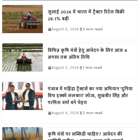
जुलाई 2026 में भारत में ट्रैक्टर रिटेल बिक्री
28.1% बढ़ी
August 6, 2026
5 min read
विभिन्न कृषि यंत्रों हेतु आवेदन के लिए आज 4
अगस्त तक अंतिम तिथि
August 5, 2026
1 min read
पंजाब में महिंद्रा ट्रैक्टर्स का नया अभियान ‘दुनिया
विच इक्को ललकार’ लॉन्च, सुखबीर सिंह और
परमिश वर्मा बने चेहरा
August 4, 2026
2 min read
कृषि यंत्रों पर सब्सिडी चाहिए? आवेदन की