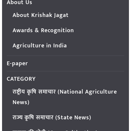
About Us
About Krishak Jagat
Awards & Recognition
Agriculture in India
E-paper
CATEGORY
राष्ट्रीय कृषि समाचार (National Agriculture
News)
राज्य कृषि समाचार (State News)