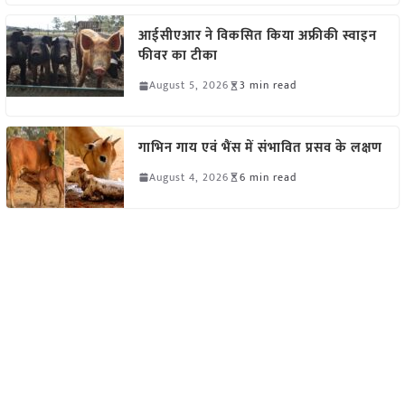
आईसीएआर ने विकसित किया अफ्रीकी स्वाइन
फीवर का टीका
August 5, 2026
3 min read
गाभिन गाय एवं भैंस में संभावित प्रसव के लक्षण
August 4, 2026
6 min read