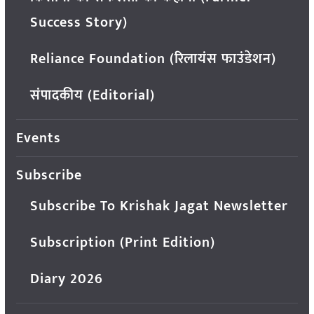
Success Story)
Reliance Foundation (रिलायंस फाउंडेशन)
संपादकीय (Editorial)
Events
Subscribe
Subscribe To Krishak Jagat Newsletter
Subscription (Print Edition)
Diary 2026