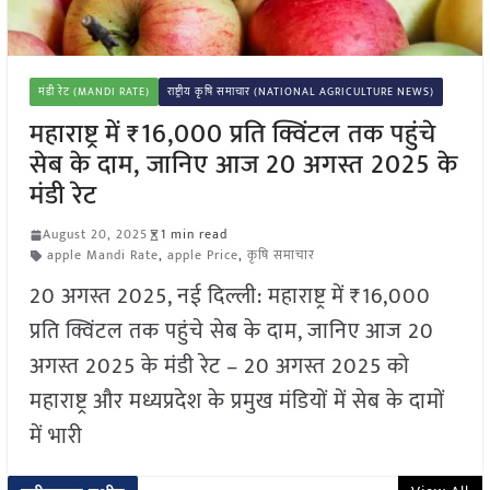
मंडी रेट (MANDI RATE)
राष्ट्रीय कृषि समाचार (NATIONAL AGRICULTURE NEWS)
महाराष्ट्र में ₹16,000 प्रति क्विंटल तक पहुंचे
सेब के दाम, जानिए आज 20 अगस्त 2025 के
मंडी रेट
August 20, 2025
1 min read
apple Mandi Rate
,
apple Price
,
कृषि समाचार
20 अगस्त 2025, नई दिल्ली: महाराष्ट्र में ₹16,000
प्रति क्विंटल तक पहुंचे सेब के दाम, जानिए आज 20
अगस्त 2025 के मंडी रेट – 20 अगस्त 2025 को
महाराष्ट्र और मध्यप्रदेश के प्रमुख मंडियों में सेब के दामों
में भारी