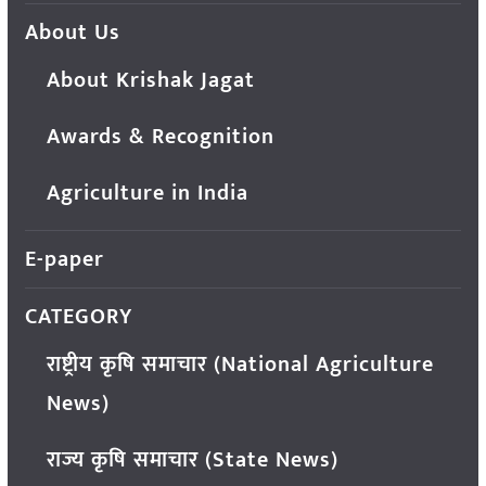
About Us
About Krishak Jagat
Awards & Recognition
Agriculture in India
E-paper
CATEGORY
राष्ट्रीय कृषि समाचार (National Agriculture
News)
राज्य कृषि समाचार (State News)