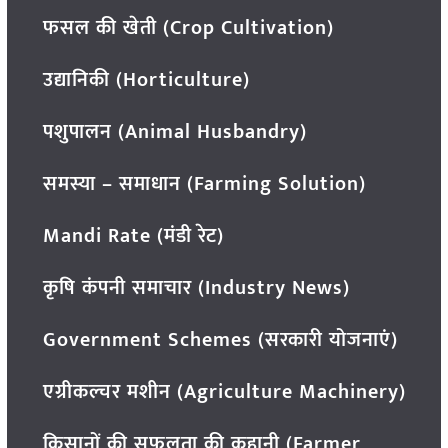
फसल की खेती (Crop Cultivation)
उद्यानिकी (Horticulture)
पशुपालन (Animal Husbandry)
समस्या – समाधान (Farming Solution)
Mandi Rate (मंडी रेट)
कृषि कंपनी समाचार (Industry News)
Government Schemes (सरकारी योजनाएं)
एग्रीकल्चर मशीन (Agriculture Machinery)
किसानों की सफलता की कहानी (Farmer