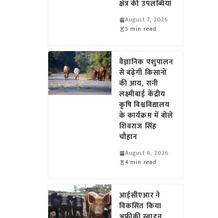
क्षेत्र की उपलब्धियां
August 7, 2026
5 min read
वैज्ञानिक पशुपालन
से बढ़ेगी किसानों
की आय, रानी
लक्ष्मीबाई केंद्रीय
कृषि विश्वविद्यालय
के कार्यक्रम में बोले
शिवराज सिंह
चौहान
August 6, 2026
4 min read
आईसीएआर ने
विकसित किया
अफ्रीकी स्वाइन