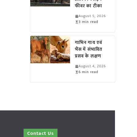
फीवर का टीका
August 5, 2026
3 min read
गाभिन गाय एवं
भैंस में संभावित
प्रसव के लक्षण
August 4, 2026
6 min read
Contact Us