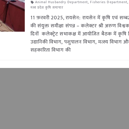
Animal Husbandry Department
,
Fisheries Department
मध्य प्रदेश कृषि समाचार
11 फ़रवरी 2025, रायसेन: रायसेन में कृषि एवं सम्बद्
की संयुक्त समीक्षा संपन्न – कलेक्टर श्री अरुण विश्वक
दिनों कलेक्ट्रेट सभाकक्ष में आयोजित बैठक में कृषि
उद्यानिकी विभाग, पशुपालन विभाग, मत्स्य विभाग औ
सहकारिता विभाग की