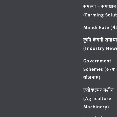
समस्या – समाधान
(Farming Solut
Mandi Rate (मंडी
कृषि कंपनी समाच
(Industry New
Government
Schemes (सरका
योजनाएं)
एग्रीकल्चर मशीन
(Agriculture
Machinery)