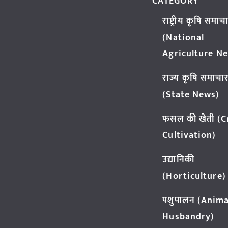
CATEGORY
राष्ट्रीय कृषि समाच
(National
Agriculture N
राज्य कृषि समाचा
(State News)
फसल की खेती (
Cultivation)
उद्यानिकी
(Horticulture)
पशुपालन (Anima
Husbandry)