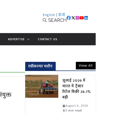
English
|
हिन्दी
Search
ADVERTISE
CONTACT US
View All
एग्रीकल्चर मशीन
जुलाई 2026 में
भारत में ट्रैक्टर
रिटेल बिक्री 28.1%
ंयुक्त
बढ़ी
August 6, 2026
5 min read