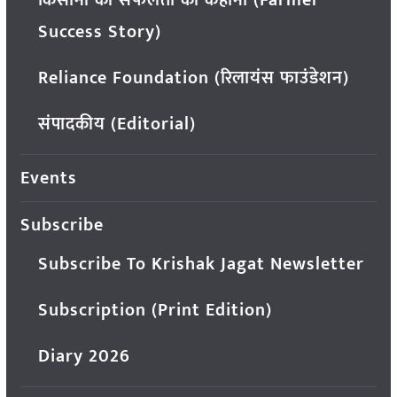
किसानों की सफलता की कहानी (Farmer
Success Story)
Reliance Foundation (रिलायंस फाउंडेशन)
संपादकीय (Editorial)
Events
Subscribe
Subscribe To Krishak Jagat Newsletter
Subscription (Print Edition)
Diary 2026