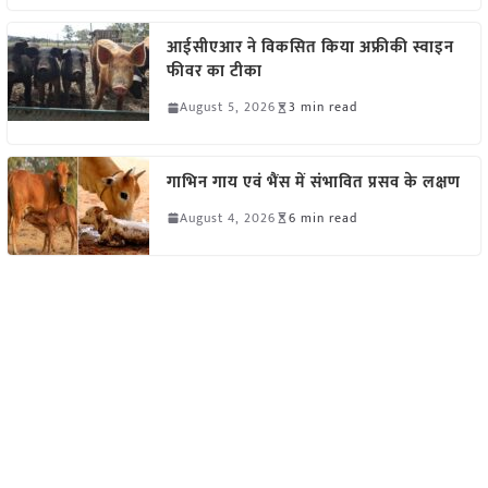
आईसीएआर ने विकसित किया अफ्रीकी स्वाइन
फीवर का टीका
August 5, 2026
3 min read
गाभिन गाय एवं भैंस में संभावित प्रसव के लक्षण
August 4, 2026
6 min read