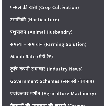
फसल की खेती (Crop Cultivation)
उद्यानिकी (Horticulture)
पशुपालन (Animal Husbandry)
समस्या – समाधान (Farming Solution)
Mandi Rate (मंडी रेट)
कृषि कंपनी समाचार (Industry News)
Government Schemes (सरकारी योजनाएं)
एग्रीकल्चर मशीन (Agriculture Machinery)