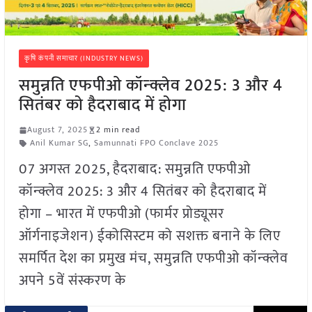
कृषि कंपनी समाचार (INDUSTRY NEWS)
समुन्नति एफपीओ कॉन्क्लेव 2025: 3 और 4
सितंबर को हैदराबाद में होगा
August 7, 2025
2 min read
Anil Kumar SG
,
Samunnati FPO Conclave 2025
07 अगस्त 2025, हैदराबाद: समुन्नति एफपीओ
कॉन्क्लेव 2025: 3 और 4 सितंबर को हैदराबाद में
होगा – भारत में एफपीओ (फार्मर प्रोड्यूसर
ऑर्गनाइजेशन) ईकोसिस्टम को सशक्त बनाने के लिए
समर्पित देश का प्रमुख मंच, समुन्नति एफपीओ कॉन्क्लेव
अपने 5वें संस्करण के