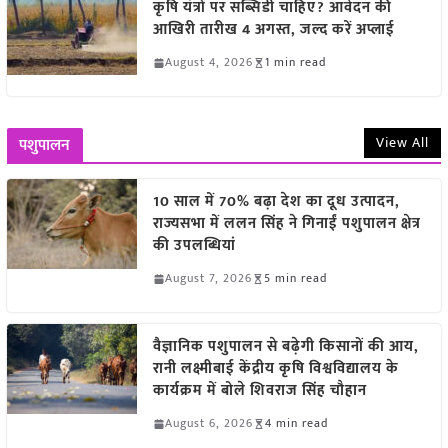
कृषि यंत्रों पर सब्सिडी चाहिए? आवेदन की
आखिरी तारीख 4 अगस्त, जल्द करें अप्लाई
August 4, 2026
1 min read
View All
पशुपालन
10 साल में 70% बढ़ा देश का दूध उत्पादन,
राज्यसभा में ललन सिंह ने गिनाईं पशुपालन क्षेत्र
की उपलब्धियां
August 7, 2026
5 min read
वैज्ञानिक पशुपालन से बढ़ेगी किसानों की आय,
रानी लक्ष्मीबाई केंद्रीय कृषि विश्वविद्यालय के
कार्यक्रम में बोले शिवराज सिंह चौहान
August 6, 2026
4 min read