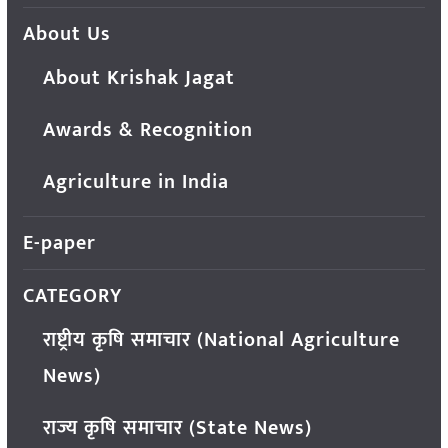
About Us
About Krishak Jagat
Awards & Recognition
Agriculture in India
E-paper
CATEGORY
राष्ट्रीय कृषि समाचार (National Agriculture
News)
राज्य कृषि समाचार (State News)