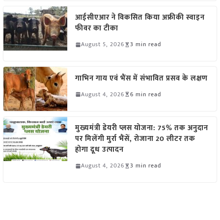
आईसीएआर ने विकसित किया अफ्रीकी स्वाइन
फीवर का टीका
August 5, 2026
3 min read
गाभिन गाय एवं भैंस में संभावित प्रसव के लक्षण
August 4, 2026
6 min read
मुख्यमंत्री डेयरी प्लस योजना: 75% तक अनुदान
पर मिलेंगी मुर्रा भैंसें, रोजाना 20 लीटर तक
होगा दूध उत्पादन
August 4, 2026
3 min read