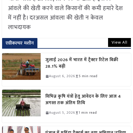
आंवले की खेती करने वाले किसानों की कमी हमारे देश
में नहीं है। दरअसल आंवला की खेती न केवल
लाभदायक
View All
एग्रीकल्चर मशीन
जुलाई 2026 में भारत में ट्रैक्टर रिटेल बिक्री
28.1% बढ़ी
August 6, 2026
5 min read
विभिन्न कृषि यंत्रों हेतु आवेदन के लिए आज 4
अगस्त तक अंतिम तिथि
August 5, 2026
1 min read
पंजाब में महिंद्रा ट्रैक्टर्स का नया अभियान ‘दुनिया