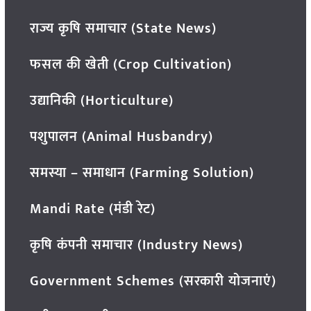
राज्य कृषि समाचार (State News)
फसल की खेती (Crop Cultivation)
उद्यानिकी (Horticulture)
पशुपालन (Animal Husbandry)
समस्या – समाधान (Farming Solution)
Mandi Rate (मंडी रेट)
कृषि कंपनी समाचार (Industry News)
Government Schemes (सरकारी योजनाएं)