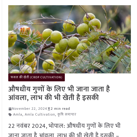
फसल की खेती (CROP CULTIVATION)
औषधीय गुणों के लिए भी जाना जाता है
आंवला, लाभ की भी खेती है इसकी
November 22, 2024
2 min read
Amla
,
Amla Cultivation
,
कृषि समाचार
22 नवंबर 2024, भोपाल: औषधीय गुणों के लिए भी
जाना जाता है आंवला, लाभ की भी खेती है इसकी –