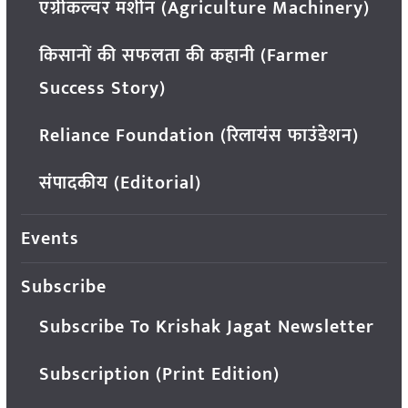
एग्रीकल्चर मशीन (Agriculture Machinery)
किसानों की सफलता की कहानी (Farmer
Success Story)
Reliance Foundation (रिलायंस फाउंडेशन)
संपादकीय (Editorial)
Events
Subscribe
Subscribe To Krishak Jagat Newsletter
Subscription (Print Edition)