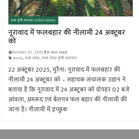
राज्य कृषि समाचार (STATE NEWS)
नूरावाद में फलबहार की नीलामी 24 अक्टूबर
को
October 22, 2025
0 min read
Amla
,
मध्य प्रदेश
,
मध्य प्रदेश कृषि समाचार
22 अक्टूबर 2025, मुरैना: नूरावाद में फलबहार की
नीलामी 24 अक्टूबर को – सहायक संचालक उद्यान ने
बताया है कि नूरावाद में 24 अक्टूबर को दोपहर 02 बजे
आंवला, अमरूद एवं बेलपत्र फल बहार की नीलामी की
जाना है। नीलामी में इच्छुक