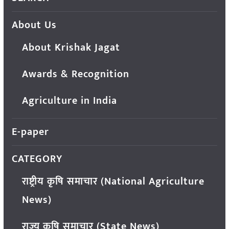
About Us
About Krishak Jagat
Awards & Recognition
Agriculture in India
E-paper
CATEGORY
राष्ट्रीय कृषि समाचार (National Agriculture
News)
राज्य कृषि समाचार (State News)