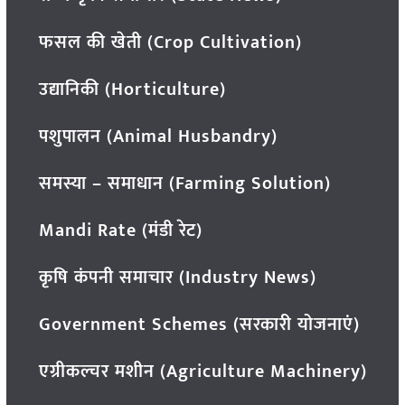
फसल की खेती (Crop Cultivation)
उद्यानिकी (Horticulture)
पशुपालन (Animal Husbandry)
समस्या – समाधान (Farming Solution)
Mandi Rate (मंडी रेट)
कृषि कंपनी समाचार (Industry News)
Government Schemes (सरकारी योजनाएं)
एग्रीकल्चर मशीन (Agriculture Machinery)