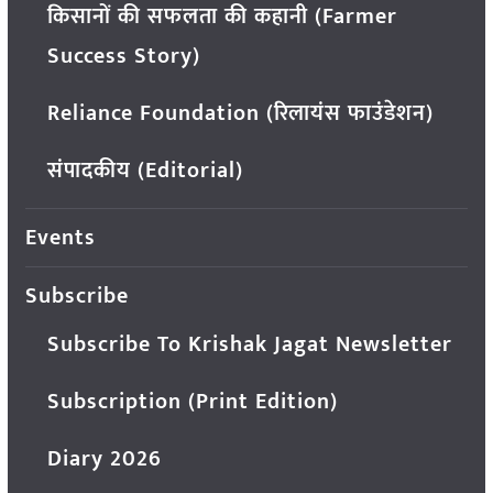
किसानों की सफलता की कहानी (Farmer
Success Story)
Reliance Foundation (रिलायंस फाउंडेशन)
संपादकीय (Editorial)
Events
Subscribe
Subscribe To Krishak Jagat Newsletter
Subscription (Print Edition)
Diary 2026