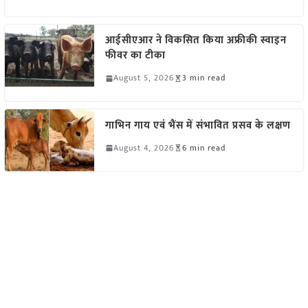
आईसीएआर ने विकसित किया अफ्रीकी स्वाइन
फीवर का टीका
August 5, 2026
3 min read
गाभिन गाय एवं भैंस में संभावित प्रसव के लक्षण
August 4, 2026
6 min read