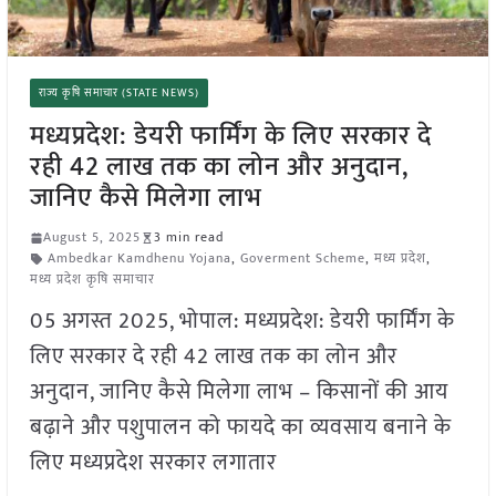
राज्य कृषि समाचार (STATE NEWS)
मध्यप्रदेश: डेयरी फार्मिंग के लिए सरकार दे
रही 42 लाख तक का लोन और अनुदान,
जानिए कैसे मिलेगा लाभ
August 5, 2025
3 min read
Ambedkar Kamdhenu Yojana
,
Goverment Scheme
,
मध्य प्रदेश
,
मध्य प्रदेश कृषि समाचार
05 अगस्त 2025, भोपाल: मध्यप्रदेश: डेयरी फार्मिंग के
लिए सरकार दे रही 42 लाख तक का लोन और
अनुदान, जानिए कैसे मिलेगा लाभ – किसानों की आय
बढ़ाने और पशुपालन को फायदे का व्यवसाय बनाने के
लिए मध्यप्रदेश सरकार लगातार