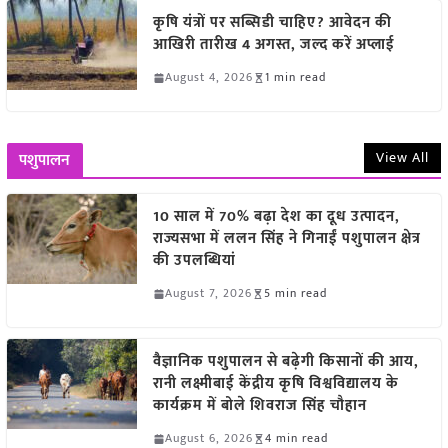
कृषि यंत्रों पर सब्सिडी चाहिए? आवेदन की
आखिरी तारीख 4 अगस्त, जल्द करें अप्लाई
August 4, 2026
1 min read
View All
पशुपालन
10 साल में 70% बढ़ा देश का दूध उत्पादन,
राज्यसभा में ललन सिंह ने गिनाईं पशुपालन क्षेत्र
की उपलब्धियां
August 7, 2026
5 min read
वैज्ञानिक पशुपालन से बढ़ेगी किसानों की आय,
रानी लक्ष्मीबाई केंद्रीय कृषि विश्वविद्यालय के
कार्यक्रम में बोले शिवराज सिंह चौहान
August 6, 2026
4 min read