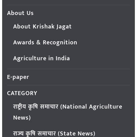
About Us
About Krishak Jagat
Awards & Recognition
Agriculture in India
E-paper
CATEGORY
राष्ट्रीय कृषि समाचार (National Agriculture
News)
राज्य कृषि समाचार (State News)