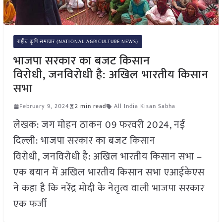
राष्ट्रीय कृषि समाचार (NATIONAL AGRICULTURE NEWS)
भाजपा सरकार का बजट किसान
विरोधी, जनविरोधी है: अखिल भारतीय किसान
सभा
February 9, 2024
2 min read
All India Kisan Sabha
लेखक: जग मोहन ठाकन 09 फरवरी 2024, नई
दिल्ली: भाजपा सरकार का बजट किसान
विरोधी, जनविरोधी है: अखिल भारतीय किसान सभा –
एक बयान में अखिल भारतीय किसान सभा एआईकेएस
ने कहा है कि नरेंद्र मोदी के नेतृत्व वाली भाजपा सरकार
एक फर्जी