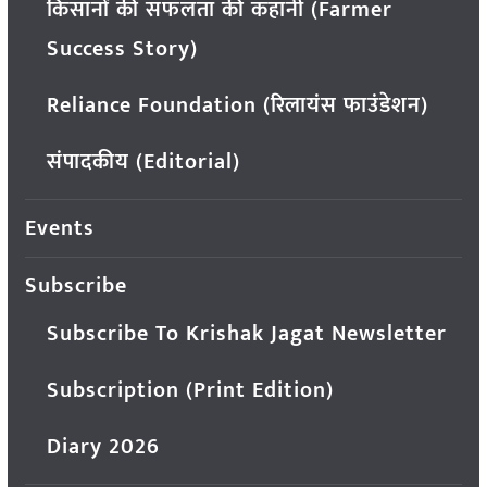
किसानों की सफलता की कहानी (Farmer
Success Story)
Reliance Foundation (रिलायंस फाउंडेशन)
संपादकीय (Editorial)
Events
Subscribe
Subscribe To Krishak Jagat Newsletter
Subscription (Print Edition)
Diary 2026