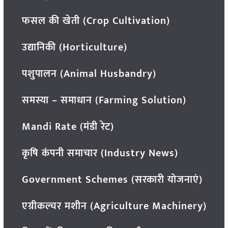
फसल की खेती (Crop Cultivation)
उद्यानिकी (Horticulture)
पशुपालन (Animal Husbandry)
समस्या – समाधान (Farming Solution)
Mandi Rate (मंडी रेट)
कृषि कंपनी समाचार (Industry News)
Government Schemes (सरकारी योजनाएं)
एग्रीकल्चर मशीन (Agriculture Machinery)