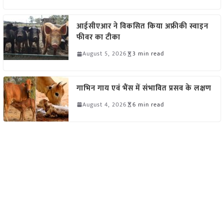
आईसीएआर ने विकसित किया अफ्रीकी स्वाइन
फीवर का टीका
August 5, 2026
3 min read
गाभिन गाय एवं भैंस में संभावित प्रसव के लक्षण
August 4, 2026
6 min read