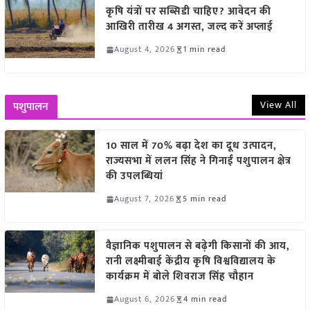
कृषि यंत्रों पर सब्सिडी चाहिए? आवेदन की
आखिरी तारीख 4 अगस्त, जल्द करें अप्लाई
August 4, 2026
1 min read
View All
पशुपालन
10 साल में 70% बढ़ा देश का दूध उत्पादन,
राज्यसभा में ललन सिंह ने गिनाईं पशुपालन क्षेत्र
की उपलब्धियां
August 7, 2026
5 min read
वैज्ञानिक पशुपालन से बढ़ेगी किसानों की आय,
रानी लक्ष्मीबाई केंद्रीय कृषि विश्वविद्यालय के
कार्यक्रम में बोले शिवराज सिंह चौहान
August 6, 2026
4 min read