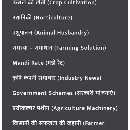
फसल की खेती (Crop Cultivation)
उद्यानिकी (Horticulture)
पशुपालन (Animal Husbandry)
समस्या – समाधान (Farming Solution)
Mandi Rate (मंडी रेट)
कृषि कंपनी समाचार (Industry News)
Government Schemes (सरकारी योजनाएं)
एग्रीकल्चर मशीन (Agriculture Machinery)
किसानों की सफलता की कहानी (Farmer