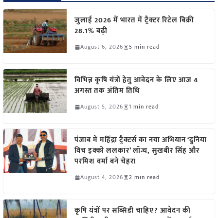
जुलाई 2026 में भारत में ट्रैक्टर रिटेल बिक्री
28.1% बढ़ी
August 6, 2026
5 min read
विभिन्न कृषि यंत्रों हेतु आवेदन के लिए आज 4
अगस्त तक अंतिम तिथि
August 5, 2026
1 min read
पंजाब में महिंद्रा ट्रैक्टर्स का नया अभियान ‘दुनिया
विच इक्को ललकार’ लॉन्च, सुखबीर सिंह और
परमिश वर्मा बने चेहरा
August 4, 2026
2 min read
कृषि यंत्रों पर सब्सिडी चाहिए? आवेदन की