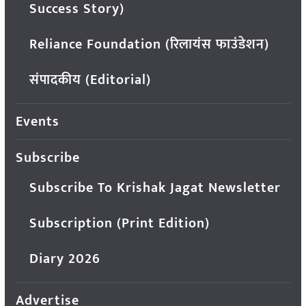
Success Story)
Reliance Foundation (रिलायंस फाउंडेशन)
संपादकीय (Editorial)
Events
Subscribe
Subscribe To Krishak Jagat Newsletter
Subscription (Print Edition)
Diary 2026
Advertise