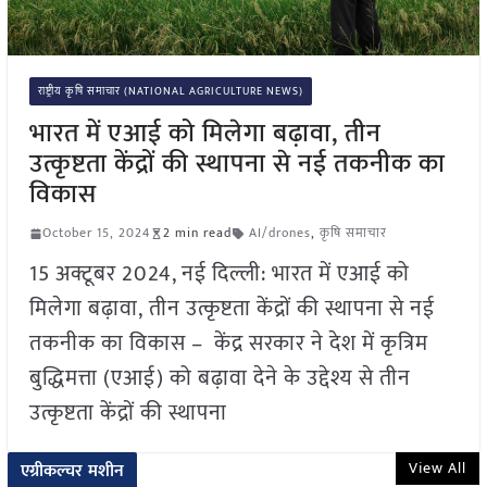
राष्ट्रीय कृषि समाचार (NATIONAL AGRICULTURE NEWS)
भारत में एआई को मिलेगा बढ़ावा, तीन
उत्कृष्टता केंद्रों की स्थापना से नई तकनीक का
विकास
October 15, 2024
2 min read
AI/drones
,
कृषि समाचार
15 अक्टूबर 2024, नई दिल्ली: भारत में एआई को
मिलेगा बढ़ावा, तीन उत्कृष्टता केंद्रों की स्थापना से नई
तकनीक का विकास – केंद्र सरकार ने देश में कृत्रिम
बुद्धिमत्ता (एआई) को बढ़ावा देने के उद्देश्य से तीन
उत्कृष्टता केंद्रों की स्थापना
View All
एग्रीकल्चर मशीन