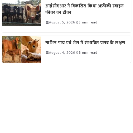
आईसीएआर ने विकसित किया अफ्रीकी स्वाइन
फीवर का टीका
August 5, 2026
3 min read
गाभिन गाय एवं भैंस में संभावित प्रसव के लक्षण
August 4, 2026
6 min read