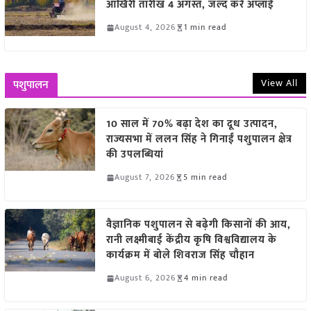
आखिरी तारीख 4 अगस्त, जल्द करें अप्लाई
August 4, 2026
1 min read
View All
पशुपालन
10 साल में 70% बढ़ा देश का दूध उत्पादन,
राज्यसभा में ललन सिंह ने गिनाईं पशुपालन क्षेत्र
की उपलब्धियां
August 7, 2026
5 min read
वैज्ञानिक पशुपालन से बढ़ेगी किसानों की आय,
रानी लक्ष्मीबाई केंद्रीय कृषि विश्वविद्यालय के
कार्यक्रम में बोले शिवराज सिंह चौहान
August 6, 2026
4 min read