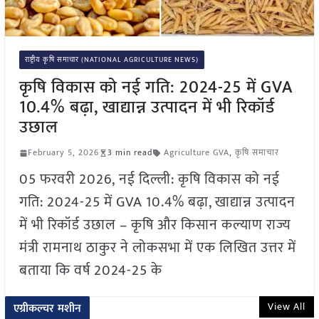
राष्ट्रीय कृषि समाचार (NATIONAL AGRICULTURE NEWS)
कृषि विकास को नई गति: 2024-25 में GVA
10.4% बढ़ा, खाद्यान्न उत्पादन में भी रिकॉर्ड
उछाल
February 5, 2026
3 min read
Agriculture GVA
,
कृषि समाचार
05 फरवरी 2026, नई दिल्ली: कृषि विकास को नई
गति: 2024-25 में GVA 10.4% बढ़ा, खाद्यान्न उत्पादन
में भी रिकॉर्ड उछाल – कृषि और किसान कल्याण राज्य
मंत्री रामनाथ ठाकुर ने लोकसभा में एक लिखित उत्तर में
बताया कि वर्ष 2024-25 के
View All
एग्रीकल्चर मशीन