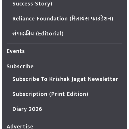
Success Story)
Reliance Foundation (रिलायंस फाउंडेशन)
संपादकीय (Editorial)
Events
Subscribe
Subscribe To Krishak Jagat Newsletter
Subscription (Print Edition)
Diary 2026
Advertise