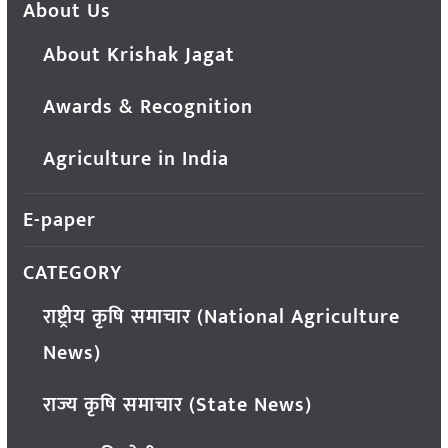
About Us
About Krishak Jagat
Awards & Recognition
Agriculture in India
E-paper
CATEGORY
राष्ट्रीय कृषि समाचार (National Agriculture
News)
राज्य कृषि समाचार (State News)