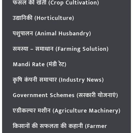
फसल की खेती (Crop Cultivation)
उद्यानिकी (Horticulture)
पशुपालन (Animal Husbandry)
समस्या – समाधान (Farming Solution)
Mandi Rate (मंडी रेट)
कृषि कंपनी समाचार (Industry News)
Government Schemes (सरकारी योजनाएं)
एग्रीकल्चर मशीन (Agriculture Machinery)
किसानों की सफलता की कहानी (Farmer