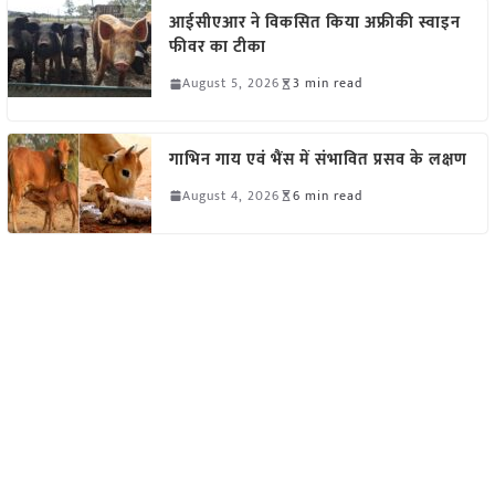
आईसीएआर ने विकसित किया अफ्रीकी स्वाइन
फीवर का टीका
August 5, 2026
3 min read
गाभिन गाय एवं भैंस में संभावित प्रसव के लक्षण
August 4, 2026
6 min read