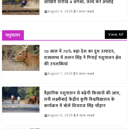
आखिरी तारीख 4 अगस्त, जल्द करें अप्लाई
August 4, 2026
1 min read
View All
पशुपालन
10 साल में 70% बढ़ा देश का दूध उत्पादन,
राज्यसभा में ललन सिंह ने गिनाईं पशुपालन क्षेत्र
की उपलब्धियां
August 7, 2026
5 min read
वैज्ञानिक पशुपालन से बढ़ेगी किसानों की आय,
रानी लक्ष्मीबाई केंद्रीय कृषि विश्वविद्यालय के
कार्यक्रम में बोले शिवराज सिंह चौहान
August 6, 2026
4 min read