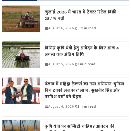
जुलाई 2026 में भारत में ट्रैक्टर रिटेल बिक्री
28.1% बढ़ी
August 6, 2026
5 min read
विभिन्न कृषि यंत्रों हेतु आवेदन के लिए आज 4
अगस्त तक अंतिम तिथि
August 5, 2026
1 min read
पंजाब में महिंद्रा ट्रैक्टर्स का नया अभियान ‘दुनिया
विच इक्को ललकार’ लॉन्च, सुखबीर सिंह और
परमिश वर्मा बने चेहरा
August 4, 2026
2 min read
कृषि यंत्रों पर सब्सिडी चाहिए? आवेदन की