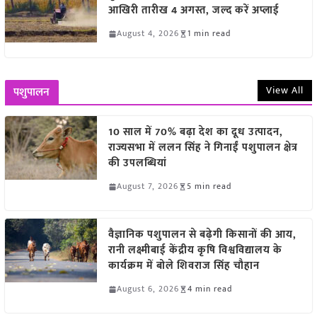
आखिरी तारीख 4 अगस्त, जल्द करें अप्लाई
August 4, 2026
1 min read
View All
पशुपालन
10 साल में 70% बढ़ा देश का दूध उत्पादन,
राज्यसभा में ललन सिंह ने गिनाईं पशुपालन क्षेत्र
की उपलब्धियां
August 7, 2026
5 min read
वैज्ञानिक पशुपालन से बढ़ेगी किसानों की आय,
रानी लक्ष्मीबाई केंद्रीय कृषि विश्वविद्यालय के
कार्यक्रम में बोले शिवराज सिंह चौहान
August 6, 2026
4 min read