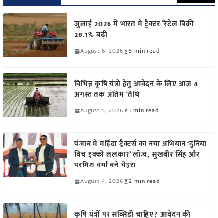
जुलाई 2026 में भारत में ट्रैक्टर रिटेल बिक्री
28.1% बढ़ी
August 6, 2026
5 min read
विभिन्न कृषि यंत्रों हेतु आवेदन के लिए आज 4
अगस्त तक अंतिम तिथि
August 5, 2026
1 min read
पंजाब में महिंद्रा ट्रैक्टर्स का नया अभियान ‘दुनिया
विच इक्को ललकार’ लॉन्च, सुखबीर सिंह और
परमिश वर्मा बने चेहरा
August 4, 2026
2 min read
कृषि यंत्रों पर सब्सिडी चाहिए? आवेदन की