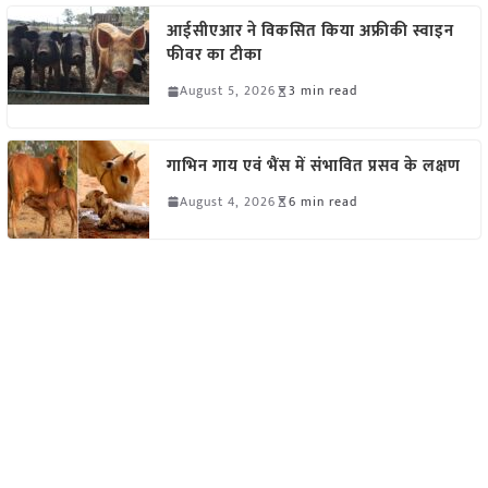
आईसीएआर ने विकसित किया अफ्रीकी स्वाइन
फीवर का टीका
August 5, 2026
3 min read
गाभिन गाय एवं भैंस में संभावित प्रसव के लक्षण
August 4, 2026
6 min read