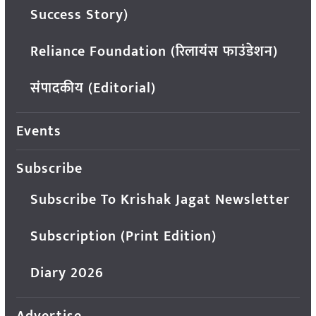
Success Story)
Reliance Foundation (रिलायंस फाउंडेशन)
संपादकीय (Editorial)
Events
Subscribe
Subscribe To Krishak Jagat Newsletter
Subscription (Print Edition)
Diary 2026