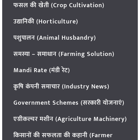
फसल की खेती (Crop Cultivation)
उद्यानिकी (Horticulture)
पशुपालन (Animal Husbandry)
समस्या – समाधान (Farming Solution)
Mandi Rate (मंडी रेट)
कृषि कंपनी समाचार (Industry News)
Government Schemes (सरकारी योजनाएं)
एग्रीकल्चर मशीन (Agriculture Machinery)
किसानों की सफलता की कहानी (Farmer