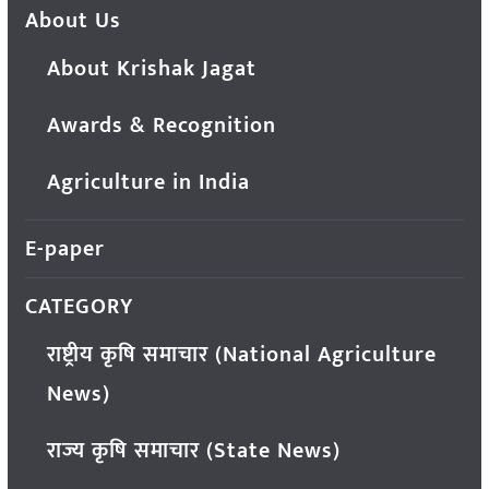
About Us
About Krishak Jagat
Awards & Recognition
Agriculture in India
E-paper
CATEGORY
राष्ट्रीय कृषि समाचार (National Agriculture
News)
राज्य कृषि समाचार (State News)