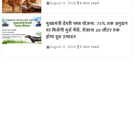
August 4, 2026
6 min read
मुख्यमंत्री डेयरी प्लस योजना: 75% तक अनुदान
पर मिलेंगी मुर्रा भैंसें, रोजाना 20 लीटर तक
होगा दूध उत्पादन
August 4, 2026
3 min read