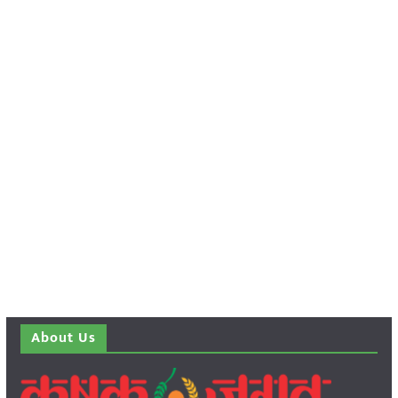
About Us