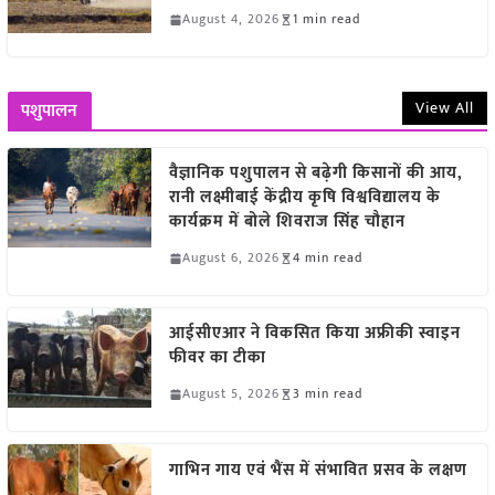
August 4, 2026
1 min read
View All
पशुपालन
वैज्ञानिक पशुपालन से बढ़ेगी किसानों की आय,
रानी लक्ष्मीबाई केंद्रीय कृषि विश्वविद्यालय के
कार्यक्रम में बोले शिवराज सिंह चौहान
August 6, 2026
4 min read
आईसीएआर ने विकसित किया अफ्रीकी स्वाइन
फीवर का टीका
August 5, 2026
3 min read
गाभिन गाय एवं भैंस में संभावित प्रसव के लक्षण