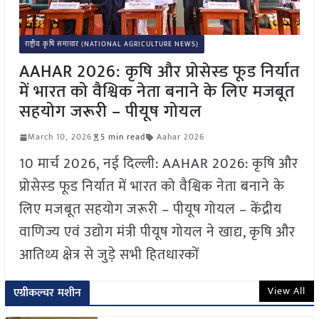
राष्ट्रीय कृषि समाचार (NATIONAL AGRICULTURE NEWS)
AAHAR 2026: कृषि और प्रोसेस्ड फूड निर्यात
में भारत को वैश्विक नेता बनाने के लिए मजबूत
सहयोग जरूरी – पीयूष गोयल
March 10, 2026
5 min read
Aahar 2026
10 मार्च 2026, नई दिल्ली: AAHAR 2026: कृषि और
प्रोसेस्ड फूड निर्यात में भारत को वैश्विक नेता बनाने के
लिए मजबूत सहयोग जरूरी – पीयूष गोयल – केंद्रीय
वाणिज्य एवं उद्योग मंत्री पीयूष गोयल ने खाद्य, कृषि और
आतिथ्य क्षेत्र से जुड़े सभी हितधारकों
View All
एग्रीकल्चर मशीन