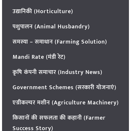
उद्यानिकी (Horticulture)
पशुपालन (Animal Husbandry)
समस्या – समाधान (Farming Solution)
Mandi Rate (मंडी रेट)
कृषि कंपनी समाचार (Industry News)
Government Schemes (सरकारी योजनाएं)
एग्रीकल्चर मशीन (Agriculture Machinery)
किसानों की सफलता की कहानी (Farmer
Success Story)