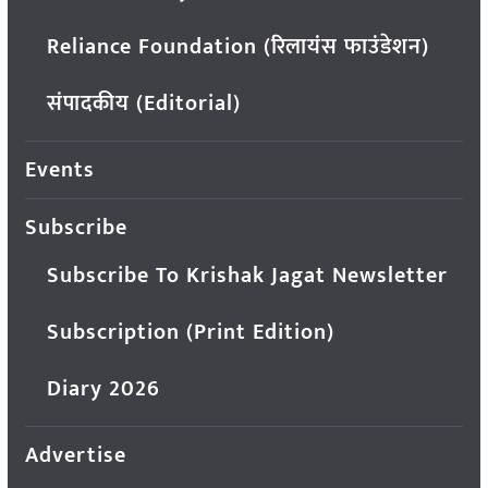
Reliance Foundation (रिलायंस फाउंडेशन)
संपादकीय (Editorial)
Events
Subscribe
Subscribe To Krishak Jagat Newsletter
Subscription (Print Edition)
Diary 2026
Advertise