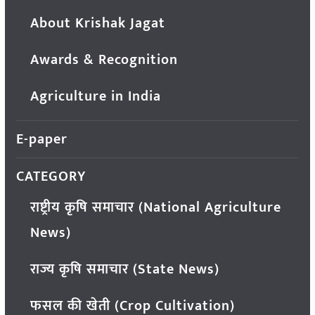
About Krishak Jagat
Awards & Recognition
Agriculture in India
E-paper
CATEGORY
राष्ट्रीय कृषि समाचार (National Agriculture
News)
राज्य कृषि समाचार (State News)
फसल की खेती (Crop Cultivation)