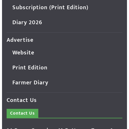
Subscription (Print Edition)
Diary 2026
Advertise
Website
Print Edition
Farmer Diary
Contact Us
Contact Us