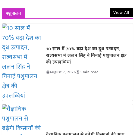
View All
पशुपालन
10 साल में 70% बढ़ा देश का दूध उत्पादन,
राज्यसभा में ललन सिंह ने गिनाईं पशुपालन क्षेत्र
की उपलब्धियां
August 7, 2026
5 min read
वैज्ञानिक पशुपालन से बढ़ेगी किसानों की आय,