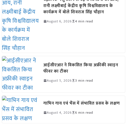
रानी लक्ष्मीबाई केंद्रीय कृषि विश्वविद्यालय के
कार्यक्रम में बोले शिवराज सिंह चौहान
August 6, 2026
4 min read
आईसीएआर ने विकसित किया अफ्रीकी स्वाइन
फीवर का टीका
August 5, 2026
3 min read
गाभिन गाय एवं भैंस में संभावित प्रसव के लक्षण
August 4, 2026
6 min read