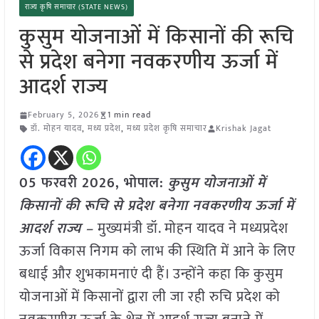
राज्य कृषि समाचार (STATE NEWS)
कुसुम योजनाओं में किसानों की रूचि
से प्रदेश बनेगा नवकरणीय ऊर्जा में
आदर्श राज्य
February 5, 2026
1 min read
डॉ. मोहन यादव
,
मध्य प्रदेश
,
मध्य प्रदेश कृषि समाचार
Krishak Jagat
05 फरवरी 2026, भोपाल:
कुसुम योजनाओं में
किसानों की रूचि से प्रदेश बनेगा नवकरणीय ऊर्जा में
आदर्श राज्य –
मुख्यमंत्री डॉ. मोहन यादव ने मध्यप्रदेश
ऊर्जा विकास निगम को लाभ की स्थिति में आने के लिए
बधाई और शुभकामनाएं दी हैं। उन्होंने कहा कि कुसुम
योजनाओं में किसानों द्वारा ली जा रही रुचि प्रदेश को