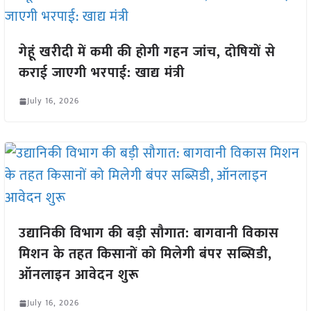
गेहूं खरीदी में कमी की होगी गहन जांच, दोषियों से
कराई जाएगी भरपाई: खाद्य मंत्री
July 16, 2026
उद्यानिकी विभाग की बड़ी सौगात: बागवानी विकास
मिशन के तहत किसानों को मिलेगी बंपर सब्सिडी,
ऑनलाइन आवेदन शुरू
July 16, 2026