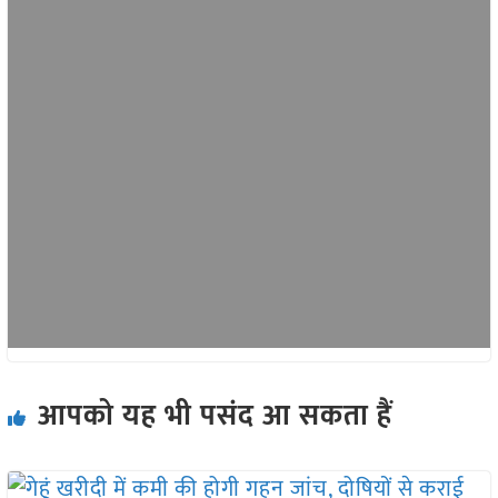
आपको यह भी पसंद आ सकता हैं