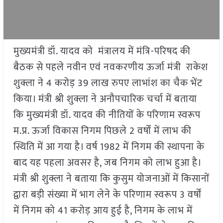
मुख्यमंत्री डॉ. यादव को मंत्रालय में मंत्रि-परिषद की
बैठक से पहले नवीन एवं नवकरणीय ऊर्जा मंत्री राकेश
शुक्ला ने 4 करोड़ 39 लाख रुपए लाभांश का चैक भेंट
किया। मंत्री श्री शुक्ला ने अनौपचारिक चर्चा में बताया
कि मुख्यमंत्री डॉ. यादव की नीतियों के परिणाम स्वरूप
म.प्र. ऊर्जा विकास निगम पिछले 2 वर्षों में लाभ की
स्थिति में आ गया है। वर्ष 1982 में निगम की स्थापना के
बाद यह पहला अवसर है, जब निगम को लाभ हुआ है।
मंत्री श्री शुक्ला ने बताया कि कुसुम योजनाओं में किसानों
द्वारा बड़ी संख्या में भाग लेने के परिणाम स्वरूप 3 वर्षों
में निगम को 41 करोड़ आय हुई है, निगम के लाभ में