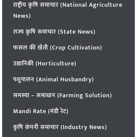
राष्ट्रीय कृषि समाचार (National Agriculture
News)
राज्य कृषि समाचार (State News)
फसल की खेती (Crop Cultivation)
उद्यानिकी (Horticulture)
पशुपालन (Animal Husbandry)
समस्या – समाधान (Farming Solution)
Mandi Rate (मंडी रेट)
कृषि कंपनी समाचार (Industry News)