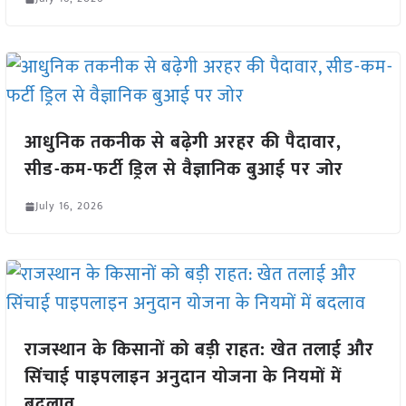
आधुनिक तकनीक से बढ़ेगी अरहर की पैदावार,
सीड-कम-फर्टी ड्रिल से वैज्ञानिक बुआई पर जोर
July 16, 2026
राजस्थान के किसानों को बड़ी राहत: खेत तलाई और
सिंचाई पाइपलाइन अनुदान योजना के नियमों में
बदलाव