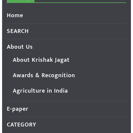
Home
SEARCH
About Us
About Krishak Jagat
Awards & Recognition
Agriculture in India
E-paper
CATEGORY