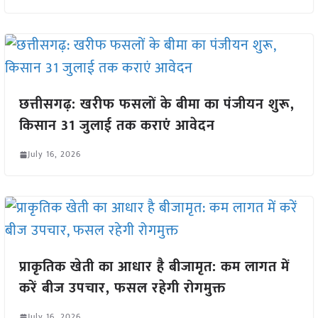
छत्तीसगढ़: खरीफ फसलों के बीमा का पंजीयन शुरू,
किसान 31 जुलाई तक कराएं आवेदन
July 16, 2026
प्राकृतिक खेती का आधार है बीजामृत: कम लागत में
करें बीज उपचार, फसल रहेगी रोगमुक्त
July 16, 2026