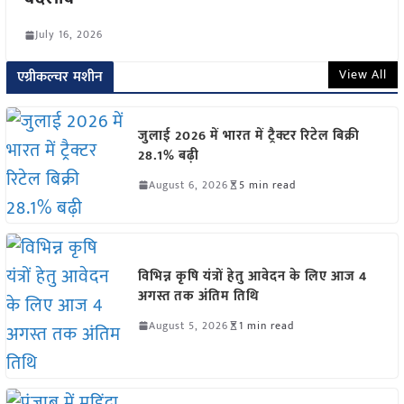
July 16, 2026
View All
एग्रीकल्चर मशीन
जुलाई 2026 में भारत में ट्रैक्टर रिटेल बिक्री
28.1% बढ़ी
August 6, 2026
5 min read
विभिन्न कृषि यंत्रों हेतु आवेदन के लिए आज 4
अगस्त तक अंतिम तिथि
August 5, 2026
1 min read