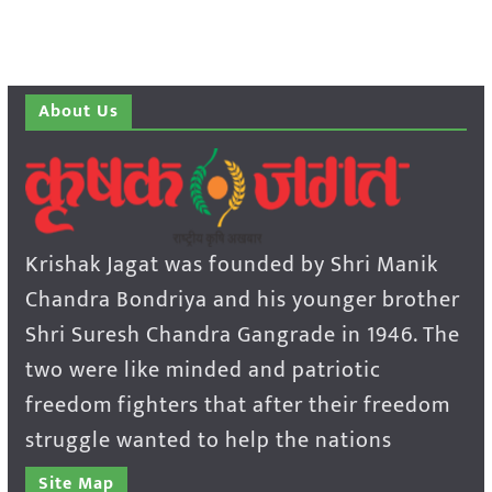
About Us
Krishak Jagat was founded by Shri Manik
Chandra Bondriya and his younger brother
Shri Suresh Chandra Gangrade in 1946. The
two were like minded and patriotic
freedom fighters that after their freedom
struggle wanted to help the nations
Site Map