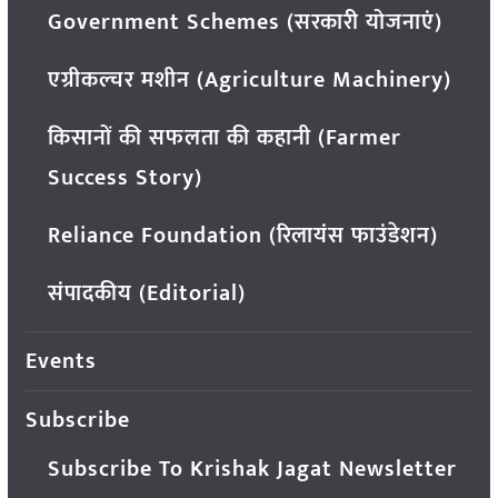
Government Schemes (सरकारी योजनाएं)
एग्रीकल्चर मशीन (Agriculture Machinery)
किसानों की सफलता की कहानी (Farmer
Success Story)
Reliance Foundation (रिलायंस फाउंडेशन)
संपादकीय (Editorial)
Events
Subscribe
Subscribe To Krishak Jagat Newsletter