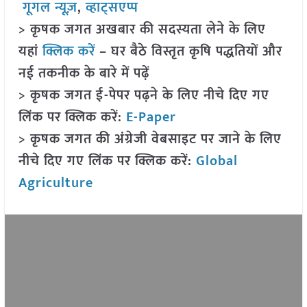
गूगल न्यूज़
,
व्हाट्सएप्प
> कृषक जगत अखबार की सदस्यता लेने के लिए
यहां
क्लिक करें
– घर बैठे विस्तृत कृषि पद्धतियों और
नई तकनीक के बारे में पढ़ें
> कृषक जगत ई-पेपर पढ़ने के लिए नीचे दिए गए
लिंक पर क्लिक करें:
E-Paper
> कृषक जगत की अंग्रेजी वेबसाइट पर जाने के लिए
नीचे दिए गए लिंक पर क्लिक करें:
Global
Agriculture