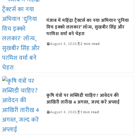
पंजाब में महिंद्रा ट्रैक्टर्स का नया अभियान ‘दुनिया
विच इक्को ललकार’ लॉन्च, सुखबीर सिंह और
परमिश वर्मा बने चेहरा
August 4, 2026
2 min read
कृषि यंत्रों पर सब्सिडी चाहिए? आवेदन की
आखिरी तारीख 4 अगस्त, जल्द करें अप्लाई
August 4, 2026
1 min read