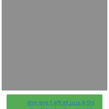
सीएम यादव ने कृषि वर्ष 2026 के लिए