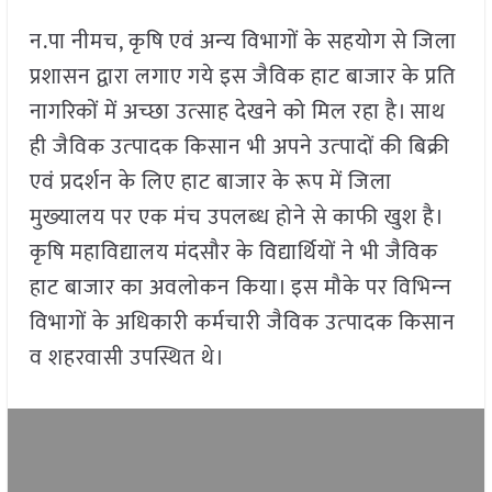
न.पा नीमच, कृषि एवं अन्‍य विभागों के सहयोग से जिला
प्रशासन द्वारा लगाए गये इस जैविक हाट बाजार के प्रति
नागरिकों में अच्‍छा उत्‍साह देखने को मिल रहा है। साथ
ही जैविक उत्‍पादक किसान भी अपने उत्‍पादों की बिक्री
एवं प्रदर्शन के लिए हाट बाजार के रूप में जिला
मुख्‍यालय पर एक मंच उपलब्‍ध होने से काफी खुश है।
कृषि महाविद्यालय मंदसौर के विद्यार्थियों ने भी जैविक
हाट बाजार का अवलोकन किया। इस मौके पर विभिन्‍न
विभागों के अधिकारी कर्मचारी जैविक उत्‍पादक किसान
व शहरवासी उपस्थित थे।