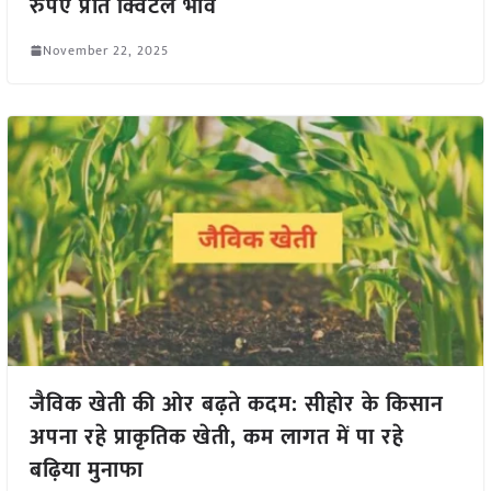
रुपए प्रति क्विंटल भाव
November 22, 2025
जैविक खेती की ओर बढ़ते कदम: सीहोर के किसान
अपना रहे प्राकृतिक खेती, कम लागत में पा रहे
बढ़िया मुनाफा