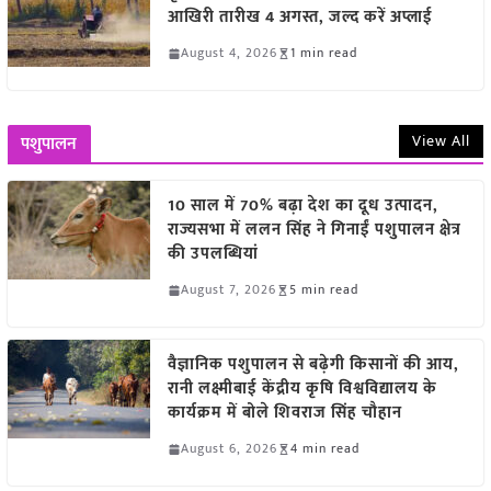
आखिरी तारीख 4 अगस्त, जल्द करें अप्लाई
August 4, 2026
1 min read
View All
पशुपालन
10 साल में 70% बढ़ा देश का दूध उत्पादन,
राज्यसभा में ललन सिंह ने गिनाईं पशुपालन क्षेत्र
की उपलब्धियां
August 7, 2026
5 min read
वैज्ञानिक पशुपालन से बढ़ेगी किसानों की आय,
रानी लक्ष्मीबाई केंद्रीय कृषि विश्वविद्यालय के
कार्यक्रम में बोले शिवराज सिंह चौहान
August 6, 2026
4 min read