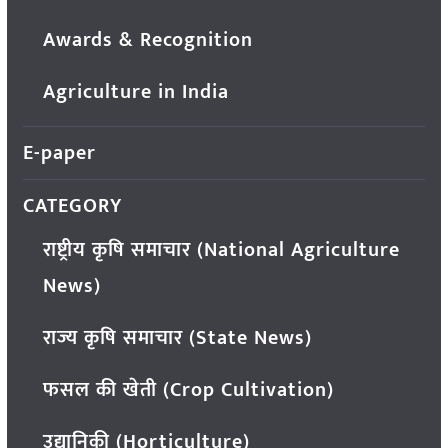
Awards & Recognition
Agriculture in India
E-paper
CATEGORY
राष्ट्रीय कृषि समाचार (National Agriculture
News)
राज्य कृषि समाचार (State News)
फसल की खेती (Crop Cultivation)
उद्यानिकी (Horticulture)