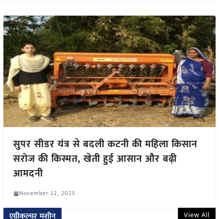
सुपर सीडर यंत्र से बदली कटनी की महिला किसान
सरोज की किस्मत, खेती हुई आसान और बढ़ी
आमदनी
November 22, 2025
View All
एग्रीकल्चर मशीन