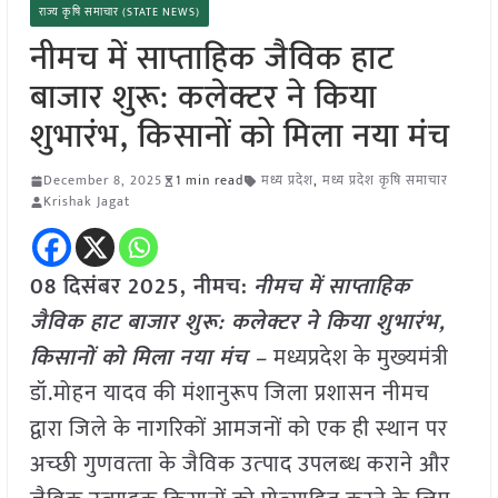
राज्य कृषि समाचार (STATE NEWS)
नीमच में साप्ताहिक जैविक हाट
बाजार शुरू: कलेक्टर ने किया
शुभारंभ, किसानों को मिला नया मंच
December 8, 2025
1 min read
मध्य प्रदेश
,
मध्य प्रदेश कृषि समाचार
Krishak Jagat
08 दिसंबर 2025, नीमच:
नीमच में साप्ताहिक
जैविक हाट बाजार शुरू: कलेक्टर ने किया शुभारंभ,
किसानों को मिला नया मंच –
मध्यप्रदेश के मुख्‍यमंत्री
डॉ.मोहन यादव की मंशानुरूप जिला प्रशासन नीमच
द्वारा जिले के नागरिकों आमजनों को एक ही स्‍थान पर
अच्‍छी गुणवत्‍ता के जैविक उत्‍पाद उपलब्‍ध कराने और