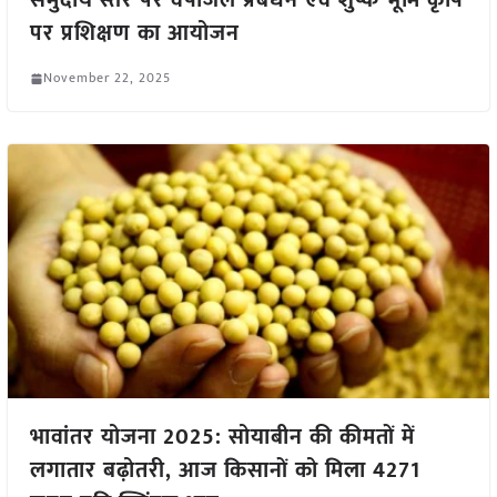
समुदाय स्तर पर वर्षाजल प्रबंधन एवं शुष्क भूमि कृषि
पर प्रशिक्षण का आयोजन
November 22, 2025
भावांतर योजना 2025: सोयाबीन की कीमतों में
लगातार बढ़ोतरी, आज किसानों को मिला 4271