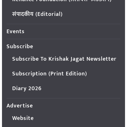
संपादकीय (Editorial)
Events
Subscribe
Subscribe To Krishak Jagat Newsletter
Subscription (Print Edition)
Diary 2026
Advertise
Website