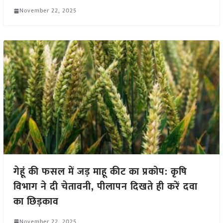
November 22, 2025
गेहूं की फसल में जड़ माहू कीट का प्रकोप: कृषि
विभाग ने दी चेतावनी, पीलापन दिखते ही करें दवा
का छिड़काव
November 22, 2025