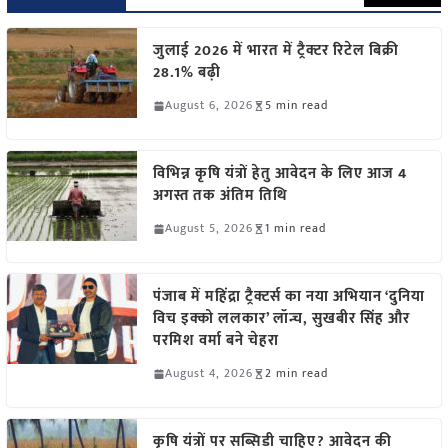
जुलाई 2026 में भारत में ट्रैक्टर रिटेल बिक्री
28.1% बढ़ी
August 6, 2026
5 min read
विभिन्न कृषि यंत्रों हेतु आवेदन के लिए आज 4
अगस्त तक अंतिम तिथि
August 5, 2026
1 min read
पंजाब में महिंद्रा ट्रैक्टर्स का नया अभियान ‘दुनिया
विच इक्को ललकार’ लॉन्च, सुखबीर सिंह और
परमिश वर्मा बने चेहरा
August 4, 2026
2 min read
कृषि यंत्रों पर सब्सिडी चाहिए? आवेदन की