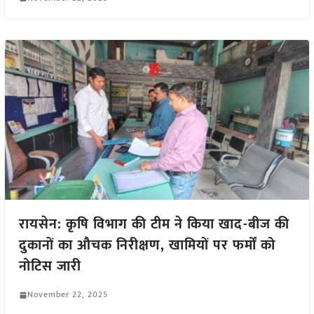
रायसेन: कृषि विभाग की टीम ने किया खाद-बीज की
दुकानों का औचक निरीक्षण, खामियों पर फर्मों को
नोटिस जारी
November 22, 2025