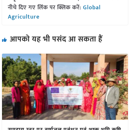
नीचे दिए गए लिंक पर क्लिक करें:
Global
Agriculture
आपको यह भी पसंद आ सकता हैं