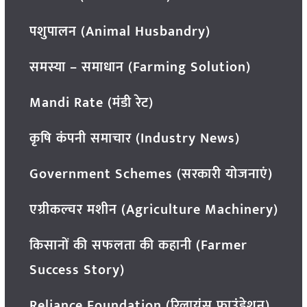
पशुपालन (Animal Husbandry)
समस्या – समाधान (Farming Solution)
Mandi Rate (मंडी रेट)
कृषि कंपनी समाचार (Industry News)
Government Schemes (सरकारी योजनाएं)
एग्रीकल्चर मशीन (Agriculture Machinery)
किसानों की सफलता की कहानी (Farmer
Success Story)
Reliance Foundation (रिलायंस फाउंडेशन)