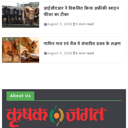
आईसीएआर ने विकसित किया अफ्रीकी स्वाइन
फीवर का टीका
August 5, 2026
3 min read
गाभिन गाय एवं भैंस में संभावित प्रसव के लक्षण
August 4, 2026
6 min read
About Us