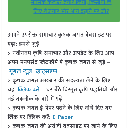
मासिक कैलेंडर तैयार किया, किसानों के
लिए रोजगार और आय बढ़ाने पर जोर
आपने उपरोक्त समाचार कृषक जगत वेबसाइट पर
पढ़ा: हमसे जुड़ें
> नवीनतम कृषि समाचार और अपडेट के लिए आप
अपने मनपसंद प्लेटफॉर्म पे कृषक जगत से जुड़े –
गूगल न्यूज़
,
व्हाट्सएप्प
> कृषक जगत अखबार की सदस्यता लेने के लिए
यहां
क्लिक करें
– घर बैठे विस्तृत कृषि पद्धतियों और
नई तकनीक के बारे में पढ़ें
> कृषक जगत ई-पेपर पढ़ने के लिए नीचे दिए गए
लिंक पर क्लिक करें:
E-Paper
> कृषक जगत की अंग्रेजी वेबसाइट पर जाने के लिए