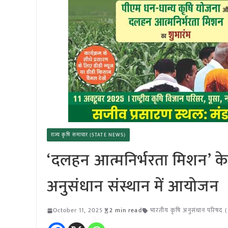
राज्य कृषि समाचार (STATE NEWS)
‘दलहन आत्मनिर्भरता मिशन’ के श
अनुसंधान संस्थान में आयोजन
October 11, 2025
2 min read
भारतीय कृषि अनुसंधान परिषद 