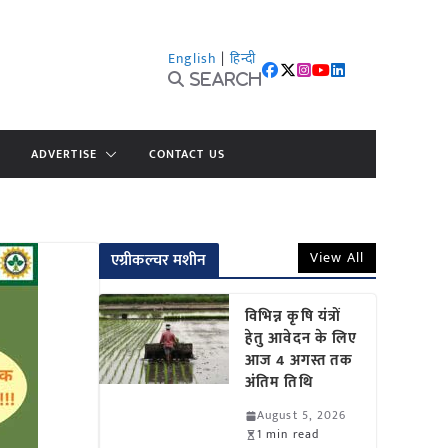
English
|
हिन्दी
Search
ADVERTISE
CONTACT US
View All
एग्रीकल्चर मशीन
विभिन्न कृषि यंत्रों
हेतु आवेदन के लिए
आज 4 अगस्त तक
अंतिम तिथि
August 5, 2026
1 min read