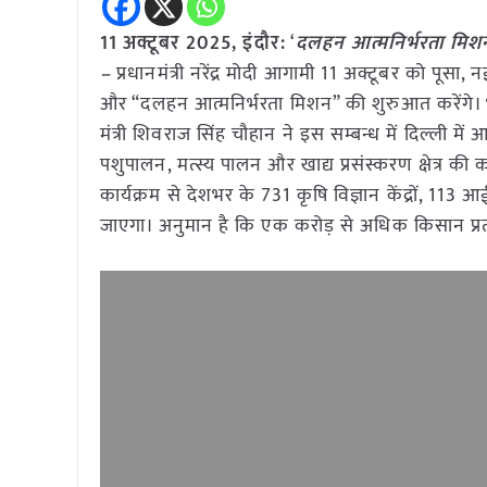
11 अक्टूबर 2025,
इंदौर
:
‘
दलहन आत्मनिर्भरता मिशन’
–
प्रधानमंत्री नरेंद्र मोदी आगामी 11 अक्टूबर को पूसा, न
और “दलहन आत्मनिर्भरता मिशन” की शुरुआत करेंगे। भा
मंत्री शिवराज सिंह चौहान ने इस सम्बन्ध में दिल्ली में
पशुपालन, मत्स्य पालन और खाद्य प्रसंस्करण क्षेत्र
कार्यक्रम से देशभर के 731 कृषि विज्ञान केंद्रों, 113 आ
जाएगा। अनुमान है कि एक करोड़ से अधिक किसान प्रत्य