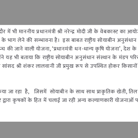
 इंदौर में भी माननीय प्रधानमंत्री श्री नरेन्द्र मोदी जी के वेबकास्ट का 
के भाग लेने की सम्भावना है। इस बाबत राष्ट्रीय सोयाबीन अनुसंधान 
लॉन्च की जाने वाली योजना, ‘प्रधानमंत्री धन-धान्य कृषि योजना’, देश 
होंने यह भी बताया कि राष्ट्रीय सोयाबीन अनुसंधान संस्थान के मंडप परि
िय सांसद श्री शंकर लालवानी जी प्रमुख रूप से उपस्थित होकर किसानो
जा रहा है, जिसमें सोयाबीन के साथ साथ प्राकृतिक खेती, तिल
ारा कृषकों के हित में चलाई जा रही अन्य कल्याणकारी योजनाओं 