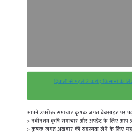
दिवाली से पहले 2 करोड़ किसानों के लि
आपने उपरोक्त समाचार कृषक जगत वेबसाइट पर पढ़ा: 
> नवीनतम कृषि समाचार और अपडेट के लिए आप अपने
> कृषक जगत अखबार की सदस्यता लेने के लिए यह