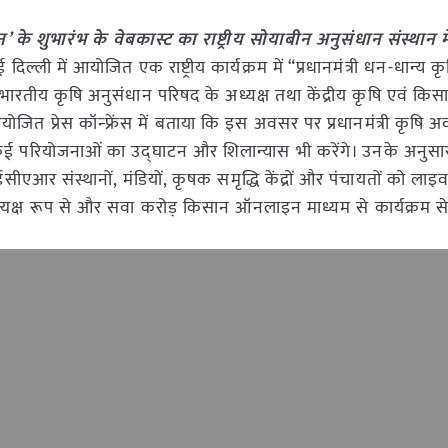
 के शुभारंभ के वेबकास्ट का राष्ट्रीय सोयाबीन अनुसंधान संस्थान
ई दिल्ली में आयोजित एक राष्ट्रीय कार्यक्रम में “प्रधानमंत्री धन-धान्य 
रतीय कृषि अनुसंधान परिषद के अध्यक्ष तथा केंद्रीय कृषि एवं कि
 आयोजित प्रेस कॉन्फ्रेंस में बताया कि इस अवसर पर प्रधानमंत्री कृषि 
 की कई परियोजनाओं का उद्घाटन और शिलान्यास भी करेंगे। उनके अनुस
ईसीएआर संस्थानों, मंडियों, कृषक समृद्धि केंद्रों और पंचायतों को लाइव
क्ष रूप से और सवा करोड़ किसान ऑनलाइन माध्यम से कार्यक्रम से जु