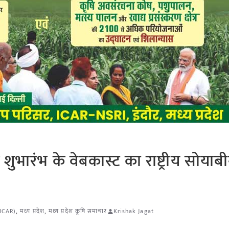
ुभारंभ के वेबकास्ट का राष्ट्रीय सोयाब
(ICAR)
,
मध्य प्रदेश
,
मध्य प्रदेश कृषि समाचार
Krishak Jagat