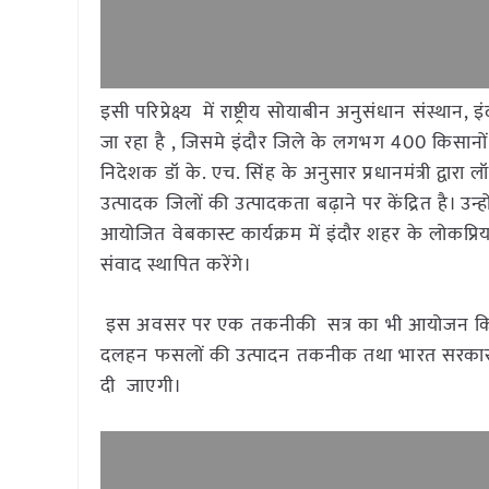
इसी परिप्रेक्ष्य में राष्ट्रीय सोयाबीन अनुसंधान संस्थान,
जा रहा है , जिसमे इंदौर जिले के लगभग 400 किसानों 
निदेशक डॉ के. एच. सिंह के अनुसार प्रधानमंत्री द्वारा 
उत्पादक जिलों की उत्पादकता बढ़ाने पर केंद्रित है। उन्
आयोजित वेबकास्ट कार्यक्रम में इंदौर शहर के लोकप्र
संवाद स्थापित करेंगे।
इस अवसर पर एक तकनीकी सत्र का भी आयोजन किया 
दलहन फसलों की उत्पादन तकनीक तथा भारत सरकार द्व
दी जाएगी।