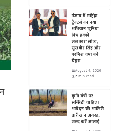
पंजाब में महिंद्रा
ट्रैक्टर्स का नया
अभियान ‘दुनिया
विच इक्को
ललकार’ लॉन्च,
सुखबीर सिंह और
परमिश वर्मा बने
चेहरा
August 4, 2026
2 min read
ीन
कृषि यंत्रों पर
सब्सिडी चाहिए?
आवेदन की आखिरी
तारीख 4 अगस्त,
जल्द करें अप्लाई