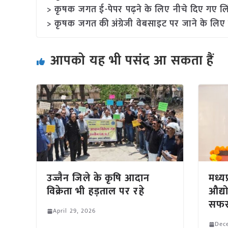
> कृषक जगत ई-पेपर पढ़ने के लिए नीचे दिए गए लि
> कृषक जगत की अंग्रेजी वेबसाइट पर जाने के लिए 
आपको यह भी पसंद आ सकता हैं
उज्जैन जिले के कृषि आदान
मध्यप
विक्रेता भी हड़ताल पर रहे
औद्य
सफ
April 29, 2026
Dec