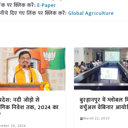
ंक पर क्लिक करें:
E-Paper
नीचे दिए गए लिंक पर क्लिक करें:
Global Agriculture
्रदेश: नदी जोड़ो से
बुरहानपुर में ग्लोबल 
ोगिक निवेश तक, 2024 का
वर्चुअल वेबिनार आय
र
March 22, 2023
ember 30, 2024