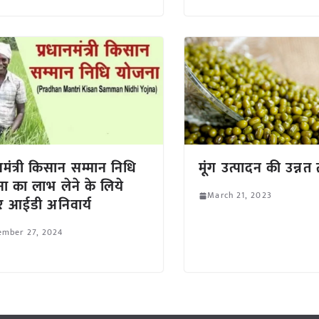
ानमंत्री किसान सम्मान निधि
मूंग उत्पादन की उन्न
ा का लाभ लेने के लिये
March 21, 2023
मर आईडी अनिवार्य
ember 27, 2024