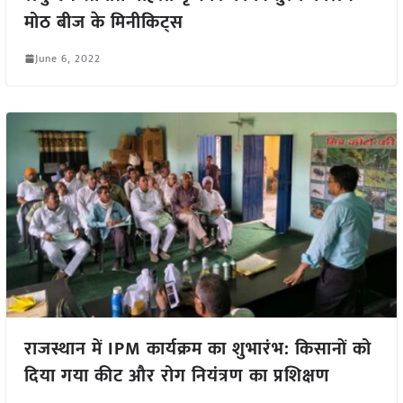
मोठ बीज के मिनीकिट्स
June 6, 2022
राजस्थान में IPM कार्यक्रम का शुभारंभ: किसानों को
दिया गया कीट और रोग नियंत्रण का प्रशिक्षण