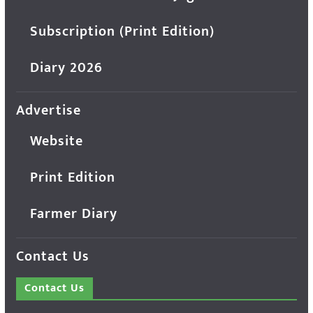
Subscription (Print Edition)
Diary 2026
Advertise
Website
Print Edition
Farmer Diary
Contact Us
Contact Us