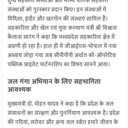
दुग्ध सहकारी संस्थाओं और मत्स्य पालक सहकारी
संस्थाओं को पुरस्कार प्रदान किए। इन संस्थाओं में
विदिशा, इंदौर और खरगोन की संस्थाएं शामिल हैं।
सहकारिता और खेल एवं युवा कल्याण मंत्री श्री विश्वास
कैलाश सारंग ने कहा कि मध्यप्रदेश सहकारिता क्षेत्र में
अग्रणी हो रहा है। हाल ही में जीआईएस-भोपाल में नया
अध्याय जोड़ा गया जब सीपीपीपी अर्थात को-ऑपरेटिव
पब्लिक प्राइवेट पार्टनरशिप का विषय सामने आया।
जल गंगा अभियान के लिए सहभागिता
आवश्यक
मुख्यमंत्री डॉ. मोहन यादव ने कहा है कि प्रदेश के जल
संसाधनों का संरक्षण और पुनर्निमाण आवश्यक है। प्रदेश
की नदियां, सरोवर और अन्य जल स्त्रोत हमारे जीवन के