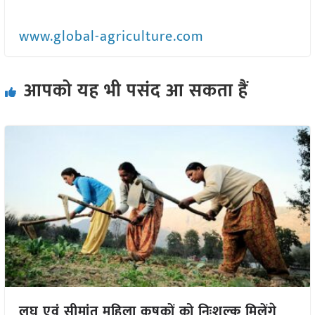
www.global-agriculture.com
आपको यह भी पसंद आ सकता हैं
लघु एवं सीमांत महिला कृषकों को निःशुल्क मिलेंगे