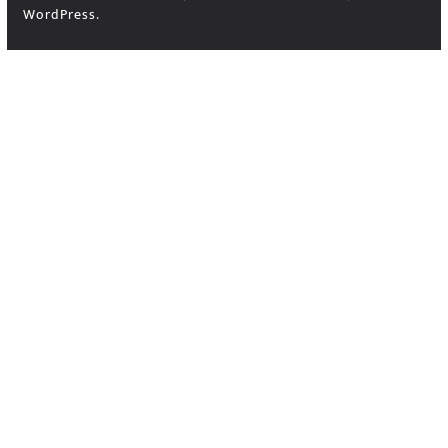
WordPress
.