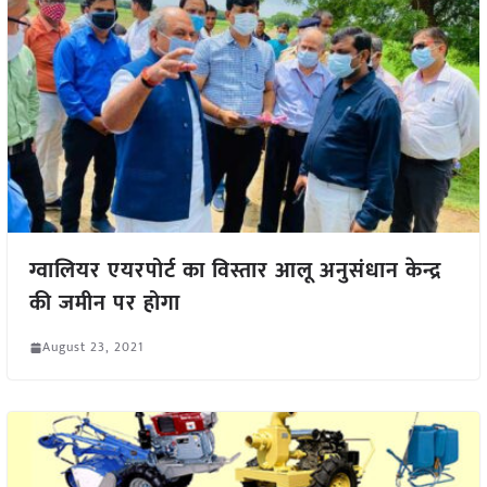
ग्वालियर एयरपोर्ट का विस्तार आलू अनुसंधान केन्द्र
की जमीन पर होगा
August 23, 2021