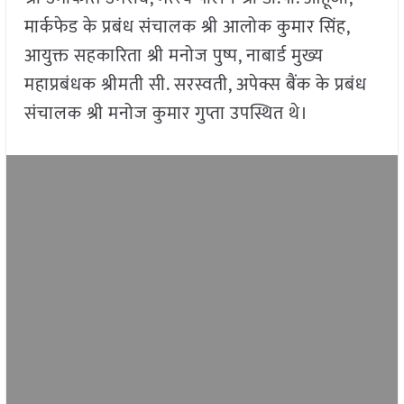
मार्कफेड के प्रबंध संचालक श्री आलोक कुमार सिंह,
आयुक्त सहकारिता श्री मनोज पुष्प, नाबार्ड मुख्य
महाप्रबंधक श्रीमती सी. सरस्वती, अपेक्स बैंक के प्रबंध
संचालक श्री मनोज कुमार गुप्ता उपस्थित थे।