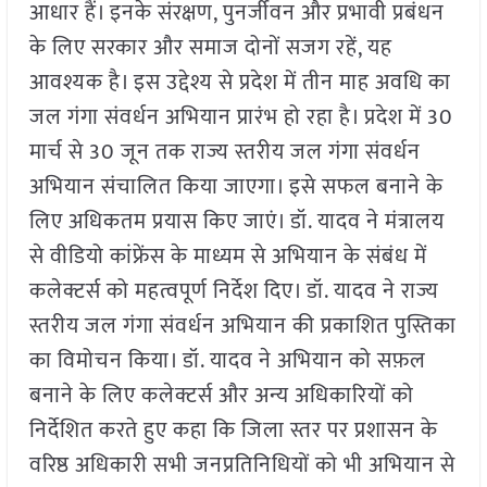
आधार हैं। इनके संरक्षण, पुनर्जीवन और प्रभावी प्रबंधन
के लिए सरकार और समाज दोनों सजग रहें, यह
आवश्यक है। इस उद्देश्य से प्रदेश में तीन माह अवधि का
जल गंगा संवर्धन अभियान प्रारंभ हो रहा है। प्रदेश में 30
मार्च से 30 जून तक राज्य स्तरीय जल गंगा संवर्धन
अभियान संचालित किया जाएगा। इसे सफल बनाने के
लिए अधिकतम प्रयास किए जाएं। डॉ. यादव ने मंत्रालय
से वीडियो कांफ्रेंस के माध्यम से अभियान के संबंध में
कलेक्टर्स को महत्वपूर्ण निर्देश दिए। डॉ. यादव ने राज्य
स्तरीय जल गंगा संवर्धन अभियान की प्रकाशित पुस्तिका
का विमोचन किया। डॉ. यादव ने अभियान को सफ़ल
बनाने के लिए कलेक्टर्स और अन्य अधिकारियों को
निर्देशित करते हुए कहा कि जिला स्तर पर प्रशासन के
वरिष्ठ अधिकारी सभी जनप्रतिनिधियों को भी अभियान से