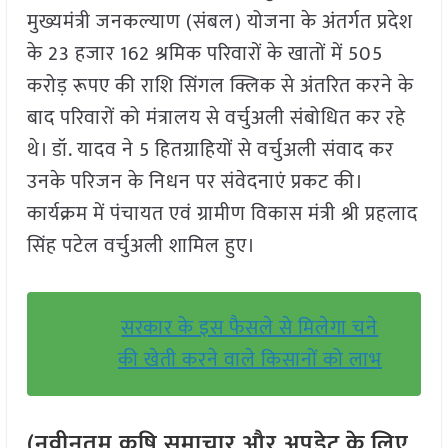
मुख्यमंत्री जनकल्याण (संबल) योजना के अंतर्गत प्रदेश
के 23 हजार 162 श्रमिक परिवारों के खातों में 505
करोड़ रूपए की राशि सिंगल क्लिक से अंतरित करने के
बाद परिवारों को मंत्रालय से वर्चुअली संबोधित कर रहे
थे। डॉ. यादव ने 5 हितग्राहियों से वर्चुअली संवाद कर
उनके परिजन के निधन पर संवेदनाएं प्रकट की।
कार्यक्रम में पंचायत एवं ग्रामीण विकास मंत्री श्री प्रहलाद
सिंह पटेल वर्चुअली शामिल हुए।
सरकार के इस फैसले से मिलेगा चने
की खेती करने वाले किसानों को लाभ
(नवीनतम कृषि समाचार और अपडेट के लिए