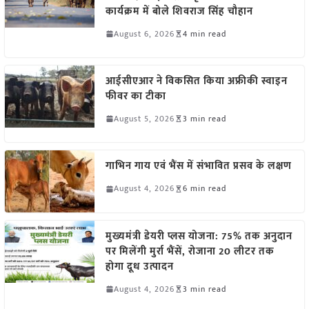
कार्यक्रम में बोले शिवराज सिंह चौहान
August 6, 2026
4 min read
आईसीएआर ने विकसित किया अफ्रीकी स्वाइन
फीवर का टीका
August 5, 2026
3 min read
गाभिन गाय एवं भैंस में संभावित प्रसव के लक्षण
August 4, 2026
6 min read
मुख्यमंत्री डेयरी प्लस योजना: 75% तक अनुदान
पर मिलेंगी मुर्रा भैंसें, रोजाना 20 लीटर तक
होगा दूध उत्पादन
August 4, 2026
3 min read