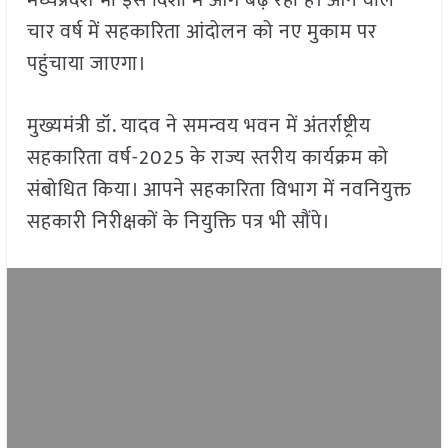
मध्यप्रदेश भी इस दिशा में आगे बढ़ रहा है। आने वाले
चार वर्ष में सहकारिता आंदोलन को नए मुकाम पर
पहुंचाया जाएगा।
मुख्यमंत्री डॉ. यादव ने समन्वय भवन में अंतर्राष्ट्रीय
सहकारिता वर्ष-2025 के राज्य स्तरीय कार्यक्रम को
संबोधित किया। आपने सहकारिता विभाग में नवनियुक्त
सहकारी निरीक्षकों के नियुक्ति पत्र भी सौंपे।