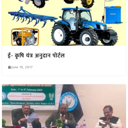
ई- कृषि यंत्र अनुदान पोर्टल
June 19, 2017