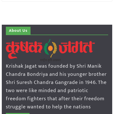
About Us
Krishak Jagat was founded by Shri Manik
Chandra Bondriya and his younger brother
Shri Suresh Chandra Gangrade in 1946. The
two were like minded and patriotic
freedom fighters that after their freedom
struggle wanted to help the nations