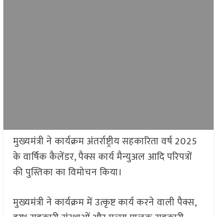
मुख्यमंत्री ने कार्यक्रम अंतर्राष्ट्रीय सहकारिता वर्ष 2025
के वार्षिक कैलेंडर, पैक्स कार्य मैन्युअल आदि परिपत्रों
की पुस्तिका का विमोचन किया।
मुख्यमंत्री ने कार्यक्रम में उत्कृष्ट कार्य करने वाली पैक्स,