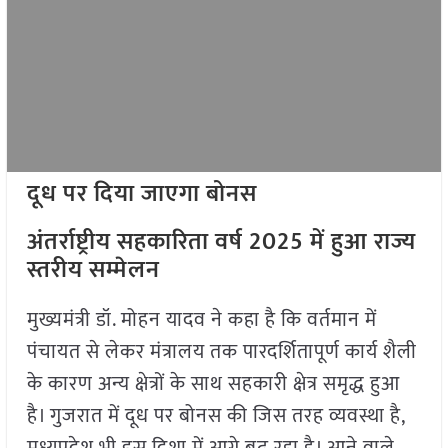
दूध पर दिया जाएगा बोनस
अंतर्राष्ट्रीय सहकारिता वर्ष 2025 में हुआ राज्य
स्तरीय सम्मेलन
मुख्यमंत्री डॉ. मोहन यादव ने कहा है कि वर्तमान में
पंचायत से लेकर मंत्रालय तक पारदर्शितापूर्ण कार्य शैली
के कारण अन्य क्षेत्रों के साथ सहकारी क्षेत्र समृद्ध हुआ
है। गुजरात में दूध पर बोनस की जिस तरह व्यवस्था है,