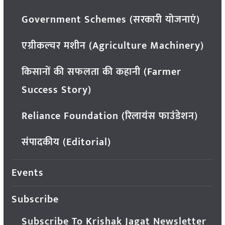
Government Schemes (सरकारी योजनाएं)
एग्रीकल्चर मशीन (Agriculture Machinery)
किसानों की सफलता की कहानी (Farmer
Success Story)
Reliance Foundation (रिलायंस फाउंडेशन)
संपादकीय (Editorial)
Events
Subscribe
Subscribe To Krishak Jagat Newsletter