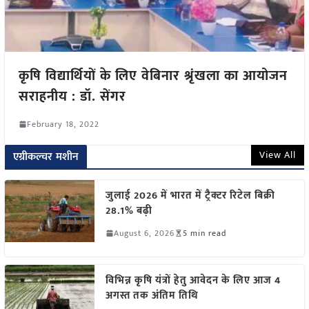
कृषि विद्यार्थियों के लिए वेबिनार श्रृंखला का आयोजन
सराहनीय : डॉ. सेंगर
February 18, 2022
View All
एग्रीकल्चर मशीन
जुलाई 2026 में भारत में ट्रैक्टर रिटेल बिक्री
28.1% बढ़ी
August 6, 2026
5 min read
विभिन्न कृषि यंत्रों हेतु आवेदन के लिए आज 4
अगस्त तक अंतिम तिथि