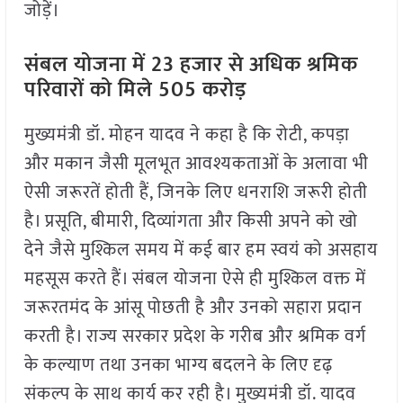
जोड़ें।
संबल योजना में 23 हजार से अधिक श्रमिक
परिवारों को मिले 505 करोड़
मुख्यमंत्री डॉ. मोहन यादव ने कहा है कि रोटी, कपड़ा
और मकान जैसी मूलभूत आवश्यकताओं के अलावा भी
ऐसी जरूरतें होती हैं, जिनके लिए धनराशि जरूरी होती
है। प्रसूति, बीमारी, दिव्यांगता और किसी अपने को खो
देने जैसे मुश्किल समय में कई बार हम स्वयं को असहाय
महसूस करते हैं। संबल योजना ऐसे ही मुश्किल वक्त में
जरूरतमंद के आंसू पोछती है और उनको सहारा प्रदान
करती है। राज्य सरकार प्रदेश के गरीब और श्रमिक वर्ग
के कल्याण तथा उनका भाग्य बदलने के लिए दृढ़
संकल्प के साथ कार्य कर रही है। मुख्यमंत्री डॉ. यादव