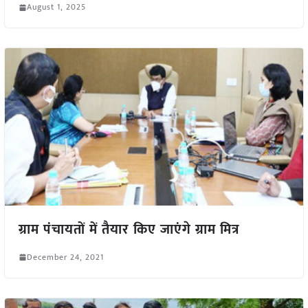
August 1, 2025
ग्राम पंचायतों में तैयार किए जाएंगे ग्राम मित्र
December 24, 2021