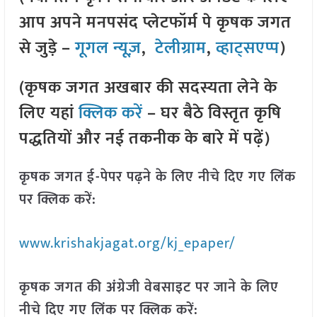
आप अपने मनपसंद प्लेटफॉर्म पे कृषक जगत
से जुड़े –
गूगल न्यूज़
,
टेलीग्राम
,
व्हाट्सएप्प
)
(कृषक जगत अखबार की सदस्यता लेने के
लिए यहां
क्लिक करें
– घर बैठे विस्तृत कृषि
पद्धतियों और नई तकनीक के बारे में पढ़ें)
कृषक जगत ई-पेपर पढ़ने के लिए नीचे दिए गए लिंक
पर क्लिक करें:
www.krishakjagat.org/kj_epaper/
कृषक जगत की अंग्रेजी वेबसाइट पर जाने के लिए
नीचे दिए गए लिंक पर क्लिक करें: