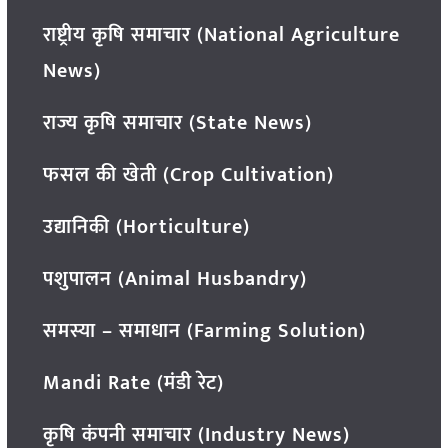
राष्ट्रीय कृषि समाचार (National Agriculture
News)
राज्य कृषि समाचार (State News)
फसल की खेती (Crop Cultivation)
उद्यानिकी (Horticulture)
पशुपालन (Animal Husbandry)
समस्या – समाधान (Farming Solution)
Mandi Rate (मंडी रेट)
कृषि कंपनी समाचार (Industry News)