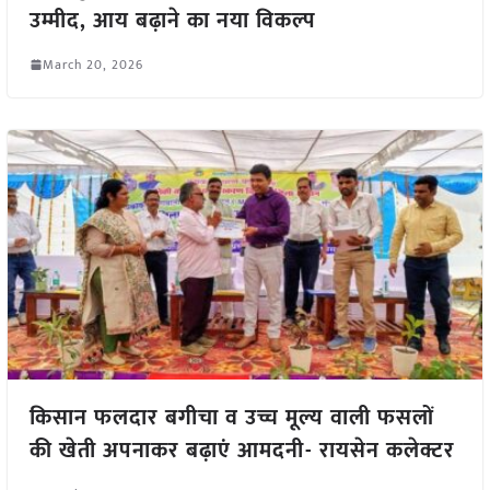
उम्मीद, आय बढ़ाने का नया विकल्प
March 20, 2026
किसान फलदार बगीचा व उच्च मूल्य वाली फसलों
की खेती अपनाकर बढ़ाएं आमदनी- रायसेन कलेक्टर