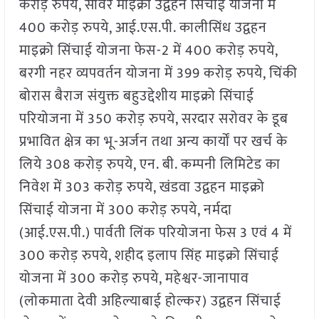
करोड़ रुपये, सांवेर माइक्रो उद्वहन सिंचाई योजना में
400 करोड़ रुपये, आई.एस.पी. कालीसिंध उद्वहन
माइक्रो सिंचाई योजना फेस-2 में 400 करोड़ रुपये,
बरगी नहर व्यपवर्तन योजना में 399 करोड़ रुपये, चिंकी
बोरास बैराज संयुक्त बहुउद्देशीय माइक्रो सिंचाई
परियोजना में 350 करोड़ रुपये, सरदार सरोवर के डूब
प्रभावित क्षेत्र का भू-अर्जन तथा अन्य कार्यों पर खर्च के
लिये 308 करोड़ रुपये, एन. बी. कम्पनी लिमिटेड का
निवेश में 303 करोड़ रुपये, खंडवा उद्वहन माइक्रो
सिंचाई योजना में 300 करोड़ रुपये, नर्मदा
(आई.एस.पी.) पार्वती लिंक परियोजना फेस 3 एवं 4 में
300 करोड़ रुपये, शहीद इलाप सिंह माइक्रो सिंचाई
योजना में 300 करोड़ रुपये, महेश्वर-जानापाव
(लोकमाता देवी अहिल्याबाई होल्कर) उद्वहन सिंचाई