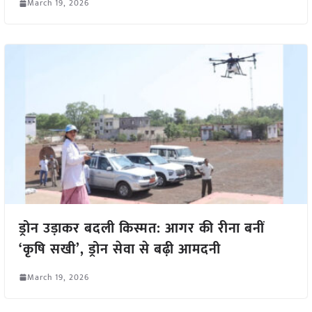
March 19, 2026
ड्रोन उड़ाकर बदली किस्मत: आगर की रीना बनीं
‘कृषि सखी’, ड्रोन सेवा से बढ़ी आमदनी
March 19, 2026