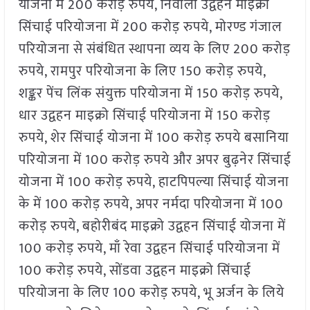
योजना में 200 करोड़ रुपये, निवाली उद्वहन माइक्रो
सिंचाई परियोजना में 200 करोड़ रुपये, मोरण्ड गंजाल
परियोजना से संबंधित स्थापना व्यय के लिए 200 करोड़
रुपये, रामपुर परियोजना के लिए 150 करोड़ रुपये,
शङ्कर पेंच लिंक संयुक्त परियोजना में 150 करोड़ रुपये,
धार उद्वहन माइक्रो सिंचाई परियोजना में 150 करोड़
रुपये, शेर सिंचाई योजना में 100 करोड़ रुपये बसानिया
परियोजना में 100 करोड़ रुपये और अपर बुढ़नेर सिंचाई
योजना में 100 करोड़ रुपये, हाटपिपल्या सिंचाई योजना
के में 100 करोड़ रुपये, अपर नर्मदा परियोजना में 100
करोड़ रुपये, बहोरीबंद माइक्रो उद्वहन सिंचाई योजना में
100 करोड़ रुपये, माँ रेवा उद्वहन सिंचाई परियोजना में
100 करोड़ रुपये, सोंडवा उद्वहन माइक्रो सिंचाई
परियोजना के लिए 100 करोड़ रुपये, भू अर्जन के लिये