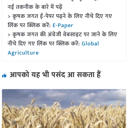
नई तकनीक के बारे में पढ़ें
> कृषक जगत ई-पेपर पढ़ने के लिए नीचे दिए गए
लिंक पर क्लिक करें:
E-Paper
> कृषक जगत की अंग्रेजी वेबसाइट पर जाने के लिए
नीचे दिए गए लिंक पर क्लिक करें:
Global
Agriculture
आपको यह भी पसंद आ सकता हैं