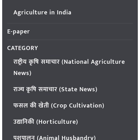
Agriculture in India
E-paper
CATEGORY
राष्ट्रीय कृषि समाचार (National Agriculture
News)
राज्य कृषि समाचार (State News)
फसल की खेती (Crop Cultivation)
उद्यानिकी (Horticulture)
पशुपालन (Animal Husbandry)