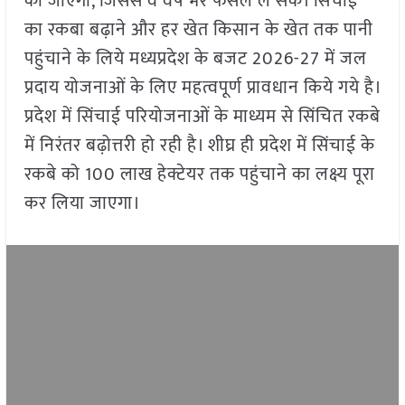
की जाएगी, जिससे वे वर्ष भर फसलें ले सकें। सिंचाई
का रकबा बढ़ाने और हर खेत किसान के खेत तक पानी
पहुंचाने के लिये मध्यप्रदेश के बजट 2026-27 में जल
प्रदाय योजनाओं के लिए महत्वपूर्ण प्रावधान किये गये है।
प्रदेश में सिंचाई परियोजनाओं के माध्यम से सिंचित रकबे
में निरंतर बढ़ोत्तरी हो रही है। शीघ्र ही प्रदेश में सिंचाई के
रकबे को 100 लाख हेक्टेयर तक पहुंचाने का लक्ष्य पूरा
कर लिया जाएगा।