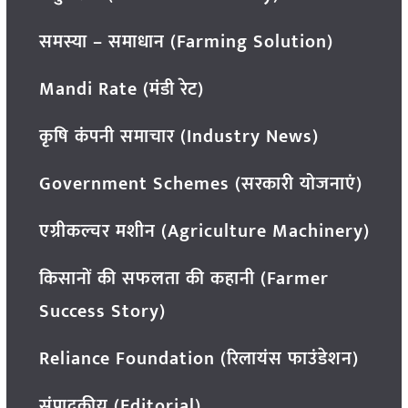
समस्या – समाधान (Farming Solution)
Mandi Rate (मंडी रेट)
कृषि कंपनी समाचार (Industry News)
Government Schemes (सरकारी योजनाएं)
एग्रीकल्चर मशीन (Agriculture Machinery)
किसानों की सफलता की कहानी (Farmer
Success Story)
Reliance Foundation (रिलायंस फाउंडेशन)
संपादकीय (Editorial)