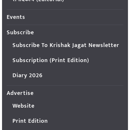
Events
Subscribe
Subscribe To Krishak Jagat Newsletter
Subscription (Print Edition)
Diary 2026
Advertise
Website
Print Edition