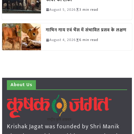
August 5, 2026
3 min read
गाभिन गाय एवं भैंस में संभावित प्रसव के लक्षण
August 4, 2026
6 min read
About Us
Krishak Jagat was founded by Shri Manik