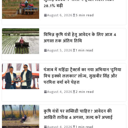
28.1% बढ़ी
August 6, 2026
5 min read
विभिन्न कृषि यंत्रों हेतु आवेदन के लिए आज 4
अगस्त तक अंतिम तिथि
August 5, 2026
1 min read
पंजाब में महिंद्रा ट्रैक्टर्स का नया अभियान ‘दुनिया
विच इक्को ललकार’ लॉन्च, सुखबीर सिंह और
परमिश वर्मा बने चेहरा
August 4, 2026
2 min read
कृषि यंत्रों पर सब्सिडी चाहिए? आवेदन की
आखिरी तारीख 4 अगस्त, जल्द करें अप्लाई
August 4, 2026
1 min read