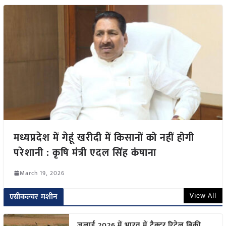
मध्यप्रदेश में गेहूं खरीदी में किसानों को नहीं होगी
परेशानी : कृषि मंत्री एदल सिंह कंषाना
March 19, 2026
View All
एग्रीकल्चर मशीन
जुलाई 2026 में भारत में ट्रैक्टर रिटेल बिक्री