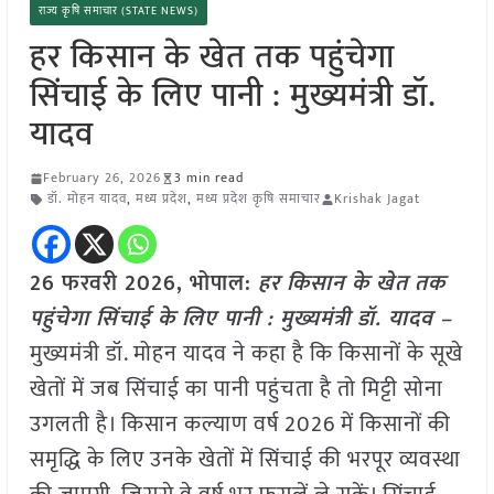
राज्य कृषि समाचार (STATE NEWS)
हर किसान के खेत तक पहुंचेगा
सिंचाई के लिए पानी : मुख्यमंत्री डॉ.
यादव
February 26, 2026
3 min read
डॉ. मोहन यादव
,
मध्य प्रदेश
,
मध्य प्रदेश कृषि समाचार
Krishak Jagat
26 फरवरी 2026, भोपाल:
हर किसान के खेत तक
पहुंचेगा सिंचाई के लिए पानी : मुख्यमंत्री
डॉ. यादव –
मुख्यमंत्री डॉ. मोहन यादव ने कहा है कि किसानों के सूखे
खेतों में जब सिंचाई का पानी पहुंचता है तो मिट्टी सोना
उगलती है। किसान कल्याण वर्ष 2026 में किसानों की
समृद्धि के लिए उनके खेतों में सिंचाई की भरपूर व्यवस्था