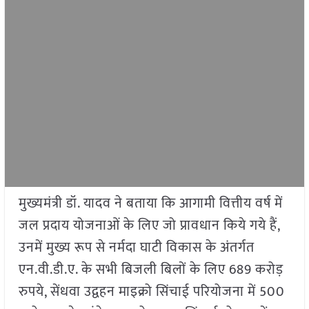
मुख्यमंत्री डॉ. यादव ने बताया कि आगामी वित्तीय वर्ष में
जल प्रदाय योजनाओं के लिए जो प्रावधान किये गये हैं,
उनमें मुख्य रूप से नर्मदा घाटी विकास के अंतर्गत
एन.वी.डी.ए. के सभी बिजली बिलों के लिए 689 करोड़
रुपये, सेंधवा उद्वहन माइक्रो सिंचाई परियोजना में 500