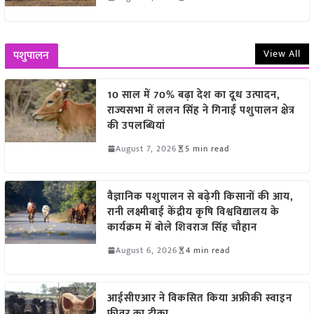
View All
पशुपालन
10 साल में 70% बढ़ा देश का दूध उत्पादन,
राज्यसभा में ललन सिंह ने गिनाईं पशुपालन क्षेत्र
की उपलब्धियां
August 7, 2026
5 min read
वैज्ञानिक पशुपालन से बढ़ेगी किसानों की आय,
रानी लक्ष्मीबाई केंद्रीय कृषि विश्वविद्यालय के
कार्यक्रम में बोले शिवराज सिंह चौहान
August 6, 2026
4 min read
आईसीएआर ने विकसित किया अफ्रीकी स्वाइन
फीवर का टीका