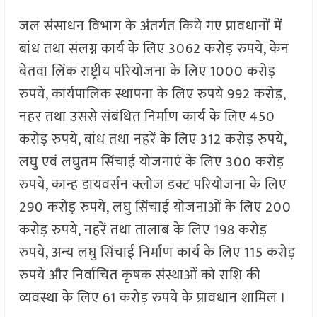
जल संसाधन विभाग के अंतर्गत किये गए प्रावधानों में
बांध तथा संलग्न कार्य के लिए 3062 करोड़ रुपये, केन
बेतवा लिंक राष्ट्रीय परियोजना के लिए 1000 करोड़
रुपये, कार्यपालिक स्थापना के लिए रुपये 992 करोड़,
नहर तथा उससे संबंधित निर्माण कार्य के लिए 450
करोड़ रुपये, बांध तथा नहरें के लिए 312 करोड़ रुपये,
लघु एवं लघुतम सिंचाई योजनाएं के लिए 300 करोड़
रुपये, कान्ह डायवर्सन क्लोज डक्ट परियोजना के लिए
290 करोड़ रुपये, लघु सिंचाई योजनाओं के लिए 200
करोड़ रुपये, नहरें तथा तालाब के लिए 198 करोड़
रुपये, अन्य लघु सिंचाई निर्माण कार्य के लिए 115 करोड़
रुपये और निर्वाचित कृषक संस्थाओं को राशि की
व्यवस्था के लिए 61 करोड़ रुपये के प्रावधान शामिल I