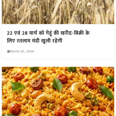
22 एवं 28 मार्च को गेहूं की खरीद-बिक्री के
लिए रतलाम मंडी खुली रहेगी
March 20, 2026