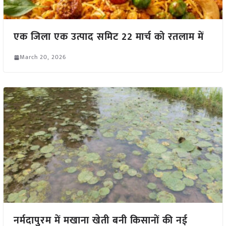
एक जिला एक उत्पाद समिट 22 मार्च को रतलाम में
March 20, 2026
नर्मदापुरम में मखाना खेती बनी किसानों की नई