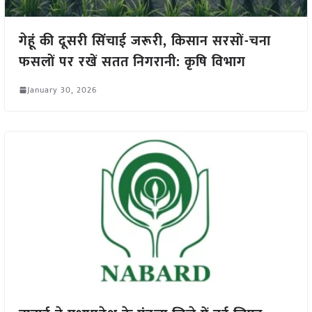
गेहूं की दूसरी सिंचाई जरूरी, किसान सरसों-चना
फसलों पर रखें सतत निगरानी: कृषि विभाग
January 30, 2026