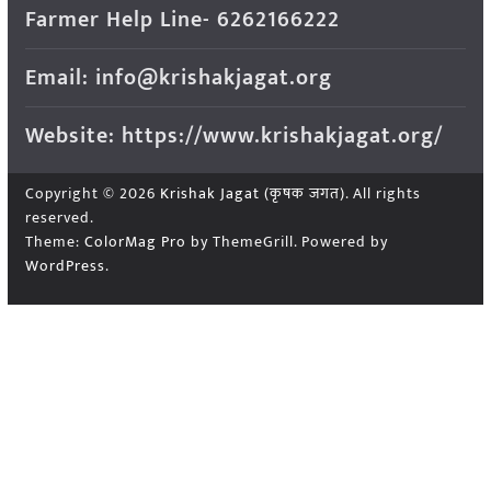
Farmer Help Line- 6262166222
Email: info@krishakjagat.org
Website: https://www.krishakjagat.org/
Copyright © 2026
Krishak Jagat (कृषक जगत)
. All rights
reserved.
Theme:
ColorMag Pro
by ThemeGrill. Powered by
WordPress
.