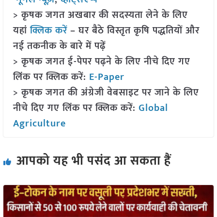
> कृषक जगत अखबार की सदस्यता लेने के लिए
यहां
क्लिक करें
– घर बैठे विस्तृत कृषि पद्धतियों और
नई तकनीक के बारे में पढ़ें
> कृषक जगत ई-पेपर पढ़ने के लिए नीचे दिए गए
लिंक पर क्लिक करें:
E-Paper
> कृषक जगत की अंग्रेजी वेबसाइट पर जाने के लिए
नीचे दिए गए लिंक पर क्लिक करें:
Global
Agriculture
आपको यह भी पसंद आ सकता हैं