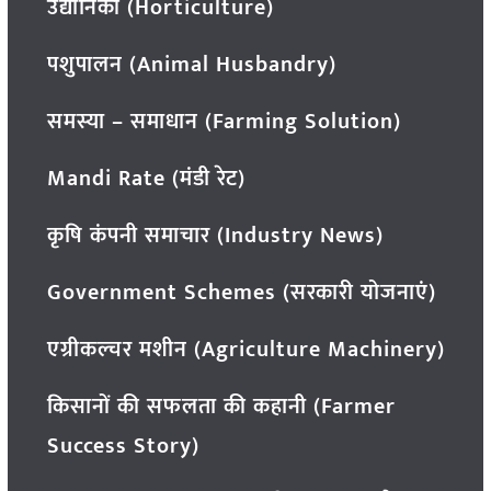
उद्यानिकी (Horticulture)
पशुपालन (Animal Husbandry)
समस्या – समाधान (Farming Solution)
Mandi Rate (मंडी रेट)
कृषि कंपनी समाचार (Industry News)
Government Schemes (सरकारी योजनाएं)
एग्रीकल्चर मशीन (Agriculture Machinery)
किसानों की सफलता की कहानी (Farmer
Success Story)