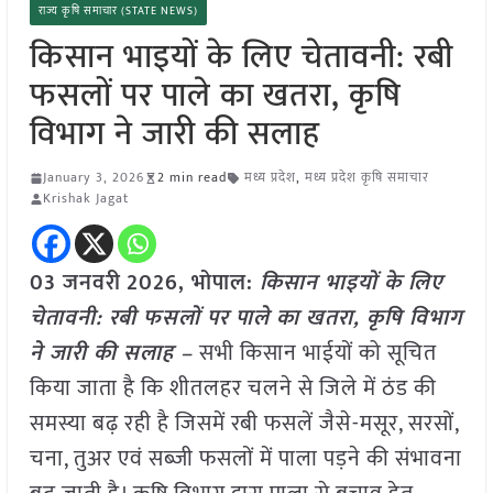
राज्य कृषि समाचार (STATE NEWS)
किसान भाइयों के लिए चेतावनी: रबी
फसलों पर पाले का खतरा, कृषि
विभाग ने जारी की सलाह
January 3, 2026
2 min read
मध्य प्रदेश
,
मध्य प्रदेश कृषि समाचार
Krishak Jagat
03 जनवरी
2026, भोपाल:
किसान भाइयों के लिए
चेतावनी: रबी फसलों पर पाले का खतरा, कृषि विभाग
ने जारी की सलाह –
सभी किसान भाईयों को सूचित
किया जाता है कि शीतलहर चलने से जिले में ठंड की
समस्या बढ़ रही है जिसमें रबी फसलें जैसे-मसूर, सरसों,
चना, तुअर एवं सब्जी फसलों में पाला पड़ने की संभावना