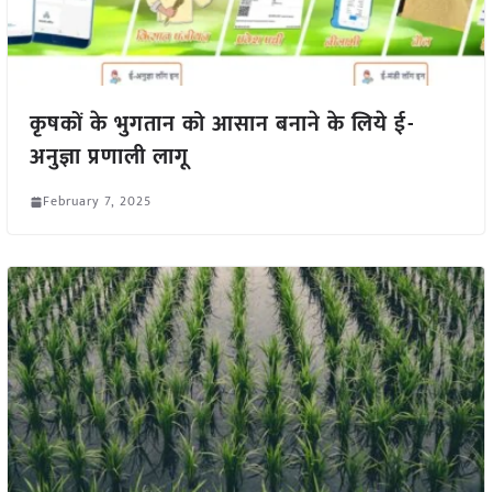
कृषकों के भुगतान को आसान बनाने के लिये ई-
अनुज्ञा प्रणाली लागू
February 7, 2025