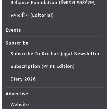
Reliance Foundation (रिलायंस फाउंडेशन)
संपादकीय (Editorial)
Events
Subscribe
Subscribe To Krishak Jagat Newsletter
Subscription (Print Edition)
Diary 2026
Advertise
Website