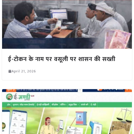
ई-टोकन के नाम पर वसूली पर शासन की सख्ती
April 21, 2026