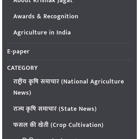
About Krishak Jagat
Awards & Recognition
Agriculture in India
E-paper
CATEGORY
राष्ट्रीय कृषि समाचार (National Agriculture
News)
राज्य कृषि समाचार (State News)
फसल की खेती (Crop Cultivation)