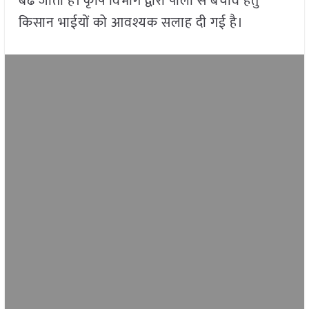
बढ जाती है। कृषि विभाग द्वारा पाला से बचाव हेतु
किसान भाईयों को आवश्यक सलाह दी गई है।