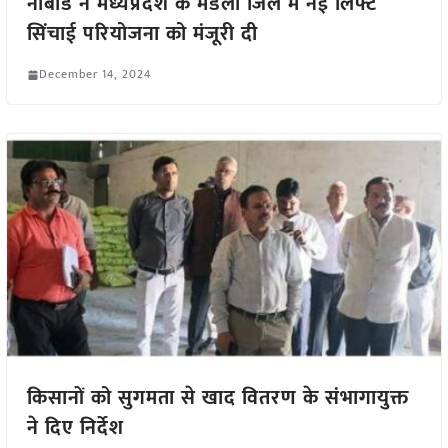
नाबार्ड ने मध्यप्रदेश के मंडला जिले में नई लिफ्ट
सिंचाई परियोजना को मंजूरी दी
December 14, 2024
किसानों को सुगमता से खाद वितरण के संभागायुक्त
ने दिए निर्देश