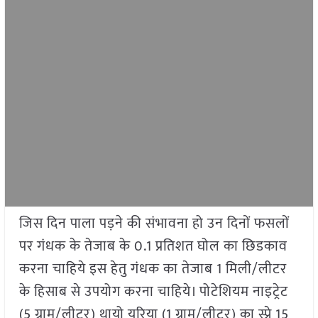
जिस दिन पाला पड़ने की संभावना हो उन दिनों फसलों
पर गंधक के तेजाब के 0.1 प्रतिशत घोल का छिडकाव
करना चाहिये इस हेतु गंधक का तेजाब 1 मिली/लीटर
के हिसाब से उपयोग करना चाहिये। पोटेशियम नाइट्रेट
(5 ग्राम/लीटर) थायो यूरिया (1 ग्राम/लीटर) का स्प्रे 15