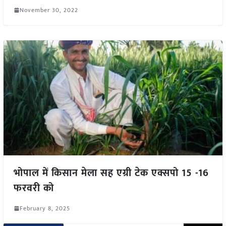
November 30, 2022
भोपाल में किसान मेला सह एग्री टेक एक्सपो 15 -16
फरवरी को
February 8, 2025