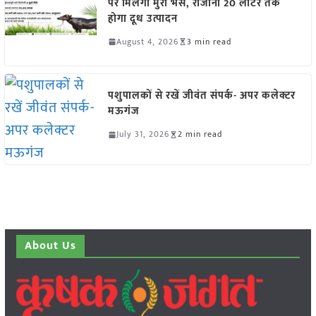
पर मिलेंगी मुर्रा भैंसें, रोजाना 20 लीटर तक
होगा दूध उत्पादन
August 4, 2026
3 min read
पशुपालकों से रखें जीवंत संपर्क- अपर कलेक्टर
मऊगंज
July 31, 2026
2 min read
About Us