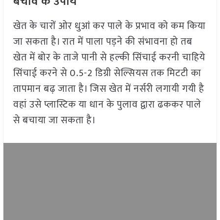
बचाव के उपाय
खेत के चारों ओर धुआं कर पाले के प्रभाव को कम किया
जा सकता है। रात में पाला पड़ने की संभावना हो तब
खेत में बोर के ताजे पानी से हल्की सिंचाई करनी चाहिये
सिंचाई करने से 0.5-2 डिग्री सेल्सियस तक मिटटी का
तापमान बढ़ जाता है। जिस खेत में नर्सरी लगायी गयी है
वहां उसे प्लास्टिक या धान के पुलाव द्वारा ढककर पाले
से बचाया जा सकता है।