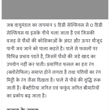
जब वायुमंडल का तापमान 5 डिग्री सेल्सियस से 0 डिग्री
सेल्सियस या इसके नीचे चला जाता है एवं जिसकी
वजह से पौधों की कोशिकाओं के अंदर और ऊपर मौजूद
पानी जम जाने को पाला कहते है। पाले से फसलों पर
विभिन्न प्रभाव पडते है, जिसमें पौधों की जडे खाद का
उपयोग नहीं कर पाती। प्रमाणित फसल का हरा रंग
(क्लोरोफिल) समाप्त होने लगता है तथा पत्तियों का रंग
मिट्टी के रंग जैसा दिखता है। पाले से पौधे की वृद्धि रुक
जाती है। बैक्टीरिया जनित एवं फफूंद जनित बीमारियों
का प्रकोप बढ़ जाता है।