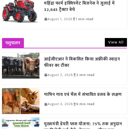
महिंद्रा फार्म इक्विपमेंट बिजनेस ने जुलाई में
32,643 ट्रैक्टर बेचे
August 1, 2026
1 min read
View All
पशुपालन
आईसीएआर ने विकसित किया अफ्रीकी स्वाइन
फीवर का टीका
August 5, 2026
3 min read
गाभिन गाय एवं भैंस में संभावित प्रसव के लक्षण
August 4, 2026
6 min read
मुख्यमंत्री डेयरी प्लस योजना: 75% तक अनुदान