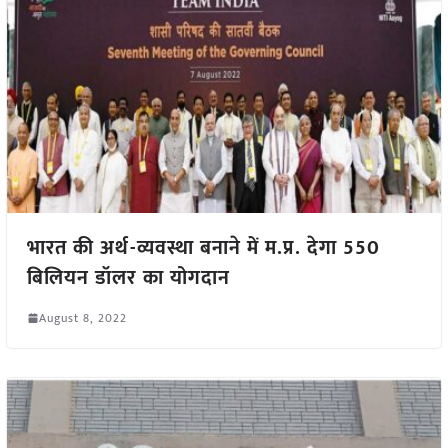
भारत की अर्थ-व्यवस्था बनाने में म.प्र. देगा 550
बिलियन डॉलर का योगदान
August 8, 2022