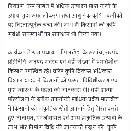
नियंत्रण, कम लागत में अधिक उत्पादन प्राप्त करने के
उपाय, मृदा समतलीकरण तथा आधुनिक कृषि तकनीकों
पर विस्तारपूर्वक चर्चा की। साथ ही किसानों की कृषि
संबंधी समस्याओं का समाधान भी किया गया।
कार्यक्रम में ग्राम पंचायत पीपलखेड़ा के सरपंच, सरपंच
प्रतिनिधि, जनपद सदस्य एवं बड़ी संख्या में प्रगतिशील
किसान उपस्थित रहे। वरिष्ठ कृषि विकास अधिकारी
विशाल यादव ने किसानों को फसल विविधीकरण एवं
मृदा स्वास्थ्य के महत्व की जानकारी दी। वहीं आत्मा
परियोजना के ब्लॉक तकनीकी प्रबंधक प्रदीप मालवीय
ने किसानों को प्राकृतिक खेती अपनाने हेतु प्रेरित करते
हुए जीवामृत, घनजीवामृत एवं अन्य प्राकृतिक उत्पादों के
लाभ और निर्माण विधि की जानकारी प्रदान की। कृषि