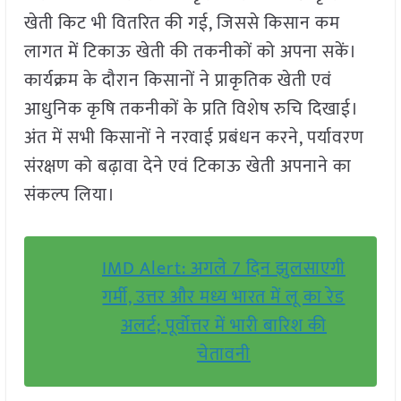
खेती किट भी वितरित की गई, जिससे किसान कम
लागत में टिकाऊ खेती की तकनीकों को अपना सकें।
कार्यक्रम के दौरान किसानों ने प्राकृतिक खेती एवं
आधुनिक कृषि तकनीकों के प्रति विशेष रुचि दिखाई।
अंत में सभी किसानों ने नरवाई प्रबंधन करने, पर्यावरण
संरक्षण को बढ़ावा देने एवं टिकाऊ खेती अपनाने का
संकल्प लिया।
IMD Alert: अगले 7 दिन झुलसाएगी
गर्मी, उत्तर और मध्य भारत में लू का रेड
अलर्ट; पूर्वोत्तर में भारी बारिश की
चेतावनी