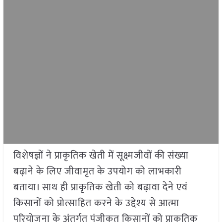
विशेषज्ञों ने प्राकृतिक खेती में सूक्ष्मजीवों की संख्या
बढ़ाने के लिए जीवामृत के उपयोग को लाभकारी
बताया। साथ ही प्राकृतिक खेती को बढ़ावा देने एवं
किसानों को प्रोत्साहित करने के उद्देश्य से आत्मा
परियोजना के अंतर्गत पंजीकृत किसानों को प्राकृतिक