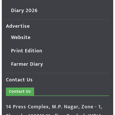
Diary 2026
Advertise
Website
Print Edition
Farmer Diary
Contact Us
Contact Us
14 Press Complex, M.P. Nagar, Zone - 1,