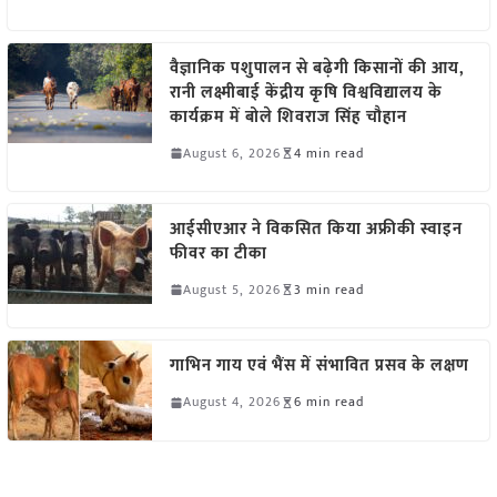
वैज्ञानिक पशुपालन से बढ़ेगी किसानों की आय,
रानी लक्ष्मीबाई केंद्रीय कृषि विश्वविद्यालय के
कार्यक्रम में बोले शिवराज सिंह चौहान
August 6, 2026
4 min read
आईसीएआर ने विकसित किया अफ्रीकी स्वाइन
फीवर का टीका
August 5, 2026
3 min read
गाभिन गाय एवं भैंस में संभावित प्रसव के लक्षण
August 4, 2026
6 min read