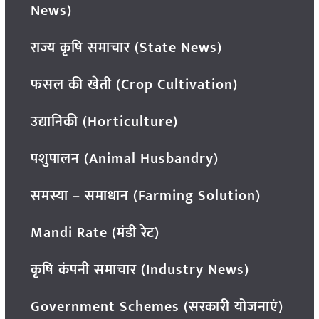
News)
राज्य कृषि समाचार (State News)
फसल की खेती (Crop Cultivation)
उद्यानिकी (Horticulture)
पशुपालन (Animal Husbandry)
समस्या – समाधान (Farming Solution)
Mandi Rate (मंडी रेट)
कृषि कंपनी समाचार (Industry News)
Government Schemes (सरकारी योजनाएं)