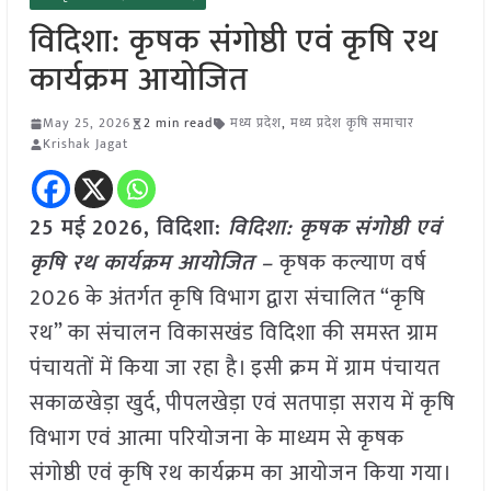
विदिशा: कृषक संगोष्ठी एवं कृषि रथ
कार्यक्रम आयोजित
May 25, 2026
2 min read
मध्य प्रदेश
,
मध्य प्रदेश कृषि समाचार
Krishak Jagat
25 मई
2026,
विदिशा
:
विदिशा: कृषक संगोष्ठी एवं
कृषि रथ कार्यक्रम आयोजित –
कृषक कल्याण वर्ष
2026 के अंतर्गत कृषि विभाग द्वारा संचालित “कृषि
रथ” का संचालन विकासखंड विदिशा की समस्त ग्राम
पंचायतों में किया जा रहा है। इसी क्रम में ग्राम पंचायत
सकाळखेड़ा खुर्द, पीपलखेड़ा एवं सतपाड़ा सराय में कृषि
विभाग एवं आत्मा परियोजना के माध्यम से कृषक
संगोष्ठी एवं कृषि रथ कार्यक्रम का आयोजन किया गया।