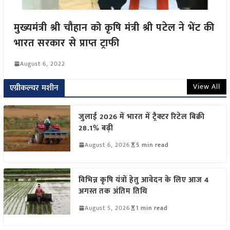
मुख्यमंत्री श्री चौहान को कृषि मंत्री श्री पटेल ने भेंट की
भारत सरकार से प्राप्त ट्राफी
August 6, 2022
View All
एग्रीकल्चर मशीन
जुलाई 2026 में भारत में ट्रैक्टर रिटेल बिक्री
28.1% बढ़ी
August 6, 2026
5 min read
विभिन्न कृषि यंत्रों हेतु आवेदन के लिए आज 4
अगस्त तक अंतिम तिथि
August 5, 2026
1 min read