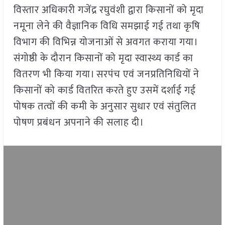
विस्तार अधिकारी गजेंद्र रघुवंशी द्वारा किसानों को मृदा
नमूना लेने की वैज्ञानिक विधि समझाई गई तथा कृषि
विभाग की विभिन्न योजनाओं से अवगत कराया गया।
संगोष्ठी के दौरान किसानों को मृदा स्वास्थ्य कार्ड का
वितरण भी किया गया। सरपंच एवं जनप्रतिनिधियों ने
किसानों को कार्ड वितरित करते हुए उसमें दर्शाई गई
पोषक तत्वों की कमी के अनुसार सुधार एवं संतुलित
पोषण प्रबंधन अपनाने की सलाह दी।