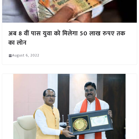
अब 8 वीं पास युवा को मिलेगा 50 लाख रुपए तक
का लोन
August 6, 2022