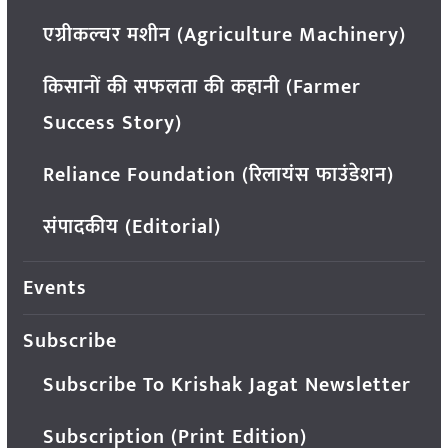
एग्रीकल्चर मशीन (Agriculture Machinery)
किसानों की सफलता की कहानी (Farmer
Success Story)
Reliance Foundation (रिलायंस फाउंडेशन)
संपादकीय (Editorial)
Events
Subscribe
Subscribe To Krishak Jagat Newsletter
Subscription (Print Edition)