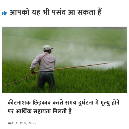
आपको यह भी पसंद आ सकता हैं
कीटनाशक छिड़काव करते समय दुर्घटना में मृत्‍यु होने
पर आर्थिक सहायता मिलती है
August 8, 2022