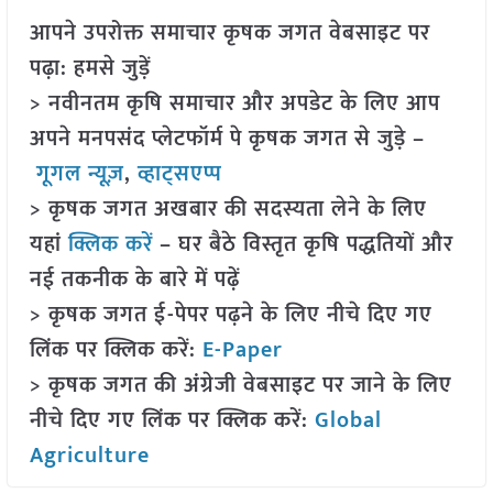
आपने उपरोक्त समाचार कृषक जगत वेबसाइट पर
पढ़ा: हमसे जुड़ें
> नवीनतम कृषि समाचार और अपडेट के लिए आप
अपने मनपसंद प्लेटफॉर्म पे कृषक जगत से जुड़े –
गूगल न्यूज़
,
व्हाट्सएप्प
> कृषक जगत अखबार की सदस्यता लेने के लिए
यहां
क्लिक करें
– घर बैठे विस्तृत कृषि पद्धतियों और
नई तकनीक के बारे में पढ़ें
> कृषक जगत ई-पेपर पढ़ने के लिए नीचे दिए गए
लिंक पर क्लिक करें:
E-Paper
> कृषक जगत की अंग्रेजी वेबसाइट पर जाने के लिए
नीचे दिए गए लिंक पर क्लिक करें:
Global
Agriculture