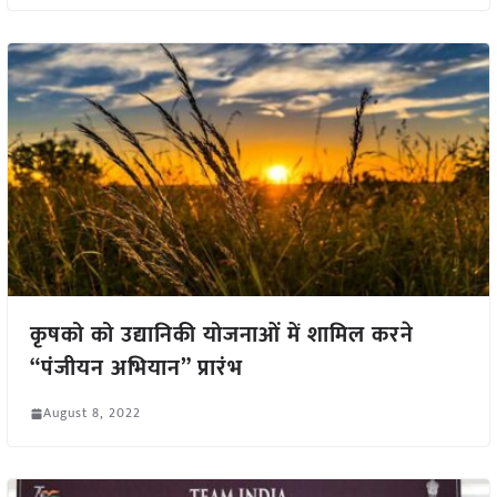
कृषको को उद्यानिकी योजनाओं में शामिल करने
“पंजीयन अभियान” प्रारंभ
August 8, 2022