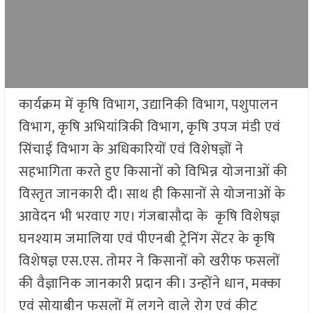
कार्यक्रम में कृषि विभाग, उद्यानिकी विभाग, पशुपालन
विभाग, कृषि अभियांत्रिकी विभाग, कृषि उपज मंडी एवं
सिंचाई विभाग के अधिकारियों एवं विशेषज्ञों ने
सहभागिता करते हुए किसानों को विभिन्न योजनाओं की
विस्तृत जानकारी दी। साथ ही किसानों से योजनाओं के
आवेदन भी भरवाए गए। गंजबासौदा के कृषि विशेषज्ञ
घनश्याम जमालिया एवं पीएनबी ट्रेनिंग सेंटर के कृषि
विशेषज्ञ एस.एस. तोमर ने किसानों को खरीफ फसलों
की वैज्ञानिक जानकारी प्रदान की। उन्होंने धान, मक्का
एवं सोयाबीन फसलों में लगने वाले रोग एवं कीट