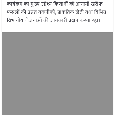
कार्यक्रम का मुख्य उद्देश्य किसानों को आगामी खरीफ
फसलों की उन्नत तकनीकों, प्राकृतिक खेती तथा विभिन्न
विभागीय योजनाओं की जानकारी प्रदान करना रहा।