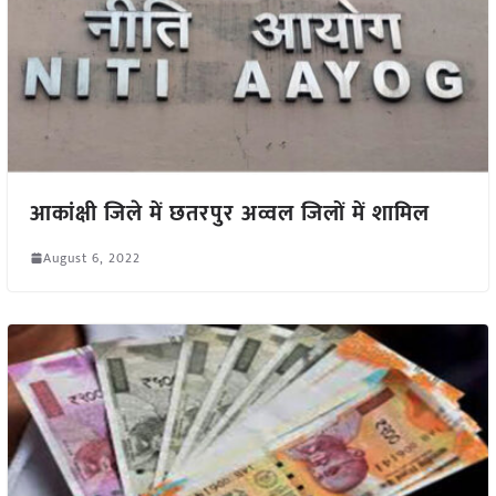
आकांक्षी जिले में छतरपुर अव्वल जिलों में शामिल
August 6, 2022