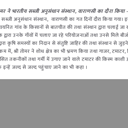
्री तोमर ने भारतीय सब्जी अनुसंधान संस्थान, वाराणसी का दौरा किया
–
भारतीय सब्जी अनुसंधान संस्थान, वाराणसी का गत दिनों दौरा किया गया। इ
ुड़े चयनित गांव के किसानों से बातचीत की तथा संस्थान द्वारा चलाई जा र
 द्वारा उनके गाँवों में चलाए जा रहे परियोजनाओं तथा उनसे मिले बीजों,
द्वारा कृषि समस्यों का निदान से संतुष्टि जाहिर की तथा संस्थान से जुड़
क्रम में, श्री तोमर ने शोध क्षेत्र का भी भ्रमण किया तथा गाजर, टमाटर, 
 विकसित तकनीकों तथा गर्मी में उगाए जाने वाले टमाटर की किस्म काशी 
 इन्हें जल्द से जल्द पहुंचाए जाने का भी कहा ।