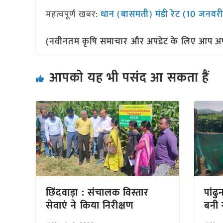
महत्वपूर्ण खबर:
धान (बासमती) मंडी रेट (10 जनवर
(नवीनतम कृषि समाचार और अपडेट के लिए आप अपने 
आपको यह भी पसंद आ सकता हैं
छिंदवाड़ा : संचालक विस्तार
पांढ
सेवाएं ने किया निरीक्षण
बनी ग