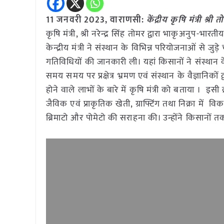
11 जनवरी 2023, वाराणसी:
केंद्रीय कृषि मंत्री श
कृषि मंत्री, श्री नरेन्द्र सिंह तोमर द्वारा भाकृअनुप-
केन्द्रीय मंत्री ने संस्थान के विभिन्न परियोजनाओं से ज
गतिविधियों की जानकारी ली। यहां किसानों ने संस्थान के
समय समय पर प्रक्षेत्र भ्रमण एवं संस्थान के वैज्ञानिकों 
होने वाले लाभों के बारे में कृषि मंत्री को बताया । इसी 
जैविक एवं प्राकृतिक खेती, ग्राफ्टिंग तथा निक्रा में
ब्रिमाटो और पोमेटो की सराहना की। उन्होंने किसानों तक