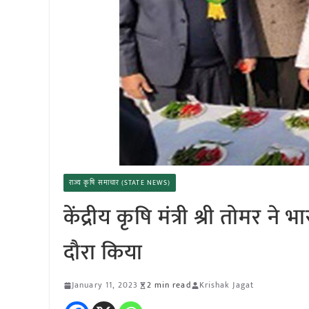
राज्य कृषि समाचार (STATE NEWS)
केंद्रीय कृषि मंत्री श्री तोमर 
दौरा किया
January 11, 2023
2 min read
Krishak Jagat