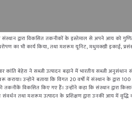
ं को संस्थान द्वारा विकसित तकनीकों के इस्तेमाल से अपने आय को गुण
ें पौधरोपण का भी कार्य किया, तथा मशरूम यूनिट, मधुमक्खी इकाई, प्रस
ार कांति बेहेरा ने सब्जी उत्पादन बढ़ाने में भारतीय सब्जी अनुसंधान स
ू कराया। उन्होने बताया कि विगत 20 वर्षों में संस्थान के द्वारा 1
की तकनीकें विकसित किए गए हैं। उन्होंने कहा कि संस्थान द्वारा किसान
ल्य संवर्धन तथा मशरूम उत्पादन के प्रशिक्षण द्वारा उनकी आय में वृद्ध