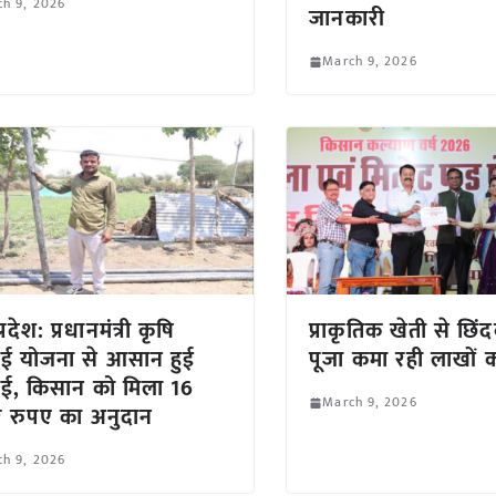
h 9, 2026
जानकारी
March 9, 2026
्रदेश: प्रधानमंत्री कृषि
प्राकृतिक खेती से छिंद
ाई योजना से आसान हुई
पूजा कमा रही लाखों 
ाई, किसान को मिला 16
March 9, 2026
 रुपए का अनुदान
h 9, 2026