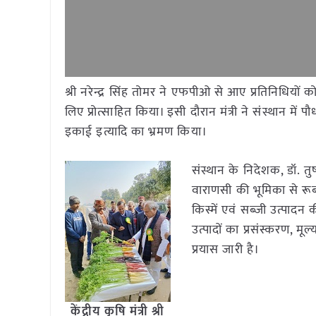
श्री नरेन्द्र सिंह तोमर ने एफपीओ से आए प्रतिनिधियो
लिए प्रोत्साहित किया। इसी दौरान मंत्री ने संस्थान म
इकाई इत्यादि का भ्रमण किया।
संस्थान के निदेशक, डॉ. तुष
वाराणसी की भूमिका से रूबर
किस्में एवं सब्जी उत्पादन 
उत्पादों का प्रसंस्करण, मू
प्रयास जारी है।
केंद्रीय कृषि मंत्री श्री