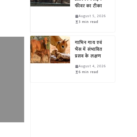
फीवर का टीका
August 5, 2026
3 min read
गाभिन गाय एवं
भैंस में संभावित
प्रसव के लक्षण
August 4, 2026
6 min read