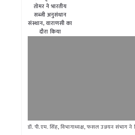
तोमर ने भारतीय
सब्जी अनुसंधान
संस्थान, वाराणसी का
दौरा किया
डॉ. पी.एम. सिंह, विभागाध्यक्ष, फसल उन्नयन संभाग