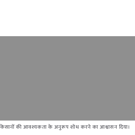
 ने किसानों की आवश्यकता के अनुरूप शोध करने का आश्वासन दिया।