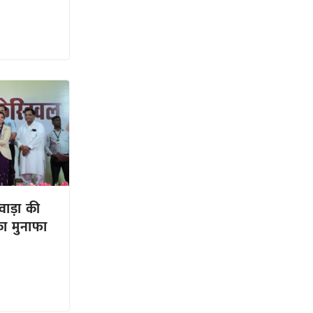
वाड़ा की
का मुनाफा