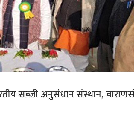
ने भारतीय सब्जी अनुसंधान संस्थान, वाराण