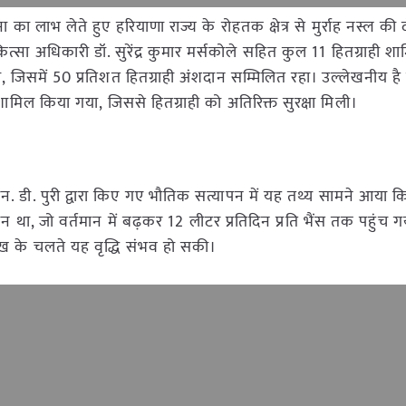
ा का लाभ लेते हुए हरियाणा राज्य के रोहतक क्षेत्र से मुर्राह नस्ल की 
िकित्सा अधिकारी डॉ. सुरेंद्र कुमार मर्सकोले सहित कुल 11 हितग्राही शा
जिसमें 50 प्रतिशत हितग्राही अंशदान सम्मिलित रहा। उल्लेखनीय ह
शामिल किया गया, जिससे हितग्राही को अतिरिक्त सुरक्षा मिली।
. डी. पुरी द्वारा किए गए भौतिक सत्यापन में यह तथ्य सामने आया कि
दिन था, जो वर्तमान में बढ़कर 12 लीटर प्रतिदिन प्रति भैंस तक पहुंच ग
ेख के चलते यह वृद्धि संभव हो सकी।