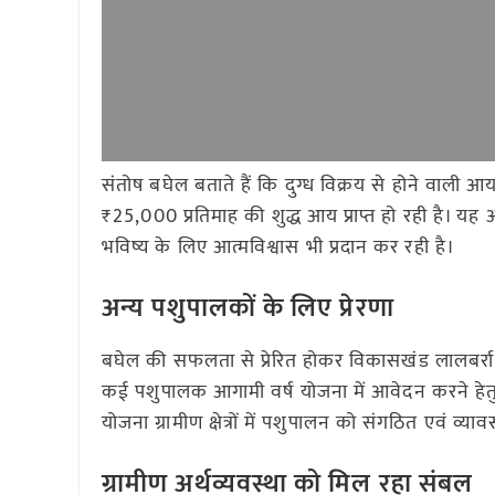
संतोष बघेल बताते हैं कि दुग्ध विक्रय से होने वाली आ
₹25,000 प्रतिमाह की शुद्ध आय प्राप्त हो रही है। 
भविष्य के लिए आत्मविश्वास भी प्रदान कर रही है।
अन्य पशुपालकों के लिए प्रेरणा
बघेल की सफलता से प्रेरित होकर विकासखंड लालबर्रा क्षे
कई पशुपालक आगामी वर्ष योजना में आवेदन करने हेतु पशु
योजना ग्रामीण क्षेत्रों में पशुपालन को संगठित एवं व्याव
ग्रामीण अर्थव्यवस्था को मिल रहा संबल