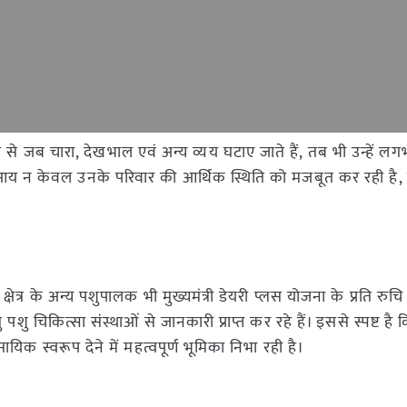
य से जब चारा, देखभाल एवं अन्य व्यय घटाए जाते हैं, तब भी उन्हें ल
यह आय न केवल उनके परिवार की आर्थिक स्थिति को मजबूत कर रही है,
त्र के अन्य पशुपालक भी मुख्यमंत्री डेयरी प्लस योजना के प्रति रुचि द
 चिकित्सा संस्थाओं से जानकारी प्राप्त कर रहे हैं। इससे स्पष्ट है
सायिक स्वरूप देने में महत्वपूर्ण भूमिका निभा रही है।