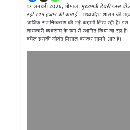
17 जनवरी
2026,
भोपाल
:
मुख्यमंत्री डेयरी प्लस 
रही ₹25 हजार की कमाई –
मध्यप्रदेश शासन की महत्वा
आर्थिक सशक्तिकरण की नई कहानी लिख रही है। इस 
लाभकारी व्यवसाय के रूप में स्थापित किया जा रहा ह
बघेल इसकी जीवंत मिसाल बनकर सामने आए हैं।