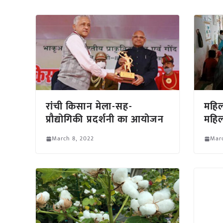
रांची किसान मेला-सह-
महिल
प्रौद्योगिकी प्रदर्शनी का आयोजन
महिल
March 8, 2022
Marc