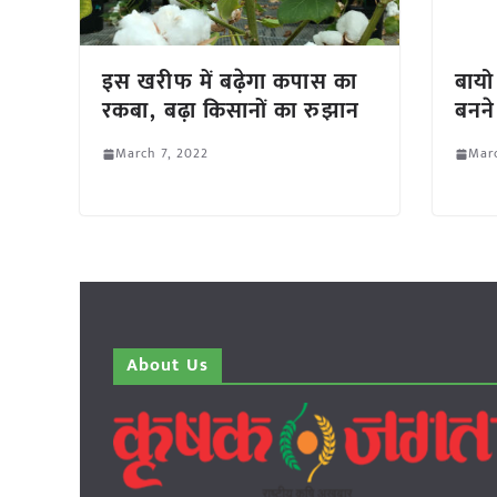
इस खरीफ में बढ़ेगा कपास का
बायो
रकबा, बढ़ा किसानों का रुझान
बनने
March 7, 2022
Marc
About Us