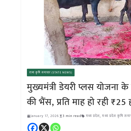
राज्य कृषि समाचार (STATE NEWS)
मुख्यमंत्री डेयरी प्लस योजना 
की भैंस, प्रति माह हो रही ₹2
January 17, 2026
3 min read
मध्य प्रदेश
,
मध्य प्रदेश कृषि सम