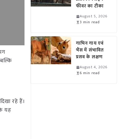
फीवर का टीका
August 5, 2026
3 min read
गाभिन गाय एवं
भैंस में संभावित
गभग
प्रसव के लक्षण
 बल्कि
August 4, 2026
6 min read
िखा रहे हैं।
 कि यह