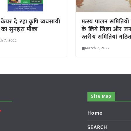
 केयर दे रहा कृषि व्यवसायी
मत्स्य पालन समितियों
 का सुनहरा मौका
के लिये जिला और ज
स्तरीय समितियां गठि
h 7, 2022
March 7, 2022
Site Map
Home
SEARCH