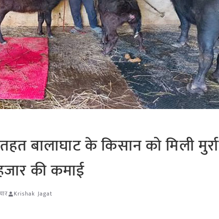
के तहत बालाघाट के किसान को मिली मुर्र
5 हजार की कमाई
ाचार
Krishak Jagat