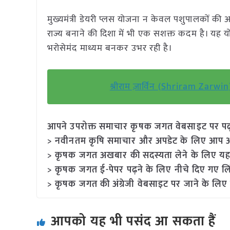
मुख्यमंत्री डेयरी प्लस योजना न केवल पशुपालकों की आय में
राज्य बनाने की दिशा में भी एक सशक्त कदम है। यह य
भरोसेमंद माध्यम बनकर उभर रही है।
श्रीराम ज़ार्विन (Shriram Zarwin
आपने उपरोक्त समाचार कृषक जगत वेबसाइट पर पढ़ा: 
> नवीनतम कृषि समाचार और अपडेट के लिए आप अपने
> कृषक जगत अखबार की सदस्यता लेने के लिए यह
> कृषक जगत ई-पेपर पढ़ने के लिए नीचे दिए गए लि
> कृषक जगत की अंग्रेजी वेबसाइट पर जाने के लिए 
आपको यह भी पसंद आ सकता हैं