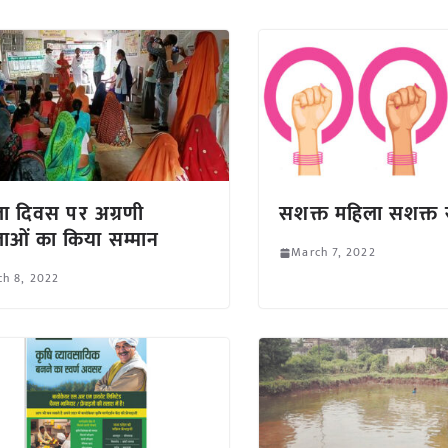
ा दिवस पर अग्रणी
सशक्त महिला सशक्त
ाओं का किया सम्मान
March 7, 2022
h 8, 2022