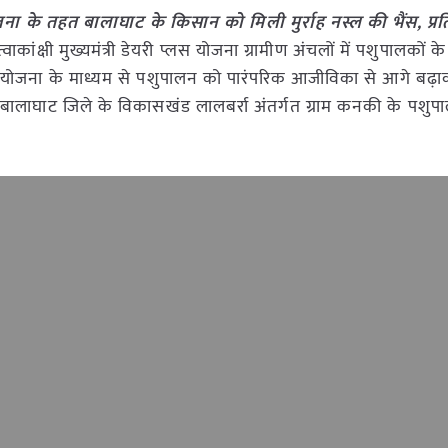
योजना के तहत बालाघाट के किसान को मिली मुर्राह नस्ल की भैंस, प्र
कांक्षी मुख्यमंत्री डेयरी प्लस योजना ग्रामीण अंचलों में पशुपालकों के
योजना के माध्यम से पशुपालन को पारंपरिक आजीविका से आगे बढ़
ै। बालाघाट जिले के विकासखंड लालबर्रा अंतर्गत ग्राम कनकी के पशु