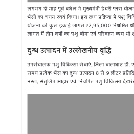
लगभग दो माह पूर्व बघेल ने मुख्यमंत्री डेयरी प्लस योजन
भैंसों का चयन स्वयं किया। इस क्रय प्रक्रिया में पशु च
योजना की कुल इकाई लागत ₹2,95,000 निर्धारित थी, 
लागत में तीन वर्षों का पशु बीमा एवं परिवहन व्यय भी 
दुग्ध उत्पादन में उल्लेखनीय वृद्धि
उपसंचालक पशु चिकित्सा सेवाएं, जिला बालाघाट डॉ. एन
समय प्रत्येक भैंस का दुग्ध उत्पादन 8 से 9 लीटर प्रति
नस्ल, संतुलित आहार एवं नियमित पशु चिकित्सा देखर