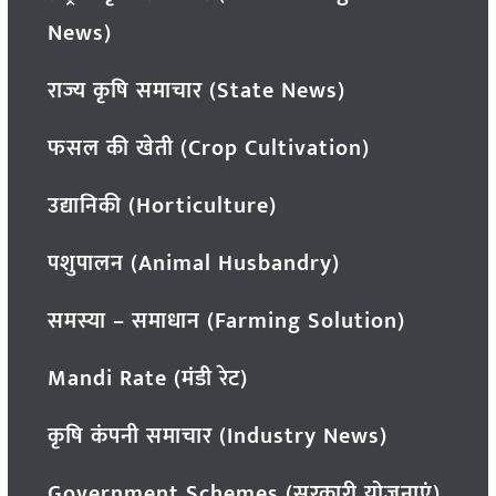
News)
राज्य कृषि समाचार (State News)
फसल की खेती (Crop Cultivation)
उद्यानिकी (Horticulture)
पशुपालन (Animal Husbandry)
समस्या – समाधान (Farming Solution)
Mandi Rate (मंडी रेट)
कृषि कंपनी समाचार (Industry News)
Government Schemes (सरकारी योजनाएं)