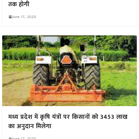
तक होगी
June 17, 2020
मध्य प्रदेश में कृषि यंत्रों पर किसानों को 3453 लाख
का अनुदान मिलेगा
June 17, 2020