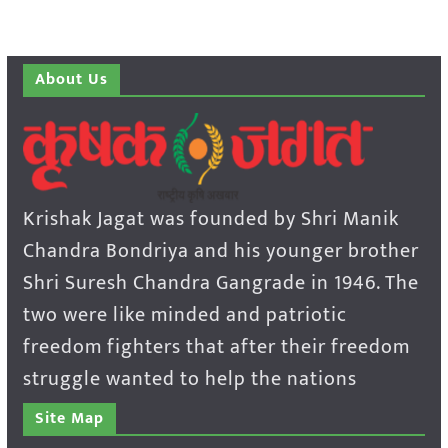
About Us
Krishak Jagat was founded by Shri Manik
Chandra Bondriya and his younger brother
Shri Suresh Chandra Gangrade in 1946. The
two were like minded and patriotic
freedom fighters that after their freedom
struggle wanted to help the nations
Site Map