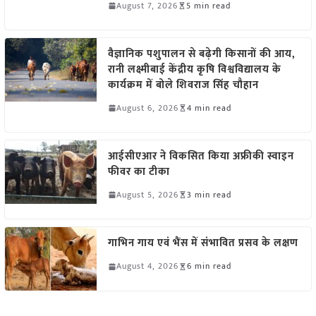
August 7, 2026
5 min read
वैज्ञानिक पशुपालन से बढ़ेगी किसानों की आय,
रानी लक्ष्मीबाई केंद्रीय कृषि विश्वविद्यालय के
कार्यक्रम में बोले शिवराज सिंह चौहान
August 6, 2026
4 min read
आईसीएआर ने विकसित किया अफ्रीकी स्वाइन
फीवर का टीका
August 5, 2026
3 min read
गाभिन गाय एवं भैंस में संभावित प्रसव के लक्षण
August 4, 2026
6 min read