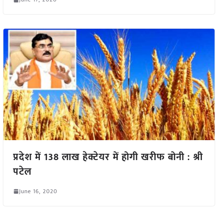
प्रदेश में 138 लाख हेक्टेयर में होगी खरीफ बोनी : श्री
पटेल
June 16, 2020