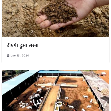
डीएपी हुआ सस्ता
June 15, 2020