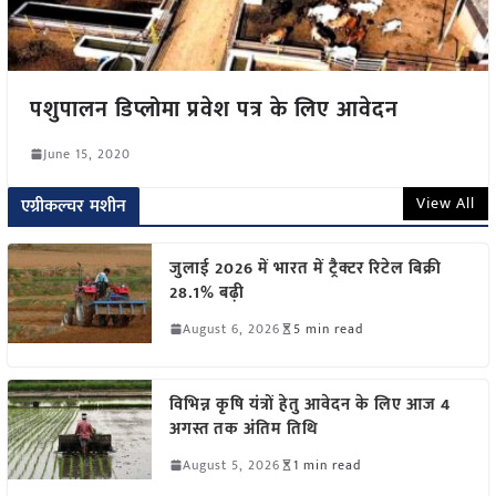
पशुपालन डिप्लोमा प्रवेश पत्र के लिए आवेदन
June 15, 2020
View All
एग्रीकल्चर मशीन
जुलाई 2026 में भारत में ट्रैक्टर रिटेल बिक्री
28.1% बढ़ी
August 6, 2026
5 min read
विभिन्न कृषि यंत्रों हेतु आवेदन के लिए आज 4
अगस्त तक अंतिम तिथि
August 5, 2026
1 min read