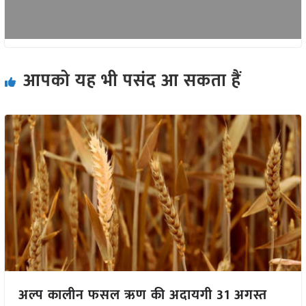
आपको यह भी पसंद आ सकता हैं
अल्प कालीन फसल ऋण की अदायगी 31 अगस्त