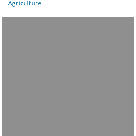
Agriculture