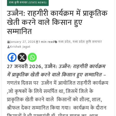
राज्य कृषि समाचार (STATE NEWS)
उज्जैन: राहगीरी कार्यक्रम में प्राकृतिक
खेती करने वाले किसान हुए
सम्मानित
January 27, 2026
1 min read
मध्य प्रदेश
,
मध्य प्रदेश कृषि समाचार
Krishak Jagat
27 जनवरी
2026,
उज्जैन
:
उज्जैन: राहगीरी कार्यक्रम
में प्राकृतिक खेती करने वाले किसान हुए सम्मानित –
गणतंत्र दिवस पर उज्जैन में आयोजित राहगीरी कार्यक्रम
,जो कृषकों के लिये समर्पित था, जिसमें जिले के
प्राकृतिक खेती करने वाले किसानों को शील्ड, शाल,
श्रीफल देकर सम्मानित किया गया। कार्यक्रम के दौरान