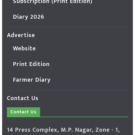
Subscription (Print Edition)
Diary 2026
Advertise
Website
Print Edition
Farmer Diary
Contact Us
Contact Us
14 Press Complex, M.P. Nagar, Zone - 1,