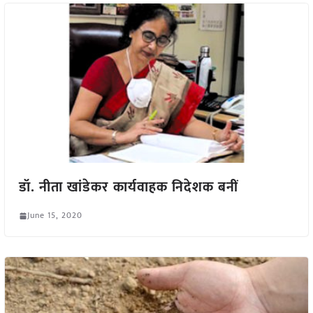
डॉ. नीता खांडेकर कार्यवाहक निदेशक बनीं
June 15, 2020