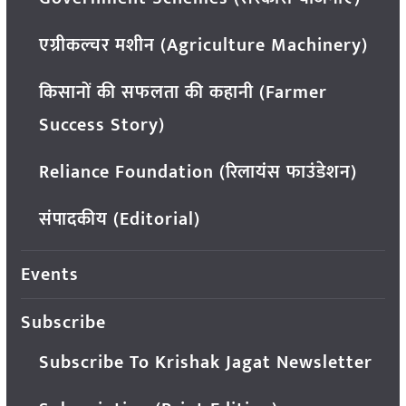
एग्रीकल्चर मशीन (Agriculture Machinery)
किसानों की सफलता की कहानी (Farmer
Success Story)
Reliance Foundation (रिलायंस फाउंडेशन)
संपादकीय (Editorial)
Events
Subscribe
Subscribe To Krishak Jagat Newsletter