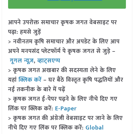
आपने उपरोक्त समाचार कृषक जगत वेबसाइट पर
पढ़ा: हमसे जुड़ें
> नवीनतम कृषि समाचार और अपडेट के लिए आप
अपने मनपसंद प्लेटफॉर्म पे कृषक जगत से जुड़े –
गूगल न्यूज़
,
व्हाट्सएप्प
> कृषक जगत अखबार की सदस्यता लेने के लिए
यहां
क्लिक करें
– घर बैठे विस्तृत कृषि पद्धतियों और
नई तकनीक के बारे में पढ़ें
> कृषक जगत ई-पेपर पढ़ने के लिए नीचे दिए गए
लिंक पर क्लिक करें:
E-Paper
> कृषक जगत की अंग्रेजी वेबसाइट पर जाने के लिए
नीचे दिए गए लिंक पर क्लिक करें:
Global