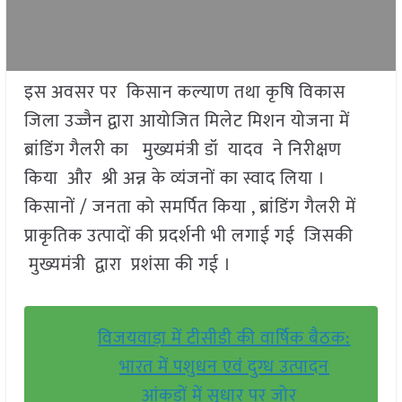
इस अवसर पर किसान कल्याण तथा कृषि विकास
जिला उज्जैन द्वारा आयोजित मिलेट मिशन योजना में
ब्रांडिंग गैलरी का मुख्यमंत्री डॉ यादव ने निरीक्षण
किया और श्री अन्न के व्यंजनों का स्वाद लिया ।
किसानों / जनता को समर्पित किया , ब्रांडिंग गैलरी में
प्राकृतिक उत्पादों की प्रदर्शनी भी लगाई गई जिसकी
मुख्यमंत्री द्वारा प्रशंसा की गई ।
विजयवाड़ा में टीसीडी की वार्षिक बैठक:
भारत में पशुधन एवं दुग्ध उत्पादन
आंकड़ों में सुधार पर जोर