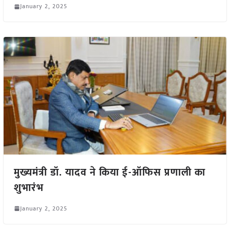
January 2, 2025
मुख्यमंत्री डॉ. यादव ने किया ई-ऑफिस प्रणाली का
शुभारंभ
January 2, 2025