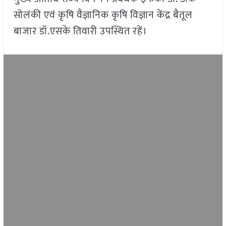
सोलंकी एवं कृषि वैज्ञानिक कृषि विज्ञान केंद्र बैतूल
बाजार डॉ.एसके तिवारी उपस्थित रहें।