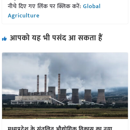
नीचे दिए गए लिंक पर क्लिक करें:
Global
Agriculture
आपको यह भी पसंद आ सकता हैं
मध्यप्रदेश के संतुलित औद्योगिक विकास का नया