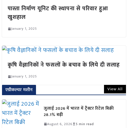
पास्ता निर्माण यूनिट की स्थापना से परिवार हुआ
खुशहाल
January 1, 2025
कृषि वैज्ञानिकों ने फसलों के बचाव के लिये दी सलाह
January 1, 2025
View All
एग्रीकल्चर मशीन
जुलाई 2026 में भारत में ट्रैक्टर रिटेल बिक्री
28.1% बढ़ी
August 6, 2026
5 min read