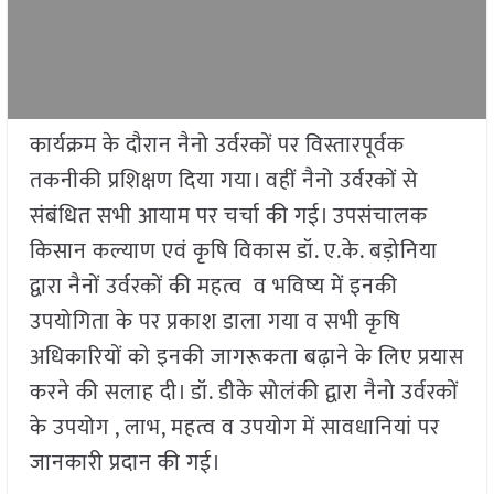
कार्यक्रम के दौरान नैनो उर्वरकों पर विस्तारपूर्वक
तकनीकी प्रशिक्षण दिया गया। वहीं नैनो उर्वरकों से
संबंधित सभी आयाम पर चर्चा की गई। उपसंचालक
किसान कल्याण एवं कृषि विकास डॉ. ए.के. बड़ोनिया
द्वारा नैनों उर्वरकों की महत्व व भविष्य में इनकी
उपयोगिता के पर प्रकाश डाला गया व सभी कृषि
अधिकारियों को इनकी जागरूकता बढ़ाने के लिए प्रयास
करने की सलाह दी। डॉ. डीके सोलंकी द्वारा नैनो उर्वरकों
के उपयोग , लाभ, महत्व व उपयोग में सावधानियां पर
जानकारी प्रदान की गई।