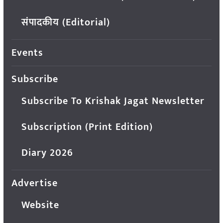
संपादकीय (Editorial)
Events
Subscribe
Subscribe To Krishak Jagat Newsletter
Subscription (Print Edition)
Diary 2026
Advertise
Website