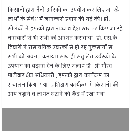
किसानों द्वारा नैनो उर्वरकों का उपयोग कर लिए जा रहे
लाभों के संबंध में जानकारी प्रदान की गई की। डाॅ.
सोलंकी ने इफको द्वारा राज्य व देश स्तर पर किए जा रहे
नवाचारों से भी सभी को अवगत करावाया। डॉ. एस.के.
तिवारी ने रासायनिक उर्वरकों से हो रहे नुकसानों से
सभी को अवगत कराया। साथ ही संतुलित उर्वरकों के
उपयोग को बढ़ावा देने के लिए सलाह दी। श्री गौरव
पाटीदार क्षेत्र अधिकारी , इफको द्वारा कार्यक्रम का
संचालन किया गया। प्रशिक्षण कार्यक्रम में किसानों की
आय बढ़ाने व लागत घटाने को केंद्र में रखा गया।