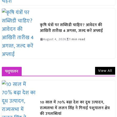
कृषि यंत्रों पर सब्सिडी चाहिए? आवेदन की
आखिरी तारीख 4 अगस्त, जल्द करें अप्लाई
August 4, 2026
1 min read
View All
पशुपालन
10 साल में 70% बढ़ा देश का दूध उत्पादन,
राज्यसभा में ललन सिंह ने गिनाईं पशुपालन क्षेत्र
की उपलब्धियां