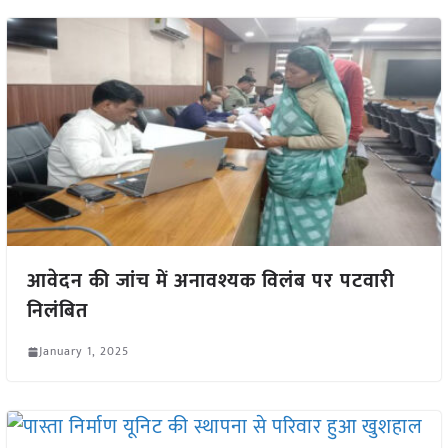
आवेदन की जांच में अनावश्यक विलंब पर पटवारी
निलंबित
January 1, 2025