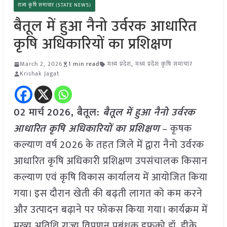
राज्य कृषि समाचार (STATE NEWS)
बैतूल में हुआ नैनो उर्वरक आधारित
कृषि अधिकारियों का प्रशिक्षण
March 2, 2026
1 min read
मध्य प्रदेश
,
मध्य प्रदेश कृषि समाचार
Krishak Jagat
02 मार्च
2026,
बैतूल
:
बैतूल में हुआ नैनो उर्वरक
आधारित कृषि अधिकारियों का प्रशिक्षण
– कृषक
कल्याण वर्ष 2026 के तहत जिले में द्वारा नैनो उर्वरक
आधारित कृषि अधिकारी प्रशिक्षण उपसंचालक किसान
कल्याण एवं कृषि विकास कार्यालय में आयोजित किया
गया। इस दौरान खेती की बढ़ती लागत को कम करने
और उत्पादन बढ़ाने पर फोकस किया गया। कार्यक्रम में
मुख्य अतिथि राज्य विपणन प्रबंधक इफको डॉ. डीके