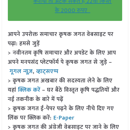
कराया तो अटक सकते है 22वीं किस्त
के 2000 रुपए
आपने उपरोक्त समाचार कृषक जगत वेबसाइट पर
पढ़ा: हमसे जुड़ें
> नवीनतम कृषि समाचार और अपडेट के लिए आप
अपने मनपसंद प्लेटफॉर्म पे कृषक जगत से जुड़े –
गूगल न्यूज़
,
व्हाट्सएप्प
> कृषक जगत अखबार की सदस्यता लेने के लिए
यहां
क्लिक करें
– घर बैठे विस्तृत कृषि पद्धतियों और
नई तकनीक के बारे में पढ़ें
> कृषक जगत ई-पेपर पढ़ने के लिए नीचे दिए गए
लिंक पर क्लिक करें:
E-Paper
> कृषक जगत की अंग्रेजी वेबसाइट पर जाने के लिए