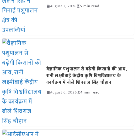
August 7, 2026
5 min read
वैज्ञानिक पशुपालन से बढ़ेगी किसानों की आय,
रानी लक्ष्मीबाई केंद्रीय कृषि विश्वविद्यालय के
कार्यक्रम में बोले शिवराज सिंह चौहान
August 6, 2026
4 min read