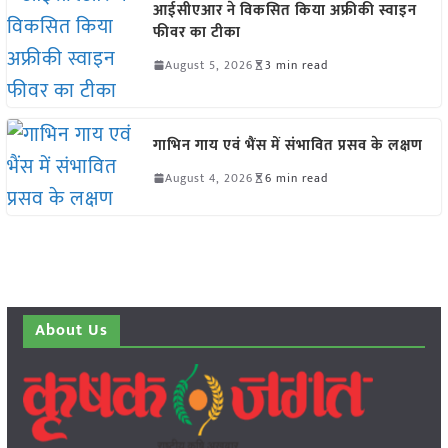
आईसीएआर ने विकसित किया अफ्रीकी स्वाइन
फीवर का टीका
August 5, 2026
3 min read
गाभिन गाय एवं भैंस में संभावित प्रसव के लक्षण
August 4, 2026
6 min read
About Us