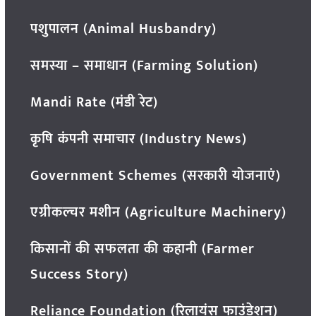
पशुपालन (Animal Husbandry)
समस्या – समाधान (Farming Solution)
Mandi Rate (मंडी रेट)
कृषि कंपनी समाचार (Industry News)
Government Schemes (सरकारी योजनाएं)
एग्रीकल्चर मशीन (Agriculture Machinery)
किसानों की सफलता की कहानी (Farmer
Success Story)
Reliance Foundation (रिलायंस फाउंडेशन)