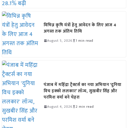
विभिन्न कृषि यंत्रों हेतु आवेदन के लिए आज 4
अगस्त तक अंतिम तिथि
August 5, 2026
1 min read
पंजाब में महिंद्रा ट्रैक्टर्स का नया अभियान ‘दुनिया
विच इक्को ललकार’ लॉन्च, सुखबीर सिंह और
परमिश वर्मा बने चेहरा
August 4, 2026
2 min read