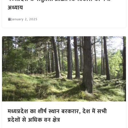
अध्याय
January 2, 2025
मध्यप्रदेश का शीर्ष स्थान बरकरार, देश में सभी
प्रदेशों से अधिक वन क्षेत्र