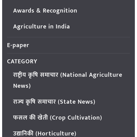
Awards & Recognition
Agriculture in India
E-paper
CATEGORY
राष्ट्रीय कृषि समाचार (National Agriculture
News)
राज्य कृषि समाचार (State News)
फसल की खेती (Crop Cultivation)
उद्यानिकी (Horticulture)