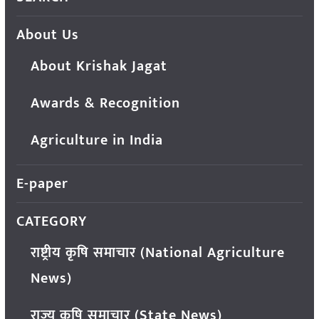
About Us
About Krishak Jagat
Awards & Recognition
Agriculture in India
E-paper
CATEGORY
राष्ट्रीय कृषि समाचार (National Agriculture
News)
राज्य कृषि समाचार (State News)