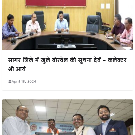
सागर जिले में खुले बोरवेल की सूचना देवें – कलेक्टर
श्री आर्य
April 18, 2024