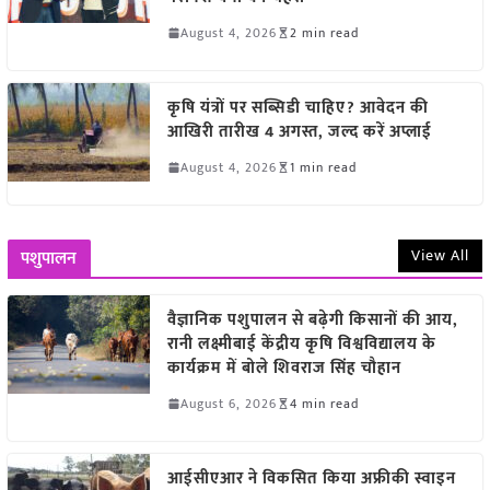
August 4, 2026
2 min read
कृषि यंत्रों पर सब्सिडी चाहिए? आवेदन की
आखिरी तारीख 4 अगस्त, जल्द करें अप्लाई
August 4, 2026
1 min read
View All
पशुपालन
वैज्ञानिक पशुपालन से बढ़ेगी किसानों की आय,
रानी लक्ष्मीबाई केंद्रीय कृषि विश्वविद्यालय के
कार्यक्रम में बोले शिवराज सिंह चौहान
August 6, 2026
4 min read
आईसीएआर ने विकसित किया अफ्रीकी स्वाइन