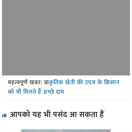
महत्वपूर्ण खबर: प्
राकृतिक खेती की उपज के किसान
को भी मिलते हैं अच्छे दाम
आपको यह भी पसंद आ सकता हैं