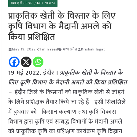
राज्य कृषि समाचार (STATE NEWS)
प्राकृतिक खेती के विस्तार के लिए
कृषि विभाग के मैदानी अमले को
किया प्रशिक्षित
May 19, 2022
1 min read
मध्य प्रदेश
Krishak Jagat
19 मई 2022, इंदौर ।
प्राकृतिक खेती के विस्तार के
लिए कृषि विभाग के मैदानी अमले को किया प्रशिक्षित
–
इंदौर जिले के किसानों को प्राकृतिक खेती से जोड़ने
के लिये प्रशिक्षक तैयार किये जा रहे हैं । इसी सिलसिले
में बुधवार को किसान कल्याण तथा कृषि विकास
विभाग द्वारा कृषि एवं सम्बद्ध विभागों के मैदानी अमले
को प्राकृतिक कृषि का प्रशिक्षण कार्यक्रम कृषि विज्ञान