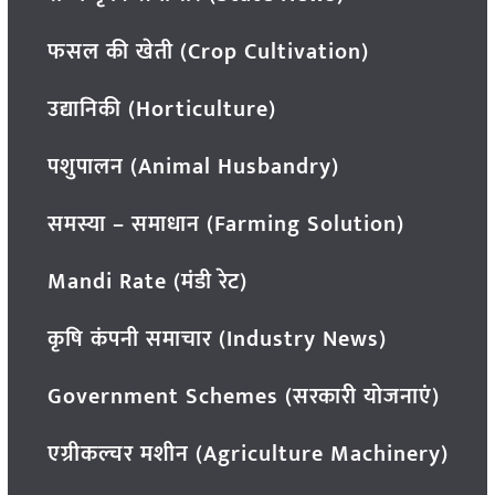
फसल की खेती (Crop Cultivation)
उद्यानिकी (Horticulture)
पशुपालन (Animal Husbandry)
समस्या – समाधान (Farming Solution)
Mandi Rate (मंडी रेट)
कृषि कंपनी समाचार (Industry News)
Government Schemes (सरकारी योजनाएं)
एग्रीकल्चर मशीन (Agriculture Machinery)