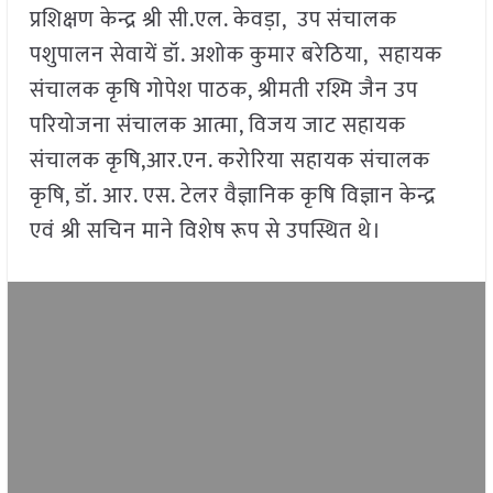
प्रशिक्षण केन्द्र श्री सी.एल. केवड़ा, उप संचालक
पशुपालन सेवायें डॉ. अशोक कुमार बरेठिया, सहायक
संचालक कृषि गोपेश पाठक, श्रीमती रश्मि जैन उप
परियोजना संचालक आत्मा, विजय जाट सहायक
संचालक कृषि,आर.एन. करोरिया सहायक संचालक
कृषि, डॉ. आर. एस. टेलर वैज्ञानिक कृषि विज्ञान केन्द्र
एवं श्री सचिन माने विशेष रूप से उपस्थित थे।