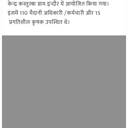
केन्द्र कस्तुरबा ग्राम इन्दौर में आयो‍जित किया गया।
इसमें 110 मैदानी अधिकारी /कर्मचारी और 15
प्रगतिशील कृषक उपस्थित थे।