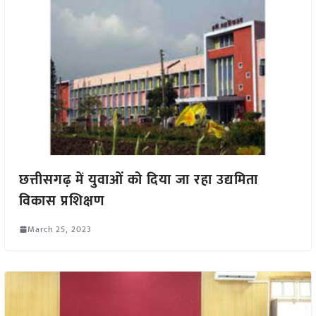
छत्तीसगढ़ में युवाओं को दिया जा रहा उद्यमिता
विकास प्रशिक्षण
March 25, 2023