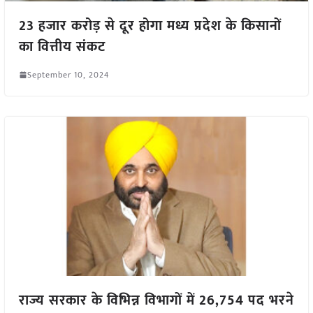
23 हजार करोड़ से दूर होगा मध्य प्रदेश के किसानों
का वित्तीय संकट
September 10, 2024
राज्य सरकार के विभिन्न विभागों में 26,754 पद भरने