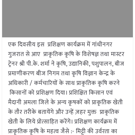
एक दिवसीय इस प्रशिक्षण कार्यक्रम में गांधीनगर
गुजरात से आए प्राकृतिक कृषि के विशेषज्ञ तथा मास्टर
ट्रेनर श्री पी.के. शर्मा ने कृषि, उद्यानिकी, पशुपालन, बीज
प्रमाणीकरण बीज निगम तथा कृषि विज्ञान केन्द्र के
अधिकारी / कर्मचारियों के साथ प्राकृतिक कृषि करने
किसानों को प्रशिक्षण दिया। प्रशिक्षित किसान एवं
मैदानी अमला जिले के अन्य कृषकों को प्राकृतिक खेती
के तौर तरीके बतायेंगे और उन्हें ज़हर मुक्त प्राकृतिक
खेती के लिये प्रोत्साहित करेंगे। प्रशिक्षण कार्यक्रम में
प्राकृतिक कृषि के महत्व जैसे :- मिट्टी की उर्वरता का