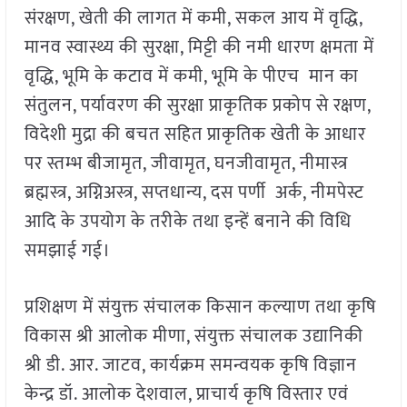
संरक्षण, खेती की लागत में कमी, सकल आय में वृद्धि,
मानव स्वास्थ्य की सुरक्षा, मिट्टी की नमी धारण क्षमता में
वृद्धि, भूमि के कटाव में कमी, भूमि के पीएच मान का
संतुलन, पर्यावरण की सुरक्षा प्राकृतिक प्रकोप से रक्षण,
विदेशी मुद्रा की बचत सहित प्राकृतिक खेती के आधार
पर स्तम्भ बीजामृत, जीवामृत, घनजीवामृत, नीमास्त्र
ब्रह्मस्त्र, अग्निअस्त्र, सप्तधान्य, दस पर्णी अर्क, नीमपेस्ट
आदि के उपयोग के तरीके तथा इन्हें बनाने की विधि
समझाई गई।
प्रशिक्षण में संयुक्त संचालक किसान कल्याण तथा कृषि
विकास श्री आलोक मीणा, संयुक्त संचालक उद्यानिकी
श्री डी. आर. जाटव, कार्यक्रम समन्वयक कृषि विज्ञान
केन्द्र डॉ. आलोक देशवाल, प्राचार्य कृषि विस्तार एवं