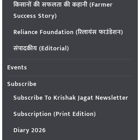
किसानों की सफलता की कहानी (Farmer
Success Story)
Reliance Foundation (रिलायंस फाउंडेशन)
संपादकीय (Editorial)
Events
Subscribe
Subscribe To Krishak Jagat Newsletter
Subscription (Print Edition)
Diary 2026