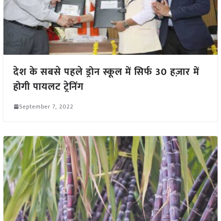
देश के सबसे पहले ड्रोन स्कूल में सिर्फ 30 हज़ार में
होगी पायलट ट्रेनिंग
September 7, 2022