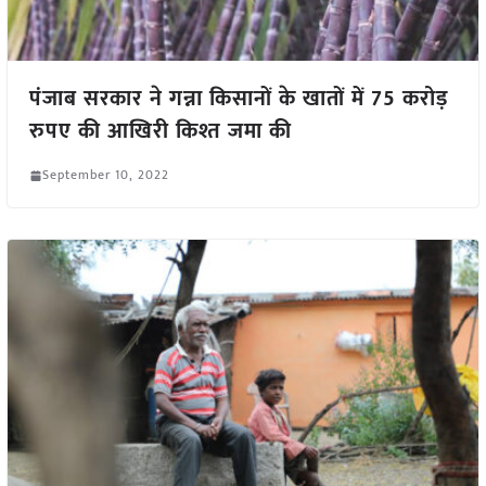
पंजाब सरकार ने गन्ना किसानों के खातों में 75 करोड़
रुपए की आखिरी किश्त जमा की
September 10, 2022