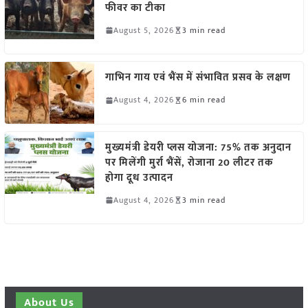
फीवर का टीका
August 5, 2026
3 min read
गाभिन गाय एवं भैंस में संभावित प्रसव के लक्षण
August 4, 2026
6 min read
मुख्यमंत्री डेयरी प्लस योजना: 75% तक अनुदान
पर मिलेंगी मुर्रा भैंसें, रोजाना 20 लीटर तक
होगा दूध उत्पादन
August 4, 2026
3 min read
About Us