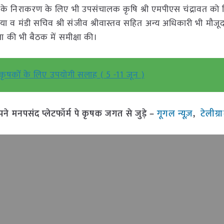
 के निराकरण के लिए भी उपसंचालक कृषि श्री एमपीएस चंद्रावत को नि
या व मंडी सचिव श्री संजीव श्रीवास्तव सहित अन्य अधिकारी भी मौजूद
ता की भी बैठक में समीक्षा की।
कृषकों के लिए उपयोगी सलाह ( 5 -11 जून )
मनपसंद प्लेटफॉर्म पे कृषक जगत से जुड़े –
गूगल न्यूज़
,
टेलीग्