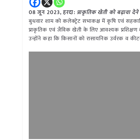
08 जून 2023, हरदा:
प्राकृतिक खेती को बढ़ावा देने 
बुधवार शाम को कलेक्ट्रेट सभाकक्ष में कृषि एवं सहका
प्राकृतिक एवं जैविक खेती के लिए आवश्यक प्रशिक्षण व
उन्होंने कहा कि किसानों को रासायनिक उर्वरक व कीटनाशक