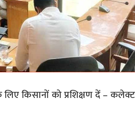
े लिए किसानों को प्रशिक्षण दें – कलेक्टर