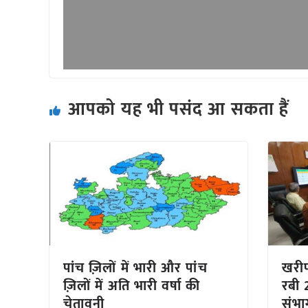
आपको यह भी पसंद आ सकता हैं
पांच ज़िलों में भारी और पांच
खरीफ
ज़िलों में अति भारी वर्षा की
रबी 
चेतावनी
संभा