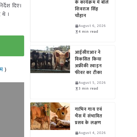
के कार्यक्रम में बोले
र्देश दिए।
शिवराज सिंह
 थे ।
चौहान
August 6, 2026
4 min read
आईसीएआर ने
विकसित किया
अफ्रीकी स्वाइन
राम
)
फीवर का टीका
August 5, 2026
3 min read
गाभिन गाय एवं
भैंस में संभावित
प्रसव के लक्षण
August 4, 2026