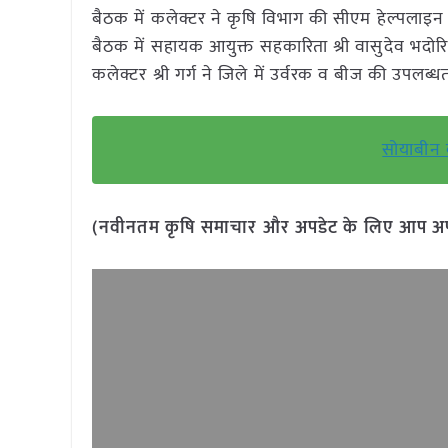
बैठक में कलेक्टर ने कृषि विभाग की सीएम हेल्पलाइन
बैठक में सहायक आयुक्त सहकारिता श्री वासुदेव भदोरि
कलेक्टर श्री गर्ग ने जिले में उर्वरक व बीज की उपलब्ध
सोयाबीन 
(नवीनतम कृषि समाचार और अपडेट के लिए आप अपने 