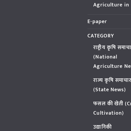
Agriculture in
E-paper
CATEGORY
राष्ट्रीय कृषि समाच
(National
Agriculture N
राज्य कृषि समाचा
(State News)
फसल की खेती (
Cultivation)
उद्यानिकी