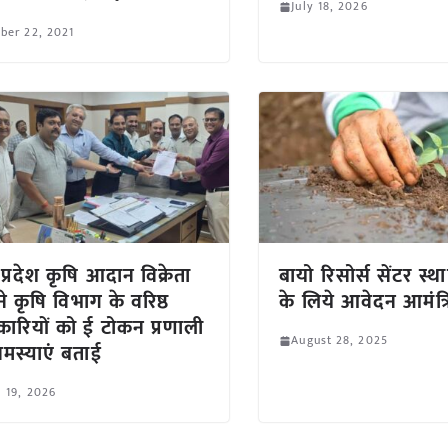
July 18, 2026
ber 22, 2021
प्रदेश कृषि आदान विक्रेता
बायो रिसोर्स सेंटर स्
ने कृषि विभाग के वरिष्ठ
के लिये आवेदन आमंत्र
ारियों को ई टोकन प्रणाली
August 28, 2025
मस्याएं बताई
l 19, 2026