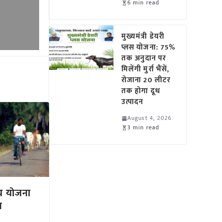
6 min read
मुख्यमंत्री डेयरी
प्लस योजना: 75%
तक अनुदान पर
मिलेंगी मुर्रा भैंसें,
रोजाना 20 लीटर
तक होगा दूध
उत्पादन
August 4, 2026
3 min read
्य योजना
न