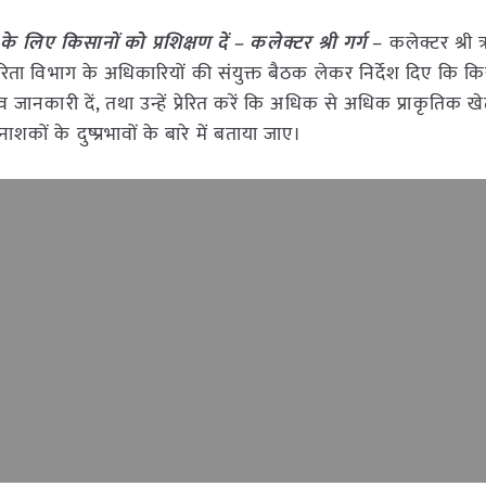
के लिए किसानों को प्रशिक्षण दें – कलेक्टर श्री गर्ग
– कलेक्टर श्री ऋ
रिता विभाग के अधिकारियों की संयुक्त बैठक लेकर निर्देश दिए कि कि
 जानकारी दें, तथा उन्हें प्रेरित करें कि अधिक से अधिक प्राकृतिक ख
ों के दुष्प्रभावों के बारे में बताया जाए।