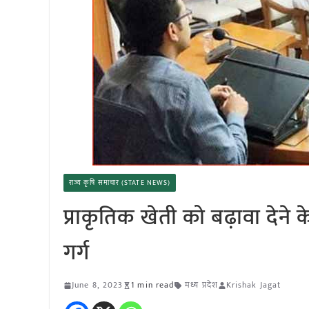
राज्य कृषि समाचार (STATE NEWS)
प्राकृतिक खेती को बढ़ावा देने क
गर्ग
June 8, 2023
1 min read
मध्य प्रदेश
Krishak Jagat