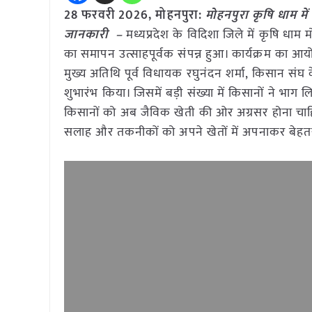
28 फरवरी 2026, मोहनपुरा:
मोहनपुरा कृषि धाम मे
जानकारी –
मध्यप्रदेश के विदिशा जिले में कृषि ध
का समापन उत्साहपूर्वक संपन्न हुआ। कार्यक्रम का आ
मुख्य अतिथि पूर्व विधायक रघुनंदन शर्मा, किसान सं
शुभारंभ किया। जिसमें बड़ी संख्या में किसानों ने भाग
किसानों को अब जैविक खेती की ओर अग्रसर होना चाहिए। 
सलाह और तकनीकों को अपने खेतों में अपनाकर बेहतर 