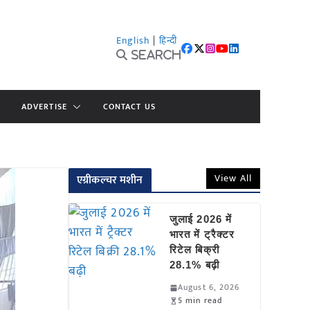
English
|
हिन्दी
Search
ADVERTISE
CONTACT US
View All
एग्रीकल्चर मशीन
जुलाई 2026 में
भारत में ट्रैक्टर
रिटेल बिक्री
28.1% बढ़ी
August 6, 2026
5 min read