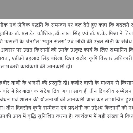
कनीक एवं जैविक पद्धति के समन्वय पर बल देते हुए कहा कि बदलते
ैज्ञानिक डॉ. एस.के. कौशिक, डॉ. लाल सिंह एवं डॉ. ए.के. मिश्रा ने 
की फसलों के अंतर्गत ‘अमृत संतरा’ एवं लीची की उन्नत खेती के संबंध 
इस अवसर पर उन्नत किसानों को उनके उत्कृष्ट कार्य के लिए सम्मानित 
ायता, एडीओ प्रहलाद सिंह बारेला, दिशा राठौर, कृषि विस्तार अधिकार
ाभकारी कार्यक्रमों की जानकारी दी।
बीर वाणी के भजनों की प्रस्तुति दी। कबीर वाणी के माध्यम से किसान
े बारे में प्रेरणादायक संदेश दिया गया। साथ ही तीन दिवसीय सम्मेलन 
धन एवं शासन की योजनाओं की जानकारी प्राप्त कर लाभान्वित हुए। 
तीन दिवसीय कृषि सम्मेलन एवं प्रदर्शनी का उद्देश्य किसानों को 
 आय में वृद्धि सुनिश्चित करना है। कार्यक्रम में बड़ी संख्या में किस