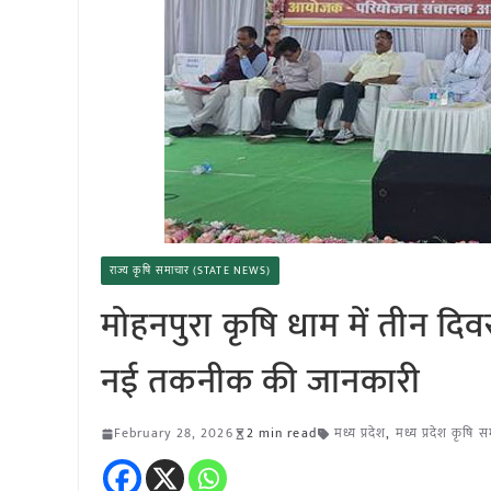
राज्य कृषि समाचार (STATE NEWS)
मोहनपुरा कृषि धाम में तीन दिव
नई तकनीक की जानकारी
February 28, 2026
2 min read
मध्य प्रदेश
,
मध्य प्रदेश कृषि 