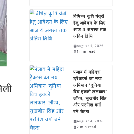
विभिन्न कृषि यंत्रों
हेतु आवेदन के लिए
आज 4 अगस्त तक
अंतिम तिथि
August 5, 2026
1 min read
पंजाब में महिंद्रा
ट्रैक्टर्स का नया
मिली
अभियान ‘दुनिया
विच इक्को ललकार’
लॉन्च, सुखबीर सिंह
और परमिश वर्मा
बने चेहरा
August 4, 2026
2 min read