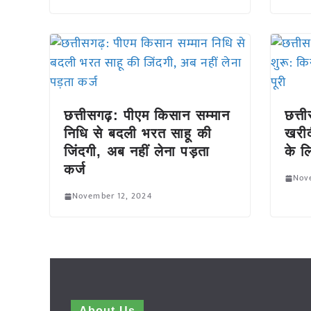
छत्तीसगढ़: पीएम किसान सम्मान
छत्त
निधि से बदली भरत साहू की
खरीद
जिंदगी, अब नहीं लेना पड़ता
के लि
कर्ज
Nov
November 12, 2024
About Us