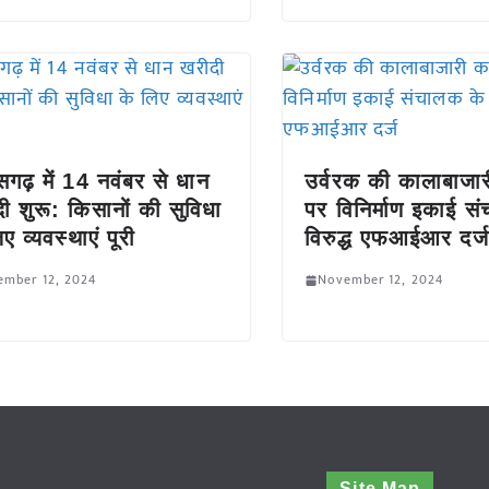
ीसगढ़ में 14 नवंबर से धान
उर्वरक की कालाबाजा
ी शुरू: किसानों की सुविधा
पर विनिर्माण इकाई स
ए व्यवस्थाएं पूरी
विरुद्ध एफआईआर दर्ज
ember 12, 2024
November 12, 2024
Site Map