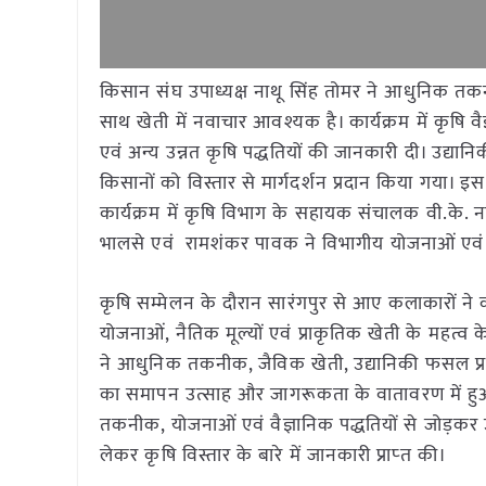
किसान संघ उपाध्यक्ष नाथू सिंह तोमर ने आधुनिक त
साथ खेती में नवाचार आवश्यक है। कार्यक्रम में कृषि व
एवं अन्य उन्नत कृषि पद्धतियों की जानकारी दी। उद्यानि
किसानों को विस्तार से मार्गदर्शन प्रदान किया गया। 
कार्यक्रम में कृषि विभाग के सहायक संचालक वी.के. न
भालसे एवं रामशंकर पावक ने विभागीय योजनाओं एवं ल
कृषि सम्मेलन के दौरान सारंगपुर से आए कलाकारों ने क
योजनाओं, नैतिक मूल्यों एवं प्राकृतिक खेती के महत्व क
ने आधुनिक तकनीक, जैविक खेती, उद्यानिकी फसल प्रबं
का समापन उत्साह और जागरूकता के वातावरण में हुआ। 
तकनीक, योजनाओं एवं वैज्ञानिक पद्धतियों से जोड़कर उनकी
लेकर कृषि विस्तार के बारे में जानकारी प्राप्‍त की।