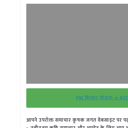
PM किसान योजना: e-KYC 
आपने उपरोक्त समाचार कृषक जगत वेबसाइट पर पढ़ा: 