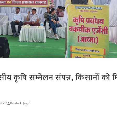
सीय कृषि सम्मेलन संपन्न, किसानों को 
समाचार
Krishak Jagat