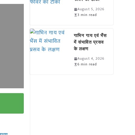
August 5, 2026
3 min read
गाभिन गाय एवं भैंस
में संभावित प्रसव
के लक्षण
August 4, 2026
6 min read