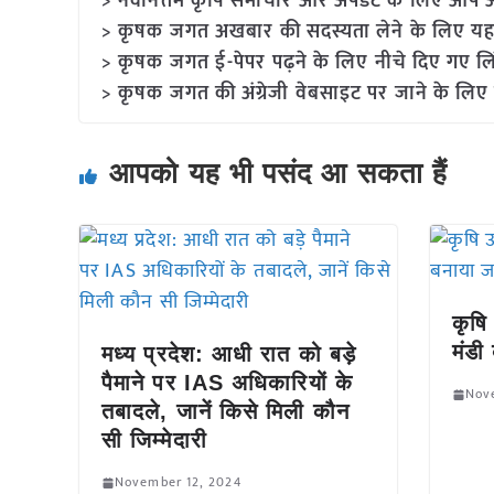
> नवीनतम कृषि समाचार और अपडेट के लिए आप अपने
> कृषक जगत अखबार की सदस्यता लेने के लिए यह
> कृषक जगत ई-पेपर पढ़ने के लिए नीचे दिए गए लि
> कृषक जगत की अंग्रेजी वेबसाइट पर जाने के लिए 
आपको यह भी पसंद आ सकता हैं
कृषि
मंडी
मध्य प्रदेश: आधी रात को बड़े
पैमाने पर IAS अधिकारियों के
Nov
तबादले, जानें किसे मिली कौन
सी जिम्मेदारी
November 12, 2024