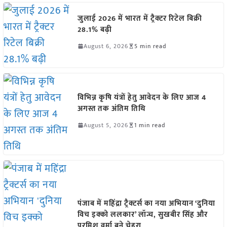
जुलाई 2026 में भारत में ट्रैक्टर रिटेल बिक्री
28.1% बढ़ी
August 6, 2026
5 min read
विभिन्न कृषि यंत्रों हेतु आवेदन के लिए आज 4
अगस्त तक अंतिम तिथि
August 5, 2026
1 min read
पंजाब में महिंद्रा ट्रैक्टर्स का नया अभियान ‘दुनिया
विच इक्को ललकार’ लॉन्च, सुखबीर सिंह और
परमिश वर्मा बने चेहरा