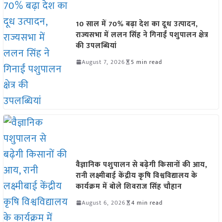
10 साल में 70% बढ़ा देश का दूध उत्पादन,
राज्यसभा में ललन सिंह ने गिनाईं पशुपालन क्षेत्र
की उपलब्धियां
August 7, 2026
5 min read
वैज्ञानिक पशुपालन से बढ़ेगी किसानों की आय,
रानी लक्ष्मीबाई केंद्रीय कृषि विश्वविद्यालय के
कार्यक्रम में बोले शिवराज सिंह चौहान
August 6, 2026
4 min read