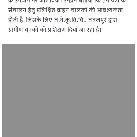
के उपयोग पर जोर दिया। उन्होंने बताया कि इन यंत्रों के
संचालन हेतु प्रशिक्षित वाहन चालकों की आवश्यकता
होती है, जिसके लिए ज.ने.कृ.वि.वि., जबलपुर द्वारा
ग्रामीण युवकों को प्रशिक्षण दिया जा रहा है।