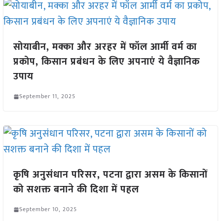
सोयाबीन, मक्का और अरहर में फॉल आर्मी वर्म का
प्रकोप, किसान प्रबंधन के लिए अपनाएं ये वैज्ञानिक
उपाय
September 11, 2025
कृषि अनुसंधान परिसर, पटना द्वारा असम के किसानों
को सशक्त बनाने की दिशा में पहल
September 10, 2025