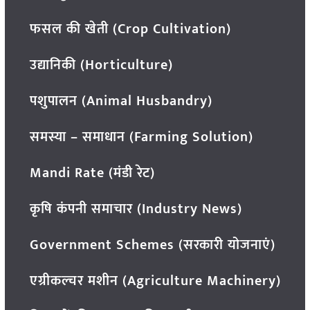
फसल की खेती (Crop Cultivation)
उद्यानिकी (Horticulture)
पशुपालन (Animal Husbandry)
समस्या – समाधान (Farming Solution)
Mandi Rate (मंडी रेट)
कृषि कंपनी समाचार (Industry News)
Government Schemes (सरकारी योजनाएं)
एग्रीकल्चर मशीन (Agriculture Machinery)