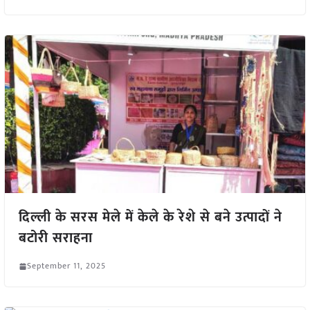
दिल्ली के सरस मेले में केले के रेशे से बने उत्पादों ने
बटोरी सराहना
September 11, 2025