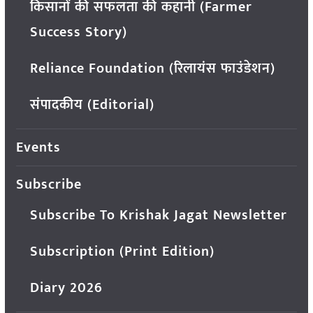
किसानों की सफलता की कहानी (Farmer
Success Story)
Reliance Foundation (रिलायंस फाउंडेशन)
संपादकीय (Editorial)
Events
Subscribe
Subscribe To Krishak Jagat Newsletter
Subscription (Print Edition)
Diary 2026