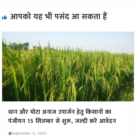
आपको यह भी पसंद आ सकता हैं
धान और मोटा अनाज उपार्जन हेतु किसानों का
पंजीयन 15 सितम्बर से शुरू, जल्दी करें आवेदन
September 11, 2025