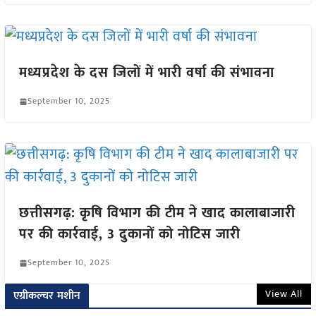
मध्यप्रदेश के दस जिलों में भारी वर्षा की संभावना
September 10, 2025
छत्तीसगढ़: कृषि विभाग की टीम ने खाद कालाबाजारी
पर की कार्रवाई, 3 दुकानों को नोटिस जारी
September 10, 2025
View All
एग्रीकल्चर मशीन