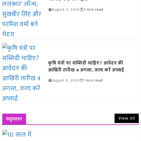
August 4, 2026
2 min read
कृषि यंत्रों पर सब्सिडी चाहिए? आवेदन की
आखिरी तारीख 4 अगस्त, जल्द करें अप्लाई
August 4, 2026
1 min read
View All
पशुपालन