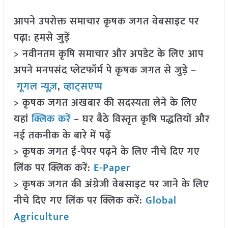
आपने उपरोक्त समाचार कृषक जगत वेबसाइट पर
पढ़ा: हमसे जुड़ें
> नवीनतम कृषि समाचार और अपडेट के लिए आप
अपने मनपसंद प्लेटफॉर्म पे कृषक जगत से जुड़े –
गूगल न्यूज़
,
व्हाट्सएप्प
> कृषक जगत अखबार की सदस्यता लेने के लिए
यहां
क्लिक करें
– घर बैठे विस्तृत कृषि पद्धतियों और
नई तकनीक के बारे में पढ़ें
> कृषक जगत ई-पेपर पढ़ने के लिए नीचे दिए गए
लिंक पर क्लिक करें:
E-Paper
> कृषक जगत की अंग्रेजी वेबसाइट पर जाने के लिए
नीचे दिए गए लिंक पर क्लिक करें:
Global
Agriculture