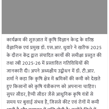
कार्यक्रम की शुरुआत में कृषि विज्ञान केन्द्र के वरिष्ठ
वैज्ञानिक एवं प्रमुख डॉ. एस.आर. धुवारे ने खरीफ 2025
के दौरान केंद्र द्वारा संपादित कार्यों की समीक्षा प्रस्तुत की
तथा रबी 2025-26 में प्रस्तावित गतिविधियों की
जानकारी दी। अपने अध्यक्षीय उद्बोधन में डॉ. टी.आर.
शर्मा ने कहा कि कृषि क्षेत्र में श्रमिकों की कमी को देखते
हुए किसानों को कृषि यंत्रीकरण को अपनाना चाहिए।
सुपर सीडर, हैप्पी सीडर जैसे आधुनिक कृषि यंत्रों से
समय पर बुवाई संभव है, जिससे कीट एवं रोगों में कमी