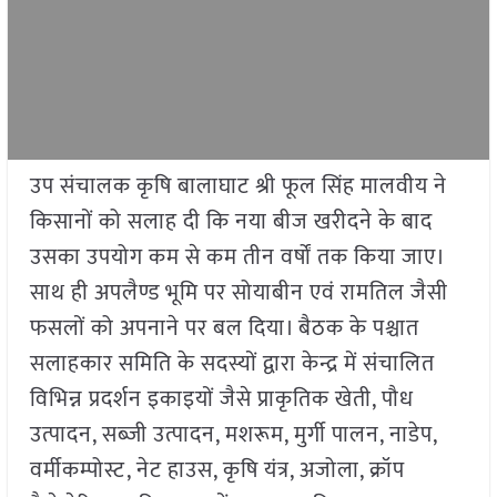
उप संचालक कृषि बालाघाट श्री फूल सिंह मालवीय ने
किसानों को सलाह दी कि नया बीज खरीदने के बाद
उसका उपयोग कम से कम तीन वर्षों तक किया जाए।
साथ ही अपलैण्ड भूमि पर सोयाबीन एवं रामतिल जैसी
फसलों को अपनाने पर बल दिया। बैठक के पश्चात
सलाहकार समिति के सदस्यों द्वारा केन्द्र में संचालित
विभिन्न प्रदर्शन इकाइयों जैसे प्राकृतिक खेती, पौध
उत्पादन, सब्जी उत्पादन, मशरूम, मुर्गी पालन, नाडेप,
वर्मीकम्पोस्ट, नेट हाउस, कृषि यंत्र, अजोला, क्रॉप