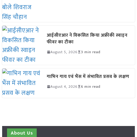
आईसीएआर ने विकसित किया अफ्रीकी स्वाइन
फीवर का टीका
August 5, 2026
3 min read
गाभिन गाय एवं भैंस में संभावित प्रसव के लक्षण
August 4, 2026
6 min read
About Us