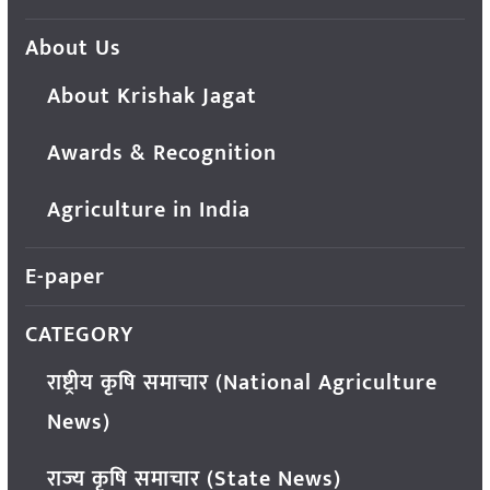
About Us
About Krishak Jagat
Awards & Recognition
Agriculture in India
E-paper
CATEGORY
राष्ट्रीय कृषि समाचार (National Agriculture
News)
राज्य कृषि समाचार (State News)