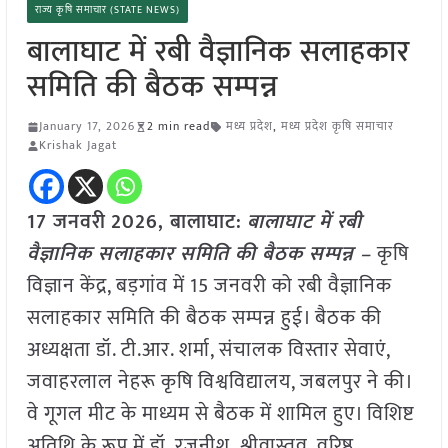
राज्य कृषि समाचार (STATE NEWS)
बालाघाट में रबी वैज्ञानिक सलाहकार
समिति की बैठक सम्पन्न
January 17, 2026
2 min read
मध्य प्रदेश
,
मध्य प्रदेश कृषि समाचार
Krishak Jagat
17 जनवरी
2026,
बालाघाट
:
बालाघाट में रबी
वैज्ञानिक सलाहकार समिति की बैठक सम्पन्न –
कृषि
विज्ञान केंद्र, बड़गांव में 15 जनवरी को रबी वैज्ञानिक
सलाहकार समिति की बैठक सम्पन्न हुई। बैठक की
अध्यक्षता डॉ. टी.आर. शर्मा, संचालक विस्तार सेवाएं,
जवाहरलाल नेहरू कृषि विश्वविद्यालय, जबलपुर ने की।
वे गूगल मीट के माध्यम से बैठक में शामिल हुए। विशिष्ट
अतिथि के रूप में डॉ. रजनीश श्रीवास्तव, वरिष्ठ