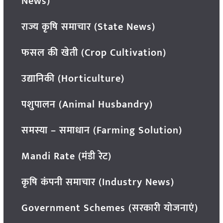
News)
राज्य कृषि समाचार (State News)
फसल की खेती (Crop Cultivation)
उद्यानिकी (Horticulture)
पशुपालन (Animal Husbandry)
समस्या – समाधान (Farming Solution)
Mandi Rate (मंडी रेट)
कृषि कंपनी समाचार (Industry News)
Government Schemes (सरकारी योजनाएं)