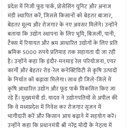
प्रदेश में निजी फूड पार्क, प्रोसेसिंग यूनिट और अनाज
मंडी स्थापित करें, जिससे किसानों को बेहतर बाजार,
बेहतर मूल्य और रोजगार के नए अवसर मिलेंगे। उन्होंने
बताया कि उद्योग स्थापना के लिए भूमि, बिजली, पानी,
टैक्स में रियायत और श्रम आधारित उद्योगों के लिए प्रति
श्रमिक 5000 रुपये प्रतिमाह तक सहायता दी जा रही
है। उन्होंने कहा कि इंदौर-मनमाड़ रेल परियोजना, एयर
कार्गो और बेहतर रोड-रेल कनेक्टिविटी से कृषि उत्पादों
के निर्यात को बढ़ावा मिलेगा। साथ ही जिले-जिले में
कृषि आधारित उद्योग और फूड पार्क विकसित किए जा
रहे हैं। मुख्यमंत्री डॉ. यादव ने उद्योगपतियों से अपील की
कि वे मध्यप्रदेश में निवेश कर रोजगार सृजन में
भागीदारी करें और किसान आय बढ़ाने में सहयोग करें।
उन्होंने कहा कि प्रधानमंत्री श्री नरेंद्र मोदी के नेतृत्व में