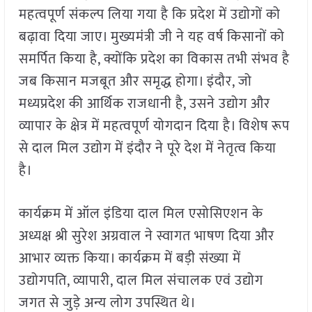
महत्वपूर्ण संकल्प लिया गया है कि प्रदेश में उद्योगों को
बढ़ावा दिया जाए। मुख्यमंत्री जी ने यह वर्ष किसानों को
समर्पित किया है, क्योंकि प्रदेश का विकास तभी संभव है
जब किसान मजबूत और समृद्ध होगा। इंदौर, जो
मध्यप्रदेश की आर्थिक राजधानी है, उसने उद्योग और
व्यापार के क्षेत्र में महत्वपूर्ण योगदान दिया है। विशेष रूप
से दाल मिल उद्योग में इंदौर ने पूरे देश में नेतृत्व किया
है।
कार्यक्रम में ऑल इंडिया दाल मिल एसोसिएशन के
अध्यक्ष श्री सुरेश अग्रवाल ने स्वागत भाषण दिया और
आभार व्यक्त किया। कार्यक्रम में बड़ी संख्या में
उद्योगपति, व्यापारी, दाल मिल संचालक एवं उद्योग
जगत से जुड़े अन्य लोग उपस्थित थे।