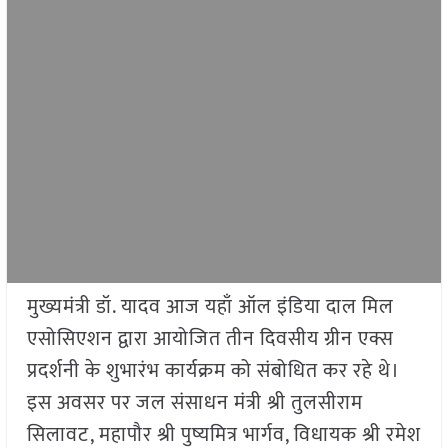
मुख्यमंत्री डॉ. यादव आज यहाँ ऑल इंडिया दाल मिल
एसोसिएशन द्वारा आयोजित तीन दिवसीय ग्रीन एक्स
प्रदर्शनी के शुभारंभ कार्यक्रम को संबोधित कर रहे थे।
इस अवसर पर जल संसाधन मंत्री श्री तुलसीराम
सिलावट, महापौर श्री पुष्यमित्र भार्गव, विधायक श्री रमेश