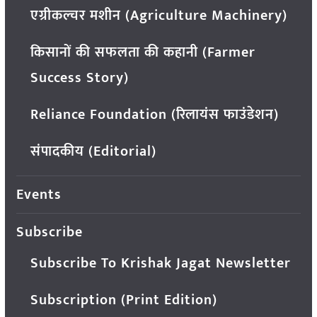
एग्रीकल्चर मशीन (Agriculture Machinery)
किसानों की सफलता की कहानी (Farmer
Success Story)
Reliance Foundation (रिलायंस फाउंडेशन)
संपादकीय (Editorial)
Events
Subscribe
Subscribe To Krishak Jagat Newsletter
Subscription (Print Edition)