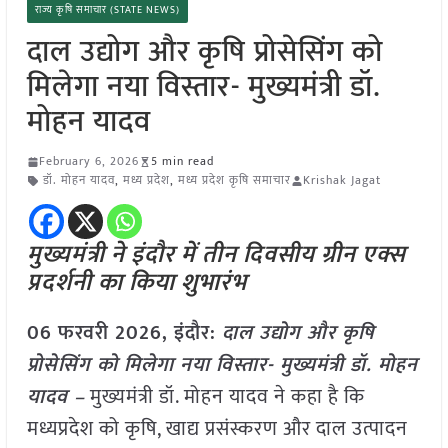
राज्य कृषि समाचार (STATE NEWS)
दाल उद्योग और कृषि प्रोसेसिंग को
मिलेगा नया विस्तार- मुख्यमंत्री डॉ.
मोहन यादव
February 6, 2026
5 min read
डॉ. मोहन यादव
,
मध्य प्रदेश
,
मध्य प्रदेश कृषि समाचार
Krishak Jagat
मुख्यमंत्री ने इंदौर में तीन दिवसीय ग्रीन एक्स
प्रदर्शनी का किया शुभारंभ
06 फरवरी 2026,
इंदौर
:
दाल उद्योग और कृषि
प्रोसेसिंग को मिलेगा नया विस्तार- मुख्यमंत्री डॉ. मोहन
यादव –
मुख्यमंत्री डॉ. मोहन यादव ने कहा है कि
मध्यप्रदेश को कृषि, खाद्य प्रसंस्करण और दाल उत्पादन