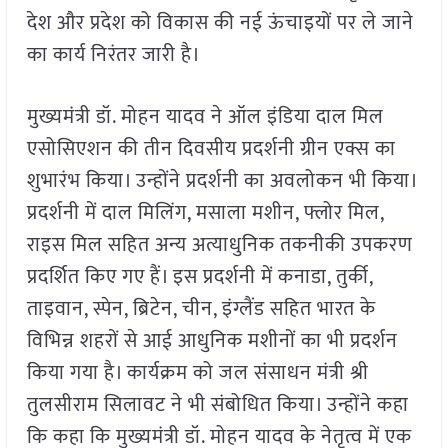
देश और प्रदेश को विकास की नई ऊंचाइयों पर ले जाने
का कार्य निरंतर जारी है।
मुख्यमंत्री डॉ. मोहन यादव ने ऑल इंडिया दाल मिल
एसोसिएशन की तीन दिवसीय प्रदर्शनी ग्रीन एक्स का
शुभारंभ किया। उन्होंने प्रदर्शनी का अवलोकन भी किया।
प्रदर्शनी में दाल मिलिंग, मसाला मशीन, फ्लोर मिल,
राइस मिल सहित अन्य अत्याधुनिक तकनीकी उपकरण
प्रदर्शित किए गए हैं। इस प्रदर्शनी में कनाडा, तुर्की,
ताइवान, स्पेन, ब्रिटेन, चीन, इंग्लैंड सहित भारत के
विभिन्न शहरों से आई आधुनिक मशीनों का भी प्रदर्शन
किया गया है। कार्यक्रम को जल संसाधन मंत्री श्री
तुलसीराम सिलावट ने भी संबोधित किया। उन्होंने कहा
कि कहा कि मुख्यमंत्री डॉ. मोहन यादव के नेतृत्व में एक