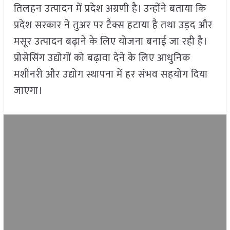
तिलहन उत्पादन में प्रदेश अग्रणी है। उन्होंने बताया कि
प्रदेश सरकार ने तुअर पर टैक्स हटाया है तथा उड़द और
मसूर उत्पादन बढ़ाने के लिए योजना बनाई जा रही है।
प्रोसेसिंग उद्योगों को बढ़ावा देने के लिए आधुनिक
मशीनरी और उद्योग स्थापना में हर संभव सहयोग दिया
जाएगा।