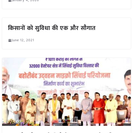
January 4, 2026
किसानों को सुविधा की एक और सौगात
June 12, 2021