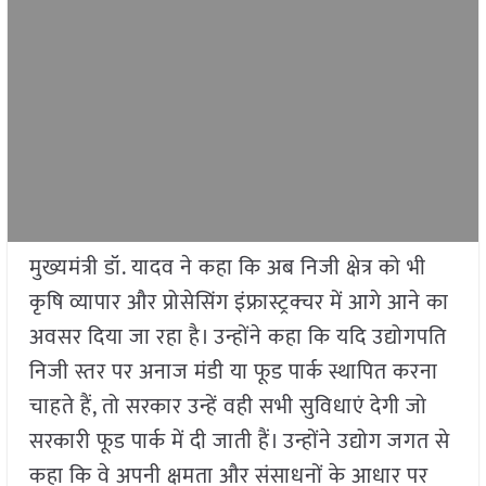
मुख्यमंत्री डॉ. यादव ने कहा कि अब निजी क्षेत्र को भी
कृषि व्यापार और प्रोसेसिंग इंफ्रास्ट्रक्चर में आगे आने का
अवसर दिया जा रहा है। उन्होंने कहा कि यदि उद्योगपति
निजी स्तर पर अनाज मंडी या फूड पार्क स्थापित करना
चाहते हैं, तो सरकार उन्हें वही सभी सुविधाएं देगी जो
सरकारी फूड पार्क में दी जाती हैं। उन्होंने उद्योग जगत से
कहा कि वे अपनी क्षमता और संसाधनों के आधार पर