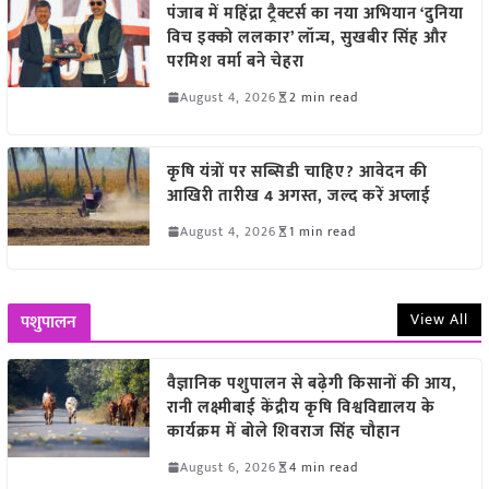
पंजाब में महिंद्रा ट्रैक्टर्स का नया अभियान ‘दुनिया
विच इक्को ललकार’ लॉन्च, सुखबीर सिंह और
परमिश वर्मा बने चेहरा
August 4, 2026
2 min read
कृषि यंत्रों पर सब्सिडी चाहिए? आवेदन की
आखिरी तारीख 4 अगस्त, जल्द करें अप्लाई
August 4, 2026
1 min read
View All
पशुपालन
वैज्ञानिक पशुपालन से बढ़ेगी किसानों की आय,
रानी लक्ष्मीबाई केंद्रीय कृषि विश्वविद्यालय के
कार्यक्रम में बोले शिवराज सिंह चौहान
August 6, 2026
4 min read