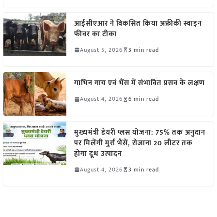
आईसीएआर ने विकसित किया अफ्रीकी स्वाइन
फीवर का टीका
August 5, 2026
3 min read
गाभिन गाय एवं भैंस में संभावित प्रसव के लक्षण
August 4, 2026
6 min read
मुख्यमंत्री डेयरी प्लस योजना: 75% तक अनुदान
पर मिलेंगी मुर्रा भैंसें, रोजाना 20 लीटर तक
होगा दूध उत्पादन
August 4, 2026
3 min read