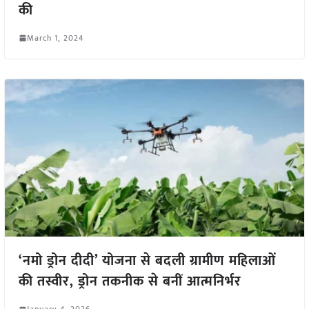
की
March 1, 2024
‘नमो ड्रोन दीदी’ योजना से बदली ग्रामीण महिलाओं
की तस्वीर, ड्रोन तकनीक से बनीं आत्मनिर्भर