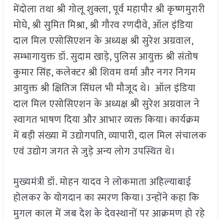
मेंदोला तथा श्री गोलू शुक्ला, पूर्व महापौर श्री कृष्णमुरारी
मोघे, श्री सुमित मिश्रा, श्री गौरव रणदीवे, ऑल इंडिया
दाल मिल एसोसिएशन के अध्यक्ष श्री सुरेश अग्रवाल,
सम्भागायुक्त डॉ. सुदाम खाड़े, पुलिस आयुक्त श्री संतोष
कुमार सिंह, कलेक्टर श्री शिवम वर्मा और नगर निगम
आयुक्त श्री क्षितिज सिंघल भी मौजूद थे। ऑल इंडिया
दाल मिल एसोसिएशन के अध्यक्ष श्री सुरेश अग्रवाल ने
स्वागत भाषण दिया और आभार व्यक्त किया। कार्यक्रम
में बड़ी संख्या में उद्योगपति, व्यापारी, दाल मिल संचालक
एवं उद्योग जगत से जुड़े अन्य लोग उपस्थित थे।
मुख्यमंत्री डॉ. मोहन यादव ने लोकमाता अहिल्याबाई
होलकर के योगदान का स्मरण किया। उन्होंने कहा कि
मुगल काल में जब देश के देवस्थानों पर आक्रमण हो रहे