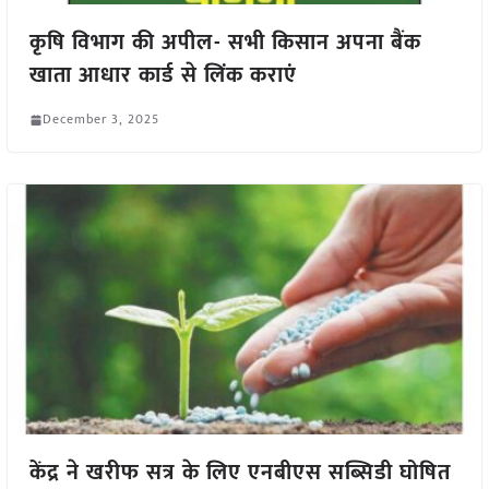
कृषि विभाग की अपील- सभी किसान अपना बैंक
खाता आधार कार्ड से लिंक कराएं
December 3, 2025
केंद्र ने खरीफ सत्र के लिए एनबीएस सब्सिडी घोषित