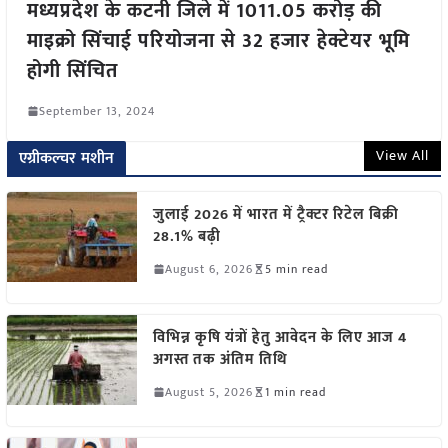
मध्यप्रदेश के कटनी जिले में 1011.05 करोड़ की
माइक्रो सिंचाई परियोजना से 32 हजार हेक्टेयर भूमि
होगी सिंचित
September 13, 2024
View All
एग्रीकल्चर मशीन
जुलाई 2026 में भारत में ट्रैक्टर रिटेल बिक्री
28.1% बढ़ी
August 6, 2026
5 min read
विभिन्न कृषि यंत्रों हेतु आवेदन के लिए आज 4
अगस्त तक अंतिम तिथि
August 5, 2026
1 min read