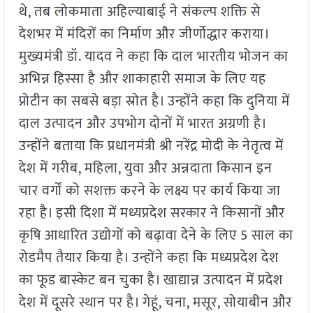
थे, तब लोकमाता अहिल्याबाई ने संकल्प शक्ति से
देशभर में मंदिरों का निर्माण और जीर्णोद्धार कराया।
मुख्यमंत्री डॉ. यादव ने कहा कि दाल भारतीय भोजन का
अभिन्न हिस्सा है और शाकाहारी समाज के लिए यह
प्रोटीन का सबसे बड़ा स्रोत है। उन्होंने कहा कि दुनिया में
दाल उत्पादन और उपभोग दोनों में भारत अग्रणी है।
उन्होंने बताया कि प्रधानमंत्री श्री नरेंद्र मोदी के नेतृत्व में
देश में गरीब, महिला, युवा और अन्नदाता किसान इन
चार वर्गों को सशक्त करने के लक्ष्य पर कार्य किया जा
रहा है। इसी दिशा में मध्यप्रदेश सरकार ने किसानों और
कृषि आधारित उद्योगों को बढ़ावा देने के लिए 5 साल का
रोडमैप तैयार किया है। उन्होंने कहा कि मध्यप्रदेश देश
का फूड बास्केट बन चुका है। खाद्यान्न उत्पादन में प्रदेश
देश में दूसरे स्थान पर है। गेहूं, चना, मसूर, सोयाबीन और