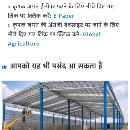
> कृषक जगत ई-पेपर पढ़ने के लिए नीचे दिए गए
लिंक पर क्लिक करें:
E-Paper
> कृषक जगत की अंग्रेजी वेबसाइट पर जाने के लिए
नीचे दिए गए लिंक पर क्लिक करें:
Global
Agriculture
आपको यह भी पसंद आ सकता हैं