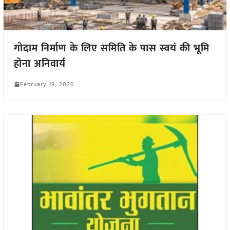
गोदाम निर्माण के लिए समिति के पास स्वयं की भूमि
होना अनिवार्य
February 19, 2026