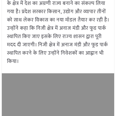
के क्षेत्र में देश का अग्रणी राज्य बनाने का संकल्प लिया
गया है। प्रदेश सरकार किसान, उद्योग और व्यापार तीनों
को साथ लेकर विकास का नया मॉडल तैयार कर रही है।
उन्होंने कहा कि निजी क्षेत्र में अनाज मंडी और फूड पार्क
स्थापित किए जाए इसके लिए राज्‍य शासन द्वारा पूरी
मदद दी जाएगी। निजी क्षेत्र में अनाज मंडी और फूड पार्क
स्थापित करने के लिए उन्होंने निवेशकों का आह्वान भी
किया।