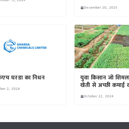
ember 15, 2024
December 20, 2025
केएच घरडा का निधन
युवा किसान जो शिमला
खेती से अच्छी कमाई 
ber 2, 2024
October 22, 2024