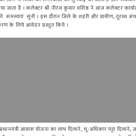
जाता है । कलेक्टर श्री नीरज कुमार वशिष्ठ ने आज कलेक्टर कार्यालय
ी समस्याएं सुनी । इस दौरान जिले के शहरी और ग्रामीण, दूरस्थ अं
ण के लिये आवेदन प्रस्तुत किये ।
रधानमंत्री आवास योजना का लाभ दिलाने, भू-अधिकार पट्टा दिलाने, जन्