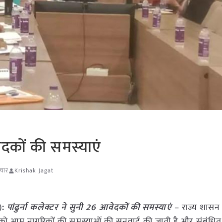
वेदकों की समस्याएं
ाचार
Krishak Jagat
)
:
पांढुर्ना कलेक्टर ने सुनी 26 आवेदकों की समस्याएं
– राज्य शासन
ार को आम नागरिकों की समस्याओं की सुनवाई की जाती है और संबंधि