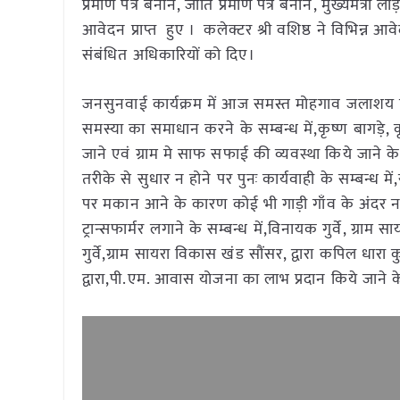
प्रमाण पत्र बनाने, जाति प्रमाण पत्र बनाने, मुख्यमंत्
आवेदन प्राप्त हुए । कलेक्टर श्री वशिष्ठ ने विभिन्न आ
संबंधित अधिकारियों को दिए।
जनसुनवाई कार्यक्रम में आज समस्त मोहगाव जलाशय प
समस्या का समाधान करने के सम्बन्ध में,कृष्ण बागड़े, कृ
जाने एवं ग्राम मे साफ सफाई की व्यवस्था किये जाने के सम्ब
तरीके से सुधार न होने पर पुनः कार्यवाही के सम्बन्ध में
पर मकान आने के कारण कोई भी गाड़ी गाँव के अंदर नहीं
ट्रान्सफार्मर लगाने के सम्बन्ध में,विनायक गुर्वे, ग्राम
गुर्वे,ग्राम सायरा विकास खंड सौंसर, द्वारा कपिल धारा
द्वारा,पी.एम. आवास योजना का लाभ प्रदान किये जाने क