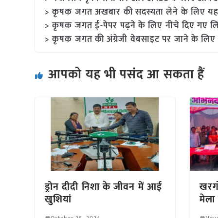
> कृषक जगत अखबार की सदस्यता लेने के लिए यह
> कृषक जगत ई-पेपर पढ़ने के लिए नीचे दिए गए लि
> कृषक जगत की अंग्रेजी वेबसाइट पर जाने के लिए 
आपको यह भी पसंद आ सकता हैं
ड्रोन दीदी निशा के जीवन में आई
खरगो
खुशियां
मेला 