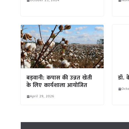
October 25, 2024
Nov
बड़वानी: कपास की उन्नत खेती
डॉ. 
के लिए कार्यशाला आयोजित
Octo
April 29, 2026