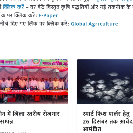
ां
क्लिक करें
– घर बैठे विस्तृत कृषि पद्धतियों और नई तकनीक के बारे
ंक पर क्लिक करें:
E-Paper
नीचे दिए गए लिंक पर क्लिक करें:
Global Agriculture
न में जिला स्तरीय रोजगार
स्मार्ट फिश पार्लर हेतु
सम्पन्न
26 दिसंबर तक आवे
आमंत्रित