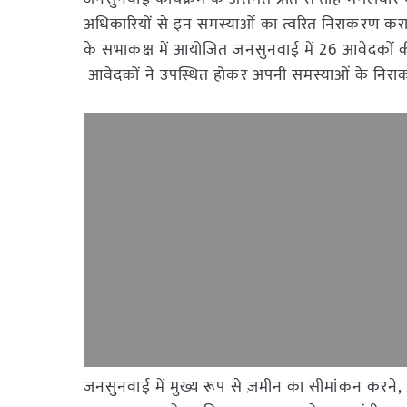
अधिकारियों से इन समस्याओं का त्वरित निराकरण कराया 
के सभाकक्ष में आयोजित जनसुनवाई में 26 आवेदकों क
आवेदकों ने उपस्थित होकर अपनी समस्याओं के निराकर
जनसुनवाई में मुख्य रूप से ज़मीन का सीमांकन करने, प्