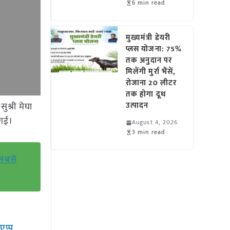
6 min read
मुख्यमंत्री डेयरी
प्लस योजना: 75%
तक अनुदान पर
मिलेंगी मुर्रा भैंसें,
रोजाना 20 लीटर
तक होगा दूध
ुश्री मेघा
उत्पादन
 गई।
August 4, 2026
3 min read
 सबसे
सएप्प