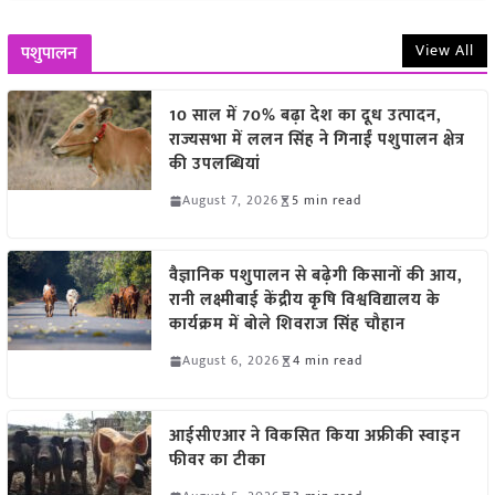
View All
पशुपालन
10 साल में 70% बढ़ा देश का दूध उत्पादन,
राज्यसभा में ललन सिंह ने गिनाईं पशुपालन क्षेत्र
की उपलब्धियां
August 7, 2026
5 min read
वैज्ञानिक पशुपालन से बढ़ेगी किसानों की आय,
रानी लक्ष्मीबाई केंद्रीय कृषि विश्वविद्यालय के
कार्यक्रम में बोले शिवराज सिंह चौहान
August 6, 2026
4 min read
आईसीएआर ने विकसित किया अफ्रीकी स्वाइन
फीवर का टीका