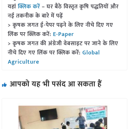
यहां
क्लिक करें
– घर बैठे विस्तृत कृषि पद्धतियों और
नई तकनीक के बारे में पढ़ें
> कृषक जगत ई-पेपर पढ़ने के लिए नीचे दिए गए
लिंक पर क्लिक करें:
E-Paper
> कृषक जगत की अंग्रेजी वेबसाइट पर जाने के लिए
नीचे दिए गए लिंक पर क्लिक करें:
Global
Agriculture
आपको यह भी पसंद आ सकता हैं