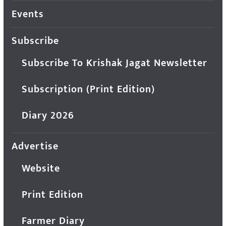
Events
Subscribe
Subscribe To Krishak Jagat Newsletter
Subscription (Print Edition)
Diary 2026
Advertise
Website
Print Edition
Farmer Diary