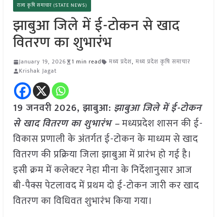
राज्य कृषि समाचार (STATE NEWS)
झाबुआ जिले में ई-टोकन से खाद
वितरण का शुभारंभ
January 19, 2026
1 min read
मध्य प्रदेश
,
मध्य प्रदेश कृषि समाचार
Krishak Jagat
19 जनवरी
2026,
झाबुआ
:
झाबुआ जिले में ई-टोकन
से खाद वितरण का शुभारंभ –
मध्यप्रदेश शासन की ई-
विकास प्रणाली के अंतर्गत ई-टोकन के माध्यम से खाद
वितरण की प्रक्रिया जिला झाबुआ में प्रारंभ हो गई है।
इसी क्रम में कलेक्टर नेहा मीना के निर्देशानुसार आज
बी-पैक्स पेटलावद में प्रथम दो ई-टोकन जारी कर खाद
वितरण का विधिवत शुभारंभ किया गया।