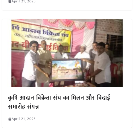
April 21, 2023
कृषि आदान विक्रेता संघ का मिलन और विदाई
समारोह संपन्न
April 21, 2023