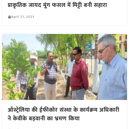
प्राकृतिक जायद मूंग फसल में मिट्टी बनी सहारा
April 21, 2023
ऑस्ट्रेलिया की ईफीकोर संस्था के कार्यक्रम अधिकारी
ने केवीके बड़वानी का भ्रमण किया