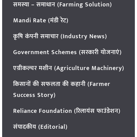
समस्या – समाधान (Farming Solution)
Mandi Rate (मंडी रेट)
कृषि कंपनी समाचार (Industry News)
Government Schemes (सरकारी योजनाएं)
एग्रीकल्चर मशीन (Agriculture Machinery)
किसानों की सफलता की कहानी (Farmer
Success Story)
Reliance Foundation (रिलायंस फाउंडेशन)
संपादकीय (Editorial)