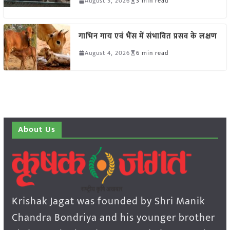
August 5, 2026
3 min read
गाभिन गाय एवं भैंस में संभावित प्रसव के लक्षण
August 4, 2026
6 min read
About Us
Krishak Jagat was founded by Shri Manik
Chandra Bondriya and his younger brother