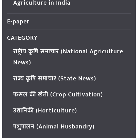
Agriculture in India
E-paper
CATEGORY
राष्ट्रीय कृषि समाचार (National Agriculture
News)
राज्य कृषि समाचार (State News)
फसल की खेती (Crop Cultivation)
उद्यानिकी (Horticulture)
पशुपालन (Animal Husbandry)