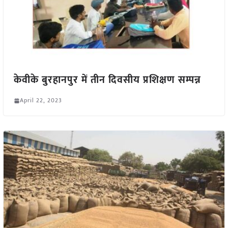
केवीके बुरहानपुर में तीन दिवसीय प्रशिक्षण सम्पन्न
April 22, 2023