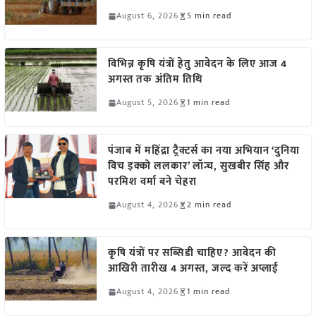
August 6, 2026
5 min read
विभिन्न कृषि यंत्रों हेतु आवेदन के लिए आज 4
अगस्त तक अंतिम तिथि
August 5, 2026
1 min read
पंजाब में महिंद्रा ट्रैक्टर्स का नया अभियान ‘दुनिया
विच इक्को ललकार’ लॉन्च, सुखबीर सिंह और
परमिश वर्मा बने चेहरा
August 4, 2026
2 min read
कृषि यंत्रों पर सब्सिडी चाहिए? आवेदन की
आखिरी तारीख 4 अगस्त, जल्द करें अप्लाई
August 4, 2026
1 min read