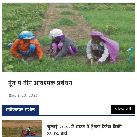
मूंग में तीन आवश्यक प्रबंधन
April 20, 2023
View All
एग्रीकल्चर मशीन
जुलाई 2026 में भारत में ट्रैक्टर रिटेल बिक्री
28.1% बढ़ी