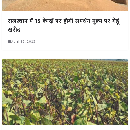
राजस्थान में 15 केन्द्रों पर होगी समर्थन मूल्य पर गेहूं
खरीद
April 22, 2023