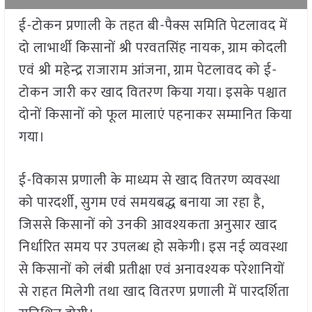
ई-टोकन प्रणाली के तहत बी-पैक्स समिति पेटलावद में
दो लाभार्थी किसानों श्री परवतसिंह नायक, ग्राम कोदली
एवं श्री महेन्द्र राजाराम आंजना, ग्राम पेटलावद को ई-
टोकन जारी कर खाद वितरण किया गया। इसके पश्चात
दोनों किसानों को फूल मालाएं पहनाकर सम्मानित किया
गया।
ई-विकास प्रणाली के माध्यम से खाद वितरण व्यवस्था
को पारदर्शी, सुगम एवं समयबद्ध बनाया जा रहा है,
जिससे किसानों को उनकी आवश्यकता अनुसार खाद
निर्धारित समय पर उपलब्ध हो सकेगी। इस नई व्यवस्था
से किसानों को लंबी प्रतीक्षा एवं अनावश्यक परेशानियों
से राहत मिलेगी तथा खाद वितरण प्रणाली में पारदर्शिता