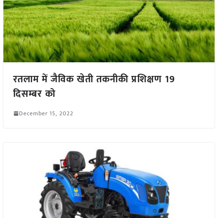
रतलाम में जैविक खेती तकनीकी प्रशिक्षण 19
दिसम्बर को
December 15, 2022