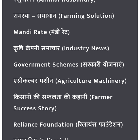
समस्या – समाधान (Farming Solution)
Mandi Rate (मंडी रेट)
कृषि कंपनी समाचार (Industry News)
Government Schemes (सरकारी योजनाएं)
एग्रीकल्चर मशीन (Agriculture Machinery)
किसानों की सफलता की कहानी (Farmer
Success Story)
Reliance Foundation (रिलायंस फाउंडेशन)