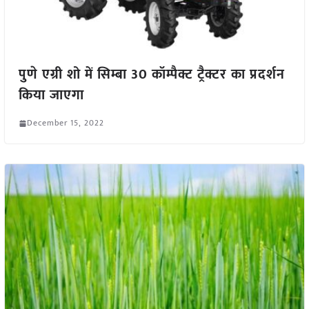
पुणे एग्री शो में सिम्बा 30 कॉम्पैक्ट ट्रैक्टर का प्रदर्शन
किया जाएगा
December 15, 2022