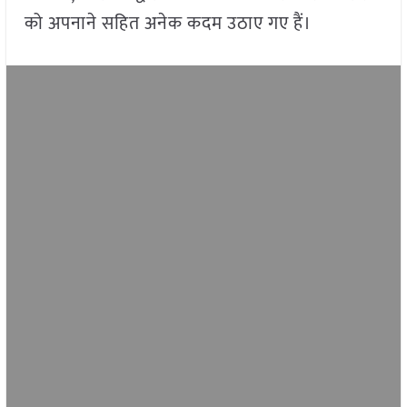
को अपनाने सहित अनेक कदम उठाए गए हैं।