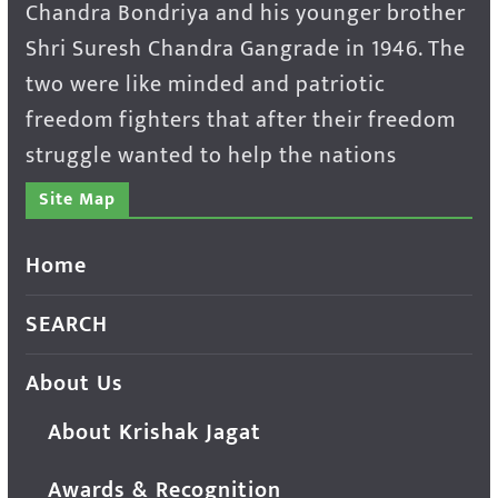
Chandra Bondriya and his younger brother
Shri Suresh Chandra Gangrade in 1946. The
two were like minded and patriotic
freedom fighters that after their freedom
struggle wanted to help the nations
Site Map
Home
SEARCH
About Us
About Krishak Jagat
Awards & Recognition