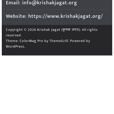
Email: info@krishakjagat.org
Website: https://www.krishakjagat.org/
Copyright © 2026
Krishak Jagat (कृषक जगत)
. All rights
reserved.
Theme:
ColorMag Pro
by ThemeGrill. Powered by
WordPress
.