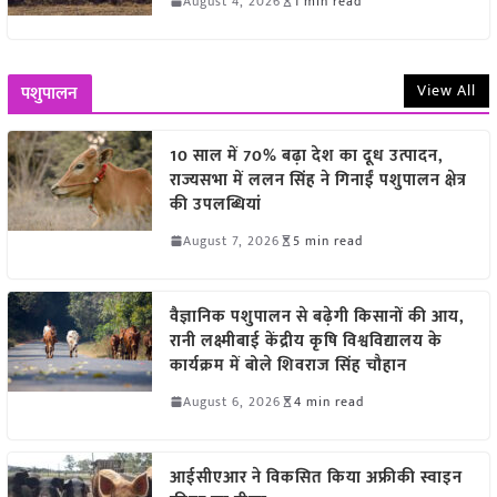
August 4, 2026
1 min read
View All
पशुपालन
10 साल में 70% बढ़ा देश का दूध उत्पादन,
राज्यसभा में ललन सिंह ने गिनाईं पशुपालन क्षेत्र
की उपलब्धियां
August 7, 2026
5 min read
वैज्ञानिक पशुपालन से बढ़ेगी किसानों की आय,
रानी लक्ष्मीबाई केंद्रीय कृषि विश्वविद्यालय के
कार्यक्रम में बोले शिवराज सिंह चौहान
August 6, 2026
4 min read
आईसीएआर ने विकसित किया अफ्रीकी स्वाइन