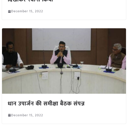
December 15, 2022
धान उपार्जन की समीक्षा बैठक संपन्न
December 15, 2022