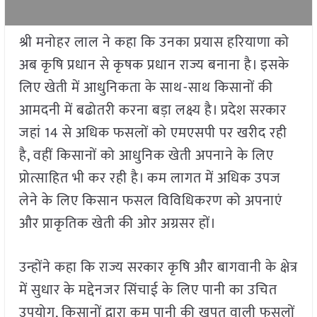
श्री मनोहर लाल ने कहा कि उनका प्रयास हरियाणा को
अब कृषि प्रधान से कृषक प्रधान राज्य बनाना है। इसके
लिए खेती में आधुनिकता के साथ-साथ किसानों की
आमदनी में बढोतरी करना बड़ा लक्ष्य है। प्रदेश सरकार
जहां 14 से अधिक फसलों को एमएसपी पर खरीद रही
है, वहीं किसानों को आधुनिक खेती अपनाने के लिए
प्रोत्साहित भी कर रही है। कम लागत में अधिक उपज
लेने के लिए किसान फसल विविधिकरण को अपनाएं
और प्राकृतिक खेती की ओर अग्रसर हों।
उन्होंने कहा कि राज्य सरकार कृषि और बागवानी के क्षेत्र
में सुधार के मद्देनजर सिंचाई के लिए पानी का उचित
उपयोग, किसानों द्वारा कम पानी की खपत वाली फसलों