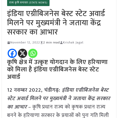
राज्य कृषि समाचार (STATE NEWS)
इंडिया एग्रीबिजनेस बेस्ट स्टेट अवार्ड
मिलने पर मुख्यमंत्री ने जताया केंद्र
सरकार का आभार
November 12, 2022
2 min read
Krishak Jagat
कृषि क्षेत्र में उत्कृष्ट योगदान के लिए हरियाणा
को मिला है इंडिया एग्रीबिजनेस बेस्ट स्टेट
अवार्ड
12 नवम्बर 2022, चंडीगढ़:
इंडिया एग्रीबिजनेस बेस्ट
स्टेट अवार्ड मिलने पर मुख्यमंत्री ने जताया केंद्र सरकार
का आभार
– कृषि प्रधान राज्य को कृषक प्रधान राज्य
बनने के हरियाणा सरकार के प्रयासों को पुनः गति मिली