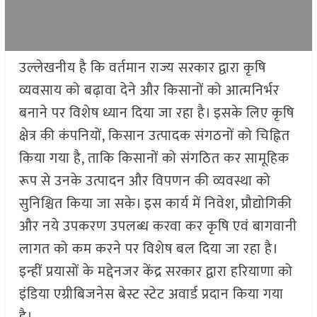
उल्लेखनीय है कि वर्तमान राज्य सरकार द्वारा कृषि
व्यवसाय को बढ़ावा देने और किसानों को आत्मनिर्भर
बनाने पर विशेष ध्यान दिया जा रहा है। इसके लिए कृषि
क्षेत्र की कंपनियों, किसान उत्पादक संगठनों को चिह्नित
किया गया है, ताकि किसानों को संगठित कर सामूहिक
रूप से उनके उत्पादन और विपणन की व्यवस्था को
सुनिश्चित किया जा सके। इस कार्य में निवेश, प्रौद्योगिकी
और नये उपकरण उपलब्ध करवा कर कृषि एवं बागवानी
लागत को कम करने पर विशेष बल दिया जा रहा है।
इन्हीं प्रयासों के मद्देनजर केंद्र सरकार द्वारा हरियाणा को
इंडिया एग्रीबिजनेस बेस्ट स्टेट अवार्ड प्रदान किया गया