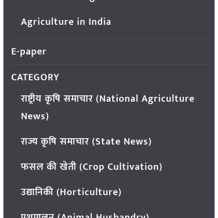
Agriculture in India
E-paper
CATEGORY
राष्ट्रीय कृषि समाचार (National Agriculture
News)
राज्य कृषि समाचार (State News)
फसल की खेती (Crop Cultivation)
उद्यानिकी (Horticulture)
पशुपालन (Animal Husbandry)