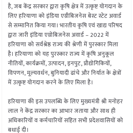
है, जब केंद्र सरकार द्वारा कृषि क्षेत्र में उत्कृष्ट योगदान के
लिए हरियाणा को इंडिया एग्रीबिजनेस बेस्ट स्टेट अवार्ड
से सम्मानित किया गया। भारतीय कृषि एवं खाद्य परिषद
द्वारा जारी इंडिया एग्रोबिजनेस अवार्ड – 2022 में
हरियाणा को सर्वश्रेष्ठ राज्य की श्रेणी में पुरस्कार मिला
है। हरियाणा को यह पुरस्कार राज्य में कृषि अनुकूल
नीतियों, कार्यक्रमों, उत्पादन, इनपुट, प्रौद्योगिकियों,
विपणन, मूल्यवर्धन, बुनियादी ढांचे और निर्यात के क्षेत्रों
में उत्कृष्ट योगदान करने के लिए मिला है।
हरियाणा की इस उपलब्धि के लिए मुख्यमंत्री श्री मनोहर
लाल ने केंद्र सरकार का आभार जताया और साथ ही
अधिकारियों व कर्मचारियों सहित सभी प्रदेशवासियों को
बधाई दी।