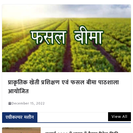
प्राकृतिक खेती प्रशिक्षण एवं फसल बीमा पाठशाला
आयोजित
December 15, 2022
View All
एग्रीकल्चर मशीन