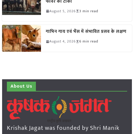
फीवर का टीका
August 5, 2026
3 min read
गाभिन गाय एवं भैंस में संभावित प्रसव के लक्षण
August 4, 2026
6 min read
About Us
Krishak Jagat was founded by Shri Manik