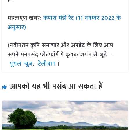
है।
महत्वपूर्ण खबर:
कपास मंडी रेट (11 नवम्बर 2022 के
अनुसार)
(नवीनतम कृषि समाचार और अपडेट के लिए आप
अपने मनपसंद प्लेटफॉर्म पे कृषक जगत से जुड़े –
गूगल न्यूज़
,
टेलीग्राम
)
आपको यह भी पसंद आ सकता हैं