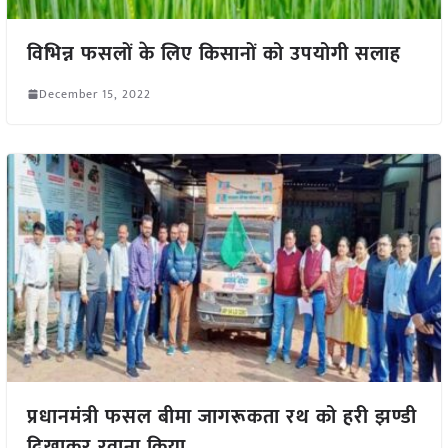
विभिन्न फसलों के लिए किसानों को उपयोगी सलाह
December 15, 2022
प्रधानमंत्री फसल बीमा जागरूकता रथ को हरी झण्डी
दिखाकर रवाना किया