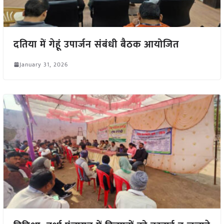
दतिया में गेहूं उपार्जन संबंधी बैठक आयोजित
January 31, 2026