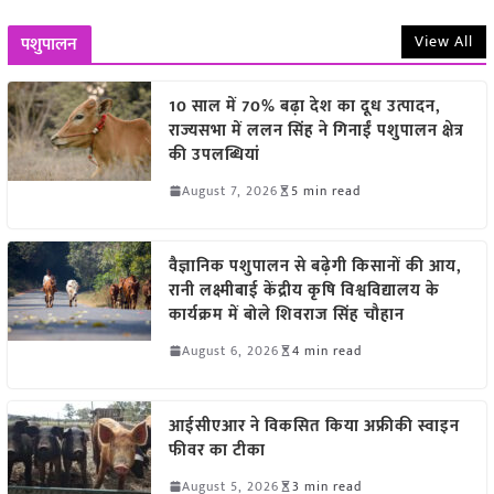
View All
पशुपालन
10 साल में 70% बढ़ा देश का दूध उत्पादन,
राज्यसभा में ललन सिंह ने गिनाईं पशुपालन क्षेत्र
की उपलब्धियां
August 7, 2026
5 min read
वैज्ञानिक पशुपालन से बढ़ेगी किसानों की आय,
रानी लक्ष्मीबाई केंद्रीय कृषि विश्वविद्यालय के
कार्यक्रम में बोले शिवराज सिंह चौहान
August 6, 2026
4 min read
आईसीएआर ने विकसित किया अफ्रीकी स्वाइन
फीवर का टीका
August 5, 2026
3 min read