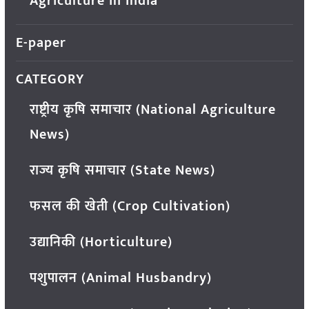
Agriculture in India
E-paper
CATEGORY
राष्ट्रीय कृषि समाचार (National Agriculture
News)
राज्य कृषि समाचार (State News)
फसल की खेती (Crop Cultivation)
उद्यानिकी (Horticulture)
पशुपालन (Animal Husbandry)