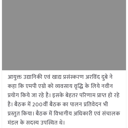
आयुक्त उद्यानिकी एवं खाद्य प्रसंस्करण अरविंद दुबे ने
कहा कि एमपी एग्रो को व्यवसाय वृद्धि के लिये नवीन
प्रयोग किये जा रहे है। इसके बेहतर परिणाम प्राप्त हो रहे
है। बैठक में 200वीं बैठक का पालन प्रतिवेदन भी
प्रस्तुत किया। बैठक में विभागीय अधिकारी एवं संचालक
मंडल के सदस्य उपस्थित थे।