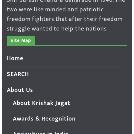
two were like minded and patriotic
freedom fighters that after their freedom
struggle wanted to help the nations
Site Map
Home
SEARCH
About Us
About Krishak Jagat
Awards & Recognition