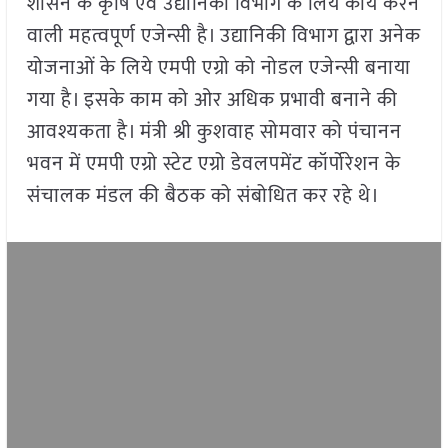
शासन के कृषि एवं उद्यानिकी विभाग के लिये कार्य करने
वाली महत्वपूर्ण एजेन्सी है। उद्यानिकी विभाग द्वारा अनेक
योजनाओं के लिये एमपी एग्रो को नोडल एजेन्सी बनाया
गया है। इसके काम को ओर अधिक प्रभावी बनाने की
आवश्यकता है। मंत्री श्री कुशवाह सोमवार को पंचानन
भवन में एमपी एग्रो स्टेट एग्रो डेवलपमेंट कॉर्पोरेशन के
संचालक मंडल की बैठक को संबोधित कर रहे थे।