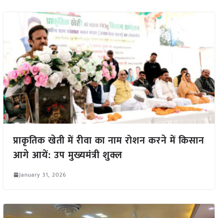
प्राकृतिक खेती में रीवा का नाम रोशन करने में किसान
आगे आयें: उप मुख्यमंत्री शुक्ल
January 31, 2026