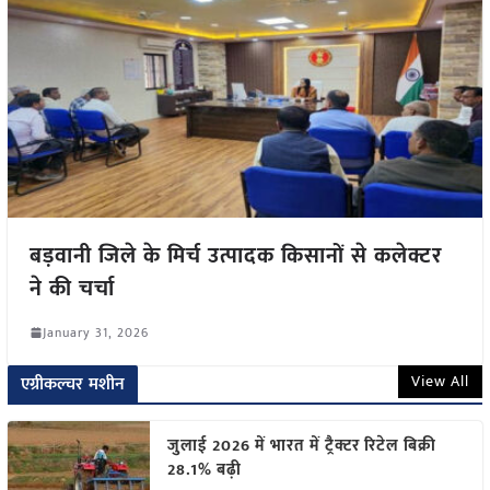
बड़वानी जिले के मिर्च उत्पादक किसानों से कलेक्टर
ने की चर्चा
January 31, 2026
View All
एग्रीकल्चर मशीन
जुलाई 2026 में भारत में ट्रैक्टर रिटेल बिक्री
28.1% बढ़ी