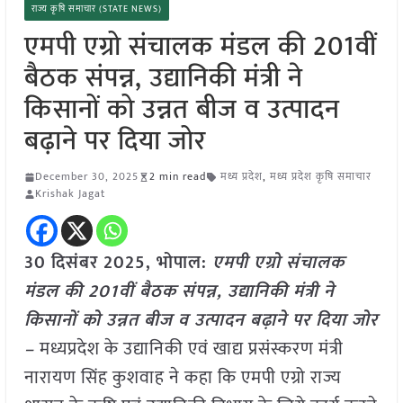
राज्य कृषि समाचार (STATE NEWS)
एमपी एग्रो संचालक मंडल की 201वीं
बैठक संपन्न, उद्यानिकी मंत्री ने
किसानों को उन्नत बीज व उत्पादन
बढ़ाने पर दिया जोर
December 30, 2025
2 min read
मध्य प्रदेश
,
मध्य प्रदेश कृषि समाचार
Krishak Jagat
30 दिसंबर 2025, भोपाल:
एमपी एग्रो संचालक
मंडल की 201वीं बैठक संपन्न, उद्यानिकी मंत्री ने
किसानों को उन्नत बीज व उत्पादन बढ़ाने पर दिया जोर
–
मध्यप्रदेश के उद्यानिकी एवं खाद्य प्रसंस्करण मंत्री
नारायण सिंह कुशवाह ने कहा कि एमपी एग्रो राज्य