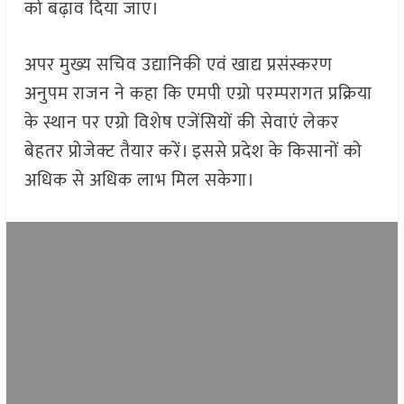
को बढ़ाव दिया जाए।
अपर मुख्य सचिव उद्यानिकी एवं खाद्य प्रसंस्करण
अनुपम राजन ने कहा कि एमपी एग्रो परम्परागत प्रक्रिया
के स्थान पर एग्रो विशेष एजेंसियों की सेवाएं लेकर
बेहतर प्रोजेक्ट तैयार करें। इससे प्रदेश के किसानों को
अधिक से अधिक लाभ मिल सकेगा।