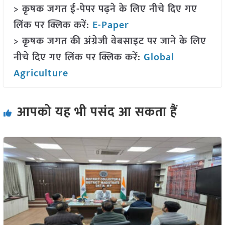
> कृषक जगत ई-पेपर पढ़ने के लिए नीचे दिए गए
लिंक पर क्लिक करें:
E-Paper
> कृषक जगत की अंग्रेजी वेबसाइट पर जाने के लिए
नीचे दिए गए लिंक पर क्लिक करें:
Global
Agriculture
आपको यह भी पसंद आ सकता हैं