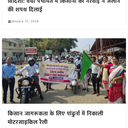
विदिशा: वर्धा पंचायत में किसानों को नरवाई न जलाने
की शपथ दिलाई
January 31, 2026
किसान जागरूकता के लिए पांढुर्ना में निकाली
मोटरसाइकिल रैली