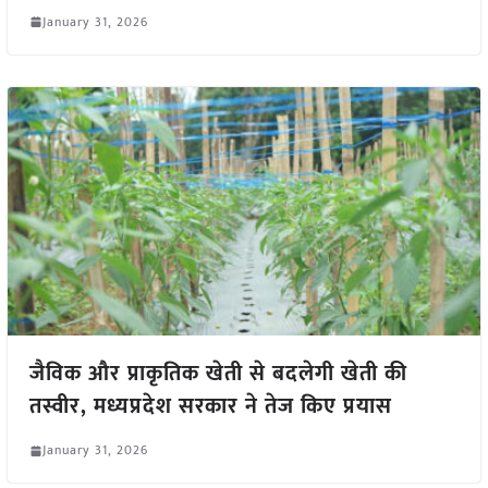
January 31, 2026
जैविक और प्राकृतिक खेती से बदलेगी खेती की
तस्वीर, मध्यप्रदेश सरकार ने तेज किए प्रयास
January 31, 2026