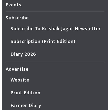
Events
Subscribe
Subscribe To Krishak Jagat Newsletter
Subscription (Print Edition)
Diary 2026
Advertise
Website
Print Edition
Farmer Diary