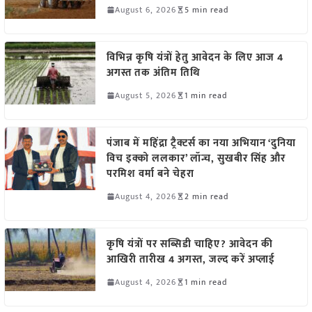
August 6, 2026
5 min read
विभिन्न कृषि यंत्रों हेतु आवेदन के लिए आज 4
अगस्त तक अंतिम तिथि
August 5, 2026
1 min read
पंजाब में महिंद्रा ट्रैक्टर्स का नया अभियान ‘दुनिया
विच इक्को ललकार’ लॉन्च, सुखबीर सिंह और
परमिश वर्मा बने चेहरा
August 4, 2026
2 min read
कृषि यंत्रों पर सब्सिडी चाहिए? आवेदन की
आखिरी तारीख 4 अगस्त, जल्द करें अप्लाई
August 4, 2026
1 min read