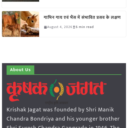
गाभिन गाय एवं भैंस में संभावित प्रसव के लक्षण
August 4, 2026
6 min read
About Us
Krishak Jagat was founded by Shri Manik
Chandra Bondriya and his younger brother
Shri Suresh Chandra Gangrade in 1946. The