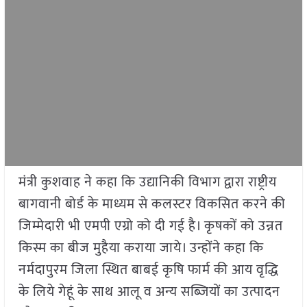
मंत्री कुशवाह ने कहा कि उद्यानिकी विभाग द्वारा राष्ट्रीय
बागवानी बोर्ड के माध्यम से कलस्टर विकसित करने की
जिम्मेदारी भी एमपी एग्रो को दी गई है। कृषकों को उन्नत
किस्म का बीज मुहैया कराया जाये। उन्होंने कहा कि
नर्मदापुरम जिला स्थित बाबई कृषि फार्म की आय वृद्धि
के लिये गेहूं के साथ आलू व अन्य सब्जियों का उत्पादन