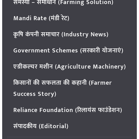
समस्या – समाधान (Farming Solution)
Mandi Rate (मंडी रेट)
कृषि कंपनी समाचार (Industry News)
Government Schemes (सरकारी योजनाएं)
एग्रीकल्चर मशीन (Agriculture Machinery)
किसानों की सफलता की कहानी (Farmer
Success Story)
Reliance Foundation (रिलायंस फाउंडेशन)
संपादकीय (Editorial)