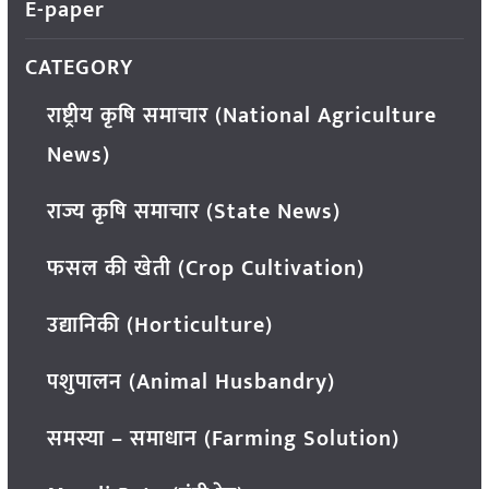
E-paper
CATEGORY
राष्ट्रीय कृषि समाचार (National Agriculture
News)
राज्य कृषि समाचार (State News)
फसल की खेती (Crop Cultivation)
उद्यानिकी (Horticulture)
पशुपालन (Animal Husbandry)
समस्या – समाधान (Farming Solution)