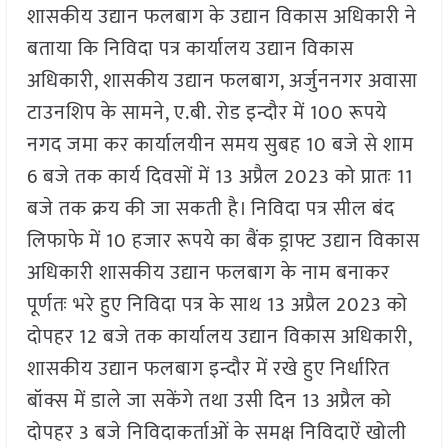
शासकीय उद्यान फलबाग के उद्यान विकास अधिकारी ने
बताया कि निविदा पत्र कार्यालय उद्यान विकास
अधिकारी, शासकीय उद्यान फलबाग, अर्जुननगर अवासा
टाउनशिप के सामने, ए.बी. रोड इन्दौर में 100 रूपये
नगद जमा कर कार्यालयीन समय सुबह 10 बजे से शाम
6 बजे तक कार्य दिवसों में 13 अप्रैल 2023 को प्रातः 11
बजे तक क्रय की जा सकती है। निविदा पत्र सील बंद
लिफाफे में 10 हजार रूपये का बैंक ड्राफ्ट उद्यान विकास
अधिकारी शासकीय उद्यान फलबाग के नाम बनाकर
पूर्णतः भरे हुए निविदा पत्र के साथ 13 अप्रैल 2023 को
दोपहर 12 बजे तक कार्यालय उद्यान विकास अधिकारी,
शासकीय उद्यान फलबाग इन्दौर में रखे हुए निर्धारित
बॉक्स में डाले जा सकेंगे तथा उसी दिन 13 अप्रैल को
दोपहर 3 बजे निविदाकर्ताओं के समक्ष निविदाऐं खोली