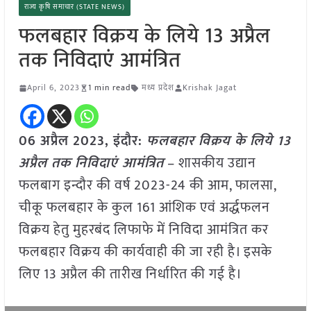
राज्य कृषि समाचार (STATE NEWS)
फलबहार विक्रय के लिये 13 अप्रैल
तक निविदाएं आमंत्रित
April 6, 2023
1 min read
मध्य प्रदेश
Krishak Jagat
06 अप्रैल 2023, इंदौर:
फलबहार विक्रय के लिये 13
अप्रैल तक निविदाएं आमंत्रित
– शासकीय उद्यान
फलबाग इन्दौर की वर्ष 2023-24 की आम, फालसा,
चीकू फलबहार के कुल 161 आंशिक एवं अर्द्धफलन
विक्रय हेतु मुहरबंद लिफाफे में निविदा आमंत्रित कर
फलबहार विक्रय की कार्यवाही की जा रही है। इसके
लिए 13 अप्रैल की तारीख निर्धारित की गई है।