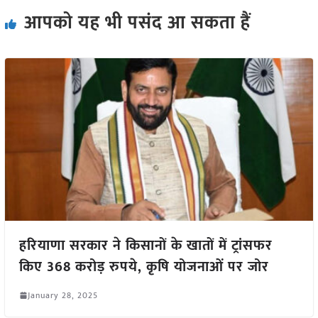
आपको यह भी पसंद आ सकता हैं
हरियाणा सरकार ने किसानों के खातों में ट्रांसफर
किए 368 करोड़ रुपये, कृषि योजनाओं पर जोर
January 28, 2025