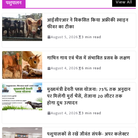
View All
पशुपालन
आईसीएआर ने विकसित किया अफ्रीकी स्वाइन
फीवर का टीका
August 5, 2026
3 min read
गाभिन गाय एवं भैंस में संभावित प्रसव के लक्षण
August 4, 2026
6 min read
मुख्यमंत्री डेयरी प्लस योजना: 75% तक अनुदान
पर मिलेंगी मुर्रा भैंसें, रोजाना 20 लीटर तक
होगा दूध उत्पादन
August 4, 2026
3 min read
पशुपालकों से रखें जीवंत संपर्क- अपर कलेक्टर