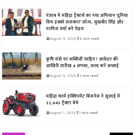
पंजाब में महिंद्रा ट्रैक्टर्स का नया अभियान ‘दुनिया
विच इक्को ललकार’ लॉन्च, सुखबीर सिंह और
परमिश वर्मा बने चेहरा
August 4, 2026
2 min read
कृषि यंत्रों पर सब्सिडी चाहिए? आवेदन की
आखिरी तारीख 4 अगस्त, जल्द करें अप्लाई
August 4, 2026
1 min read
महिंद्रा फार्म इक्विपमेंट बिजनेस ने जुलाई में
32,643 ट्रैक्टर बेचे
August 1, 2026
1 min read