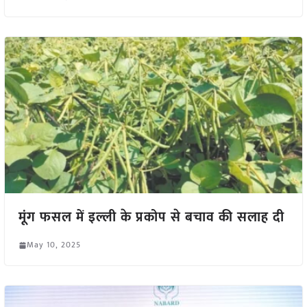
मूंग फसल में इल्ली के प्रकोप से बचाव की सलाह दी
May 10, 2025