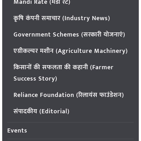
Mandi Rate (मंडी रेट)
कृषि कंपनी समाचार (Industry News)
Government Schemes (सरकारी योजनाएं)
एग्रीकल्चर मशीन (Agriculture Machinery)
किसानों की सफलता की कहानी (Farmer
Success Story)
Reliance Foundation (रिलायंस फाउंडेशन)
संपादकीय (Editorial)
Events