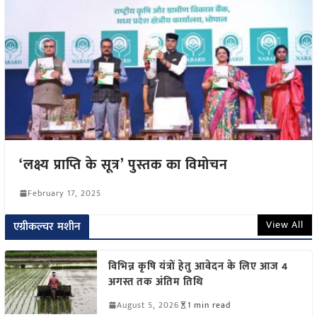
‘लक्ष्य प्राप्ति के सूत्र’ पुस्तक का विमोचन
February 17, 2025
View All
एग्रीकल्चर मशीन
विभिन्न कृषि यंत्रों हेतु आवेदन के लिए आज 4
अगस्त तक अंतिम तिथि
August 5, 2026
1 min read