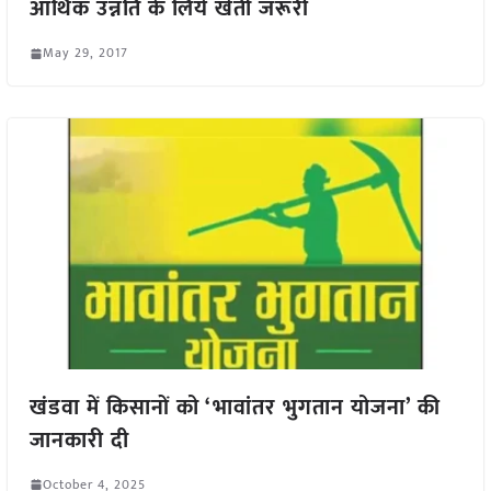
आर्थिक उन्नति के लिये खेती जरूरी
May 29, 2017
खंडवा में किसानों को ‘भावांतर भुगतान योजना’ की
जानकारी दी
October 4, 2025