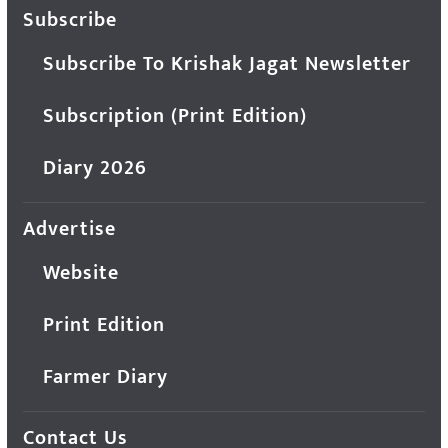
Subscribe
Subscribe To Krishak Jagat Newsletter
Subscription (Print Edition)
Diary 2026
Advertise
Website
Print Edition
Farmer Diary
Contact Us