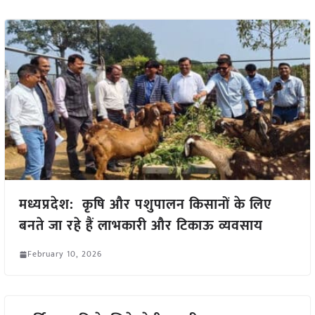
मध्यप्रदेश: कृषि और पशुपालन किसानों के लिए
बनते जा रहे हैं लाभकारी और टिकाऊ व्यवसाय
February 10, 2026