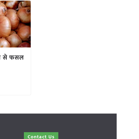
ने से फसल
Contact Us