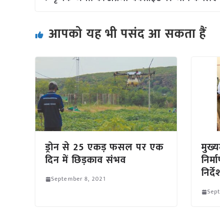
आपको यह भी पसंद आ सकता हैं
ड्रोन से 25 एकड़ फसल पर एक
मुख्य
दिन में छिड़काव संभव
निर्म
निर्द
September 8, 2021
Sept