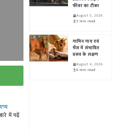
फीवर का टीका
August 5, 2026
3 min read
गाभिन गाय एवं
भैंस में संभावित
प्रसव के लक्षण
August 4, 2026
6 min read
सएप्प
 में पढ़ें