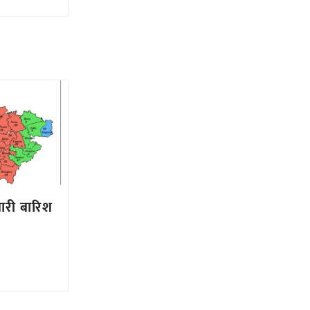
भारी बारिश