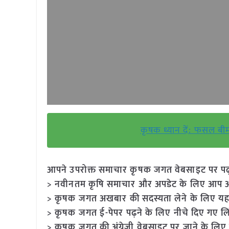
कृषक ध्यान दें: फसल बी
आपने उपरोक्त समाचार कृषक जगत वेबसाइट पर पढ़ा: 
> नवीनतम कृषि समाचार और अपडेट के लिए आप अपने
> कृषक जगत अखबार की सदस्यता लेने के लिए यह
> कृषक जगत ई-पेपर पढ़ने के लिए नीचे दिए गए लि
> कृषक जगत की अंग्रेजी वेबसाइट पर जाने के लिए 