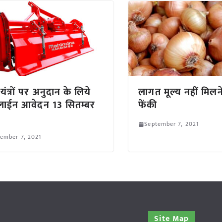
यंत्रों पर अनुदान के लिये
लागत मूल्य नहीं मिल
ाईन आवेदन 13 सितम्बर
फेंकी
September 7, 2021
ember 7, 2021
Site Map