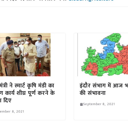
मंत्री ने स्मार्ट कृषि मंडी का
इंदौर संभाग में आज 
ाण कार्य शीघ्र पूर्ण करने के
की संभावना
ेश दिए
September 8, 2021
ember 8, 2021