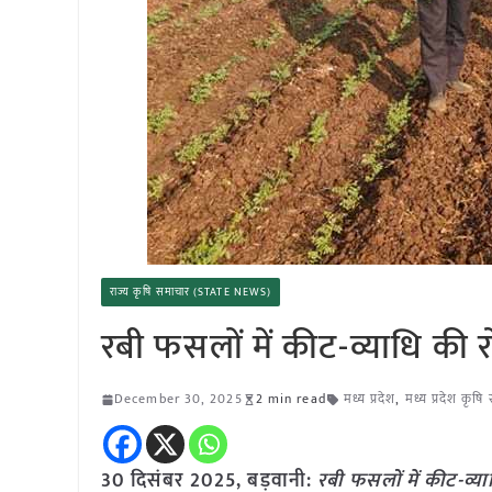
राज्य कृषि समाचार (STATE NEWS)
रबी फसलों में कीट-व्याधि की 
December 30, 2025
2 min read
मध्य प्रदेश
,
मध्य प्रदेश कृष
30 दिसंबर 2025,
बड़वानी
:
रबी फसलों में कीट-व्