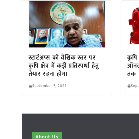
स्टार्टअप्स को वैश्विक स्तर पर
कृषि 
कृषि क्षेत्र में कड़ी प्रतिस्पर्धा हेतु
ऑनल
तैयार रहना होगा
तक
September 7, 2021
Sept
About Us